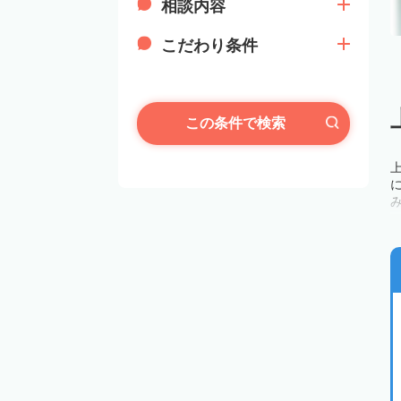
相談内容
こだわり条件
この条件で検索