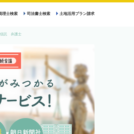
税理士検索
司法書士検索
土地活用プラン請求
信託 弁護士