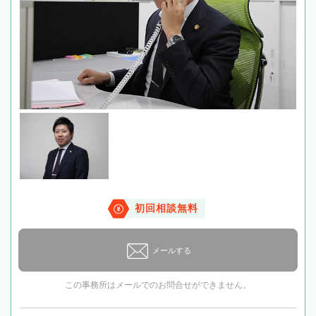
初回相談無料
メールする
この事務所はメールでのお問合せができません。