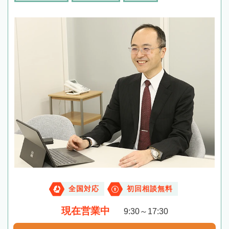
全国対応
初回相談無料
現在営業中
9:30～17:30