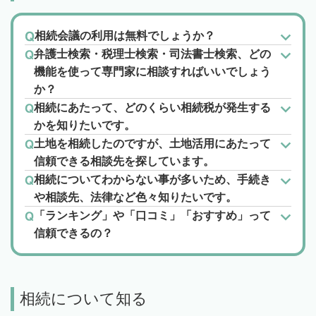
相続会議の利用は無料でしょうか？
弁護士検索・税理士検索・司法書士検索、どの
機能を使って専門家に相談すればいいでしょう
か？
相続にあたって、どのくらい相続税が発生する
かを知りたいです。
土地を相続したのですが、土地活用にあたって
信頼できる相談先を探しています。
相続についてわからない事が多いため、手続き
や相談先、法律など色々知りたいです。
「ランキング」や「口コミ」「おすすめ」って
信頼できるの？
相続について知る