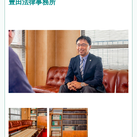
豊田法律事務所