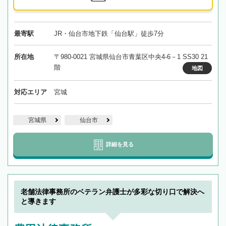
最寄駅
JR・仙台市地下鉄「仙台駅」徒歩7分
所在地
〒980-0021 宮城県仙台市青葉区中央4-6－1 SS30 21
階
地図
対応エリア
宮城
宮城県
仙台市
詳細を見る
老舗法律事務所のベテラン弁護士が多彩な切り口で解決へ
と導きます