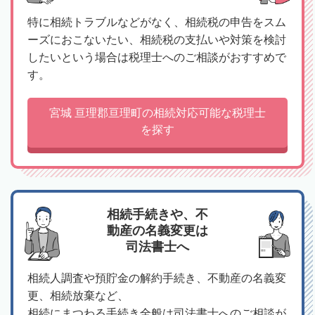
特に相続トラブルなどがなく、相続税の申告をスム
ーズにおこないたい、相続税の支払いや対策を検討
したいという場合は税理士へのご相談がおすすめで
す。
宮城 亘理郡亘理町の相続対応可能な税理士
を探す
相続手続きや、不
動産の名義変更は
司法書士へ
相続人調査や預貯金の解約手続き、不動産の名義変
更、相続放棄など、
相続にまつわる手続き全般は司法書士へのご相談が