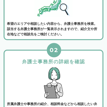
希望のエリアや相談したい内容から、弁護士事務所を検索。
該当する弁護士事務所が一覧表示されますので、紹介文や所
在地などで相談先をご検討ください。
02
弁護士事務所の詳細を確認
所属弁護士や事務所の紹介、相談料金などから相談したい弁