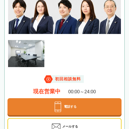
初回相談無料
現在営業中
00:00～24:00
電話する
メールする