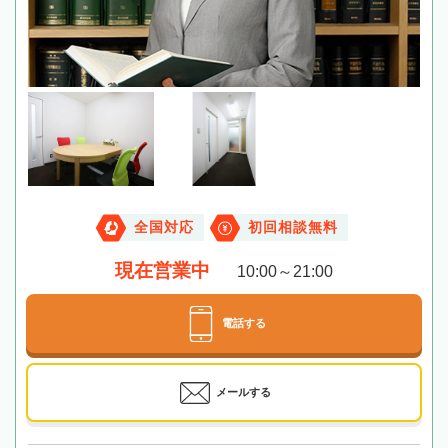
全国対応
初回相談無料
現在営業中
10:00～21:00
電話する
メールする