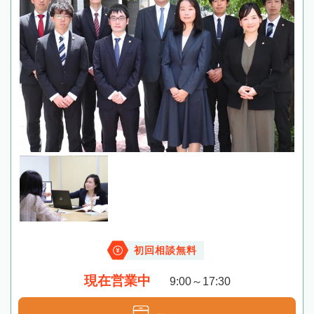
初回相談無料
現在営業中
9:00～17:30