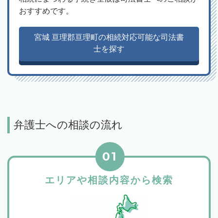
おすすめです。
宮城 亘理郡亘理町の相続対応可能な司法書
士を探す
弁護士への相談の流れ
01
エリアや相談内容から検索