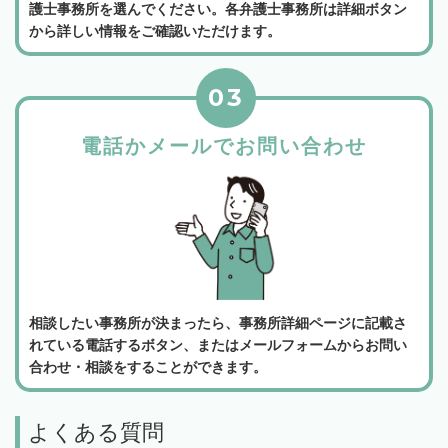
護士事務所を選んでください。各弁護士事務所は詳細ボタン
から詳しい情報をご確認いただけます。
03
電話かメールでお問い合わせ
相談したい事務所が決まったら、事務所詳細ページに記載さ
れている電話するボタン、またはメールフォームからお問い
合わせ・相談をすることができます。
よくある質問