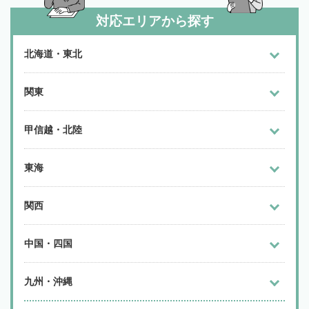
対応エリアから探す
北海道・東北
関東
甲信越・北陸
東海
関西
中国・四国
九州・沖縄