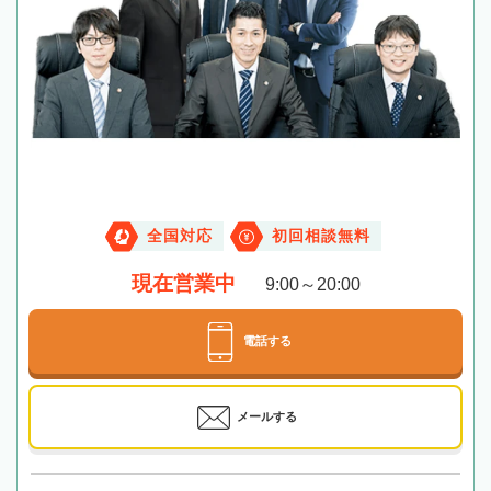
全国対応
初回相談無料
現在営業中
9:00～20:00
電話する
メールする