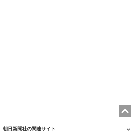
朝日新聞社の関連サイト