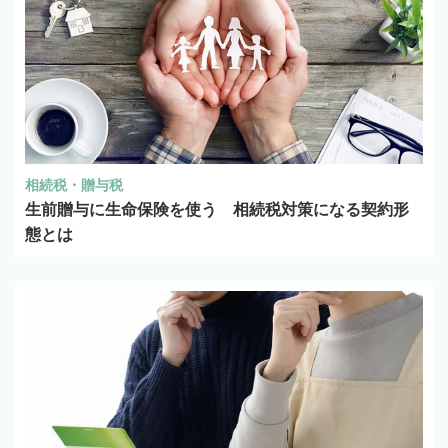
相続税・贈与税
生前贈与に生命保険を使う 相続税対策になる契約形
態とは