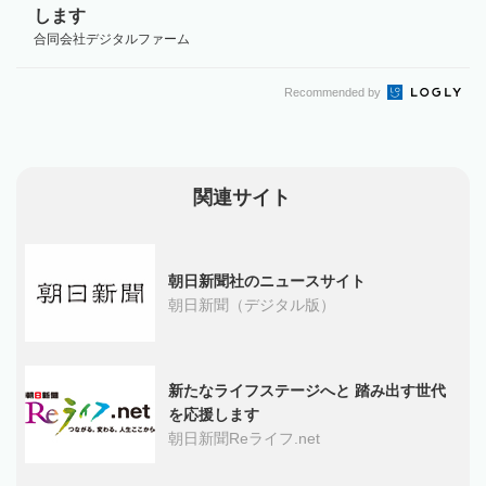
します
合同会社デジタルファーム
Recommended by
関連サイト
朝日新聞社のニュースサイト
朝日新聞（デジタル版）
新たなライフステージへと 踏み出す世代
を応援します
朝日新聞Reライフ.net