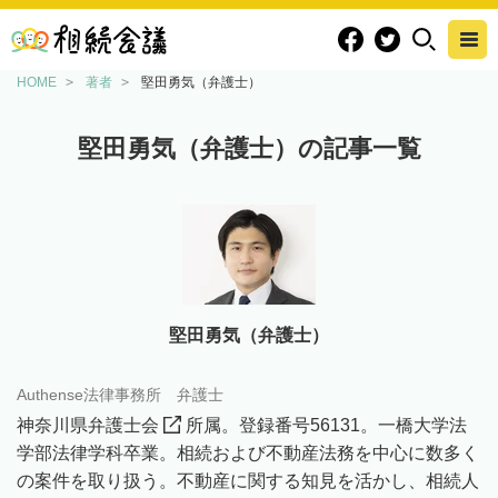
HOME
著者
堅田勇気（弁護士）
堅田勇気（弁護士）の記事一覧
堅田勇気（弁護士）
Authense法律事務所 弁護士
神奈川県弁護士会
所属。登録番号56131。一橋大学法
学部法律学科卒業。相続および不動産法務を中心に数多く
の案件を取り扱う。不動産に関する知見を活かし、相続人