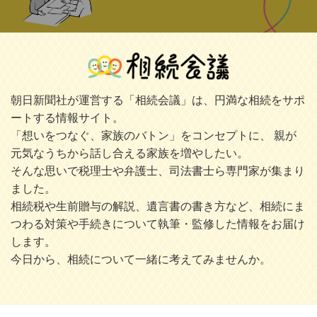
朝日新聞社が運営する「相続会議」は、円満な相続をサポ
ートする情報サイト。
「想いをつなぐ、家族のバトン」をコンセプトに、 親が
元気なうちから話し合える家族を増やしたい。
そんな思いで税理士や弁護士、司法書士ら専門家が集まり
ました。
相続税や生前贈与の解説、遺言書の書き方など、相続にま
つわる対策や手続きについて執筆・監修した情報をお届け
します。
今日から、相続について一緒に考えてみませんか。