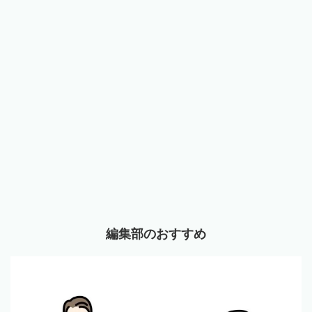
編集部のおすすめ