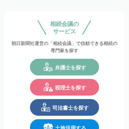
相続会議の
サービス
朝日新聞社運営の「相続会議」で信頼できる相続の
専門家を探す
弁護士を探す
税理士を探す
司法書士を探す
土地活用する