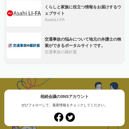
くらしと家族に役立つ情報をお届けするウ
ェブサイト
AsahiLI-FA
交通事故の悩みについて地元の弁護士の検
索ができるポータルサイトです。
交通事故の羅針盤
相続会議のSNSアカウント
ぜひフォローして、最新情報をチェックしてください。