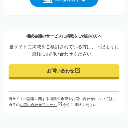
相続会議のサービスに掲載をご検討の方へ
当サイトに掲載をご検討されている方は、下記よりお
気軽にお問い合わせください。
お問い合わせ
当サイトの記事に関する掲載の希望やお問い合わせについては、
通常の
お問い合わせフォーム
からご連絡ください