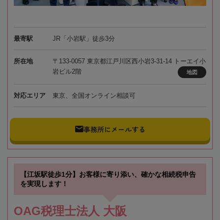
最寄駅
JR「小岩駅」徒歩3分
所在地
〒133-0057 東京都江戸川区西小岩3-31-14 トーエイ小
岩ビル2階
地図
対応エリア
東京、全国オンライン相談可
事務所にメールする
【江坂駅徒歩1分】お客様に寄り添い、確かな相続税申告
を実現します！
OAG税理士法人 大阪