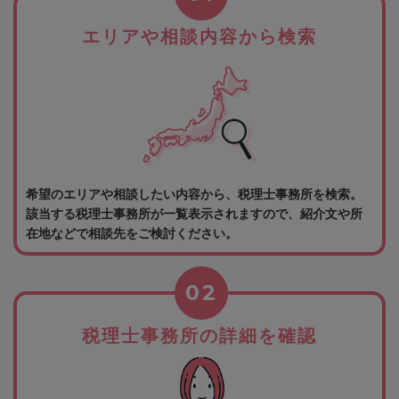
エリアや相談内容から検索
希望のエリアや相談したい内容から、税理士事務所を検索。
該当する税理士事務所が一覧表示されますので、紹介文や所
在地などで相談先をご検討ください。
02
税理士事務所の詳細を確認