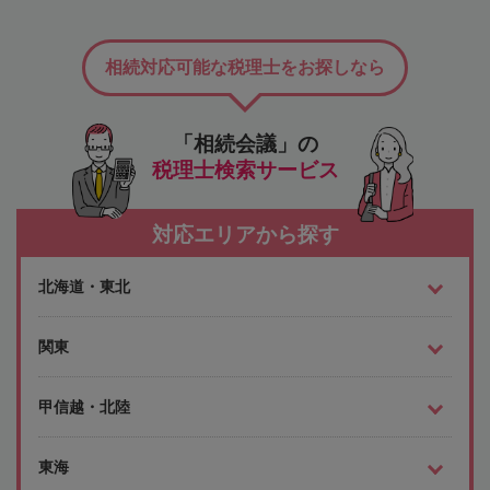
相続対応可能な税理士をお探しなら
「相続会議」の
税理士検索サービス
対応エリアから探す
北海道・東北
関東
甲信越・北陸
東海