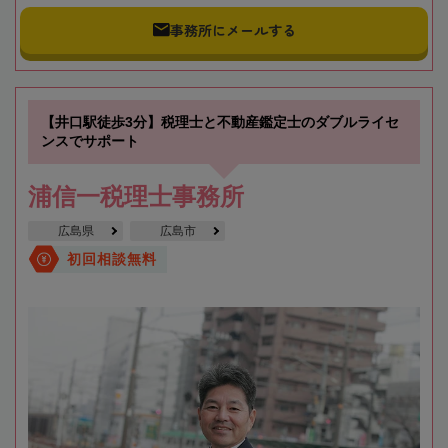
事務所にメールする
【井口駅徒歩3分】税理士と不動産鑑定士のダブルライセ
ンスでサポート
浦信一税理士事務所
広島県
広島市
初回相談無料