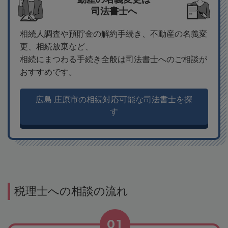
司法書士へ
相続人調査や預貯金の解約手続き、不動産の名義変
更、相続放棄など、
相続にまつわる手続き全般は司法書士へのご相談が
おすすめです。
広島 庄原市の相続対応可能な司法書士を探
す
税理士への相談の流れ
01