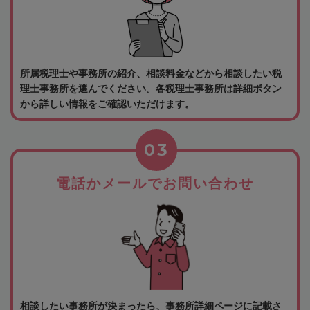
所属税理士や事務所の紹介、相談料金などから相談したい税
理士事務所を選んでください。各税理士事務所は詳細ボタン
から詳しい情報をご確認いただけます。
03
電話かメールでお問い合わせ
相談したい事務所が決まったら、事務所詳細ページに記載さ