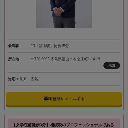
最寄駅
JR「福山駅」徒歩15分
所在地
〒720-0082 広島県福山市木之庄町1-14-19
地図
対応エリア
広島
事務所にメールする
【女学院前徒歩3分】相続税のプロフェッショナルである