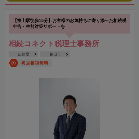
【福山駅徒歩15分】お客様のお気持ちに寄り添った相続税
申告・生前対策サポートを
相続コネクト税理士事務所
広島県
福山市
初回相談無料