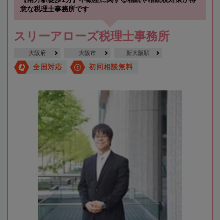
意な税理士事務所です
スリーアローズ税理士事務所
大阪府
大阪市
新大阪駅
全国対応
初回相談無料