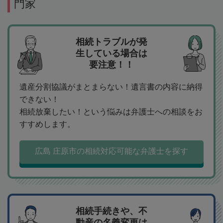
門家
相続トラブルが発
生している場合は
要注意！！
遺産分割協議がまとまらない！遺言書の内容に納得
できない！
相続放棄したい！という悩みは弁護士への相談をお
すすめします。
広島 庄原市の相続対応可能な弁護士を探す
相続手続きや、不
動産の名義変更は