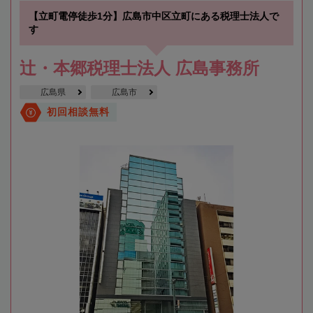
【立町電停徒歩1分】広島市中区立町にある税理士法人で
す
辻・本郷税理士法人 広島事務所
広島県
広島市
初回相談無料