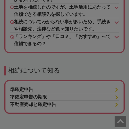
土地を相続したのですが、土地活用にあたって
信頼できる相談先を探しています。
相続についてわからない事が多いため、手続き
や相談先、法律など色々知りたいです。
「ランキング」や「口コミ」「おすすめ」って
信頼できるの？
相続について知る
準確定申告
準確定申告の期限
不動産売却と確定申告