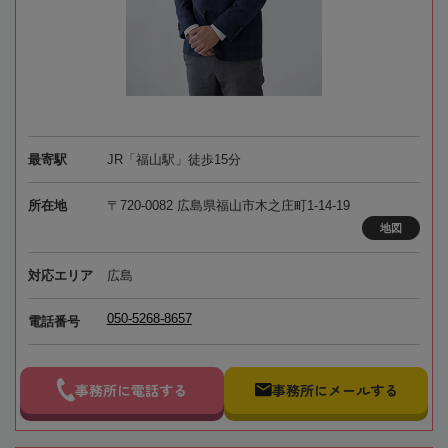
最寄駅
JR「福山駅」徒歩15分
所在地
〒720-0082 広島県福山市木之庄町1-14-19
地図
対応エリア
広島
050-5268-8657
電話番号
事務所に電話する
事務所にメールする