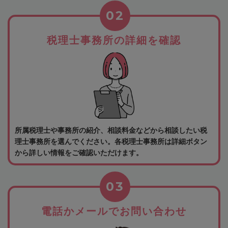
02
税理士事務所の詳細を確認
所属税理士や事務所の紹介、相談料金などから相談したい税
理士事務所を選んでください。各税理士事務所は詳細ボタン
から詳しい情報をご確認いただけます。
03
電話かメールでお問い合わせ