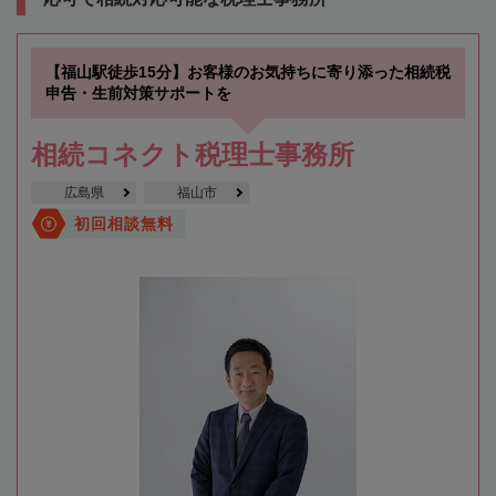
【福山駅徒歩15分】お客様のお気持ちに寄り添った相続税
申告・生前対策サポートを
相続コネクト税理士事務所
広島県
福山市
初回相談無料