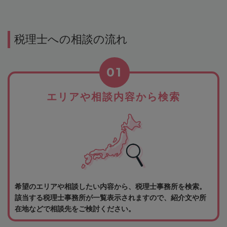
税理士への相談の流れ
01
エリアや相談内容から検索
希望のエリアや相談したい内容から、税理士事務所を検索。
該当する税理士事務所が一覧表示されますので、紹介文や所
在地などで相談先をご検討ください。