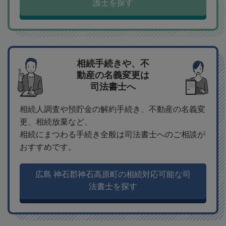
護士を探す
相続手続きや、不
動産の名義変更は
司法書士へ
相続人調査や預貯金の解約手続き、不動産の名義変
更、相続放棄など、
相続にまつわる手続き全般は司法書士へのご相談が
おすすめです。
広島 神石郡神石高原町の相続対応可能な司
法書士を探す