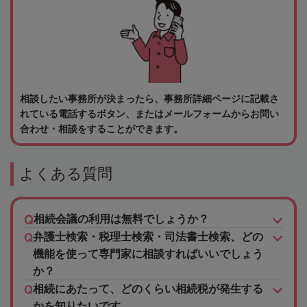
相談したい事務所が決まったら、事務所詳細ページに記載さ
れている電話するボタン、またはメールフォームからお問い
合わせ・相談をすることができます。
よくある質問
相続会議の利用は無料でしょうか？
弁護士検索・税理士検索・司法書士検索、どの
機能を使って専門家に相談すればいいでしょう
か？
相続にあたって、どのくらい相続税が発生する
かを知りたいです。