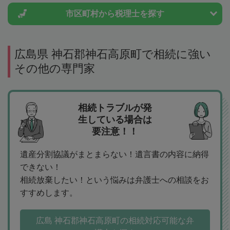
市区町村から
税理士を探す
広島県 神石郡神石高原町で相続に強い
その他の専門家
相続トラブルが発
生している場合は
要注意！！
遺産分割協議がまとまらない！遺言書の内容に納得
できない！
相続放棄したい！という悩みは弁護士への相談をお
すすめします。
広島 神石郡神石高原町の相続対応可能な弁