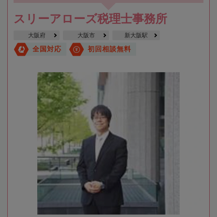
スリーアローズ税理士事務所
大阪府
大阪市
新大阪駅
全国対応
初回相談無料