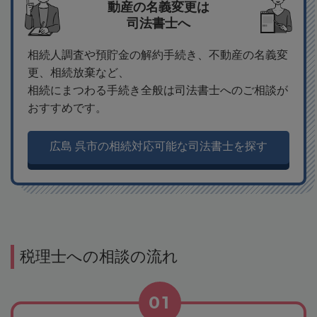
動産の名義変更は
司法書士へ
相続人調査や預貯金の解約手続き、不動産の名義変
更、相続放棄など、
相続にまつわる手続き全般は司法書士へのご相談が
おすすめです。
広島 呉市の相続対応可能な司法書士を探す
税理士への相談の流れ
01