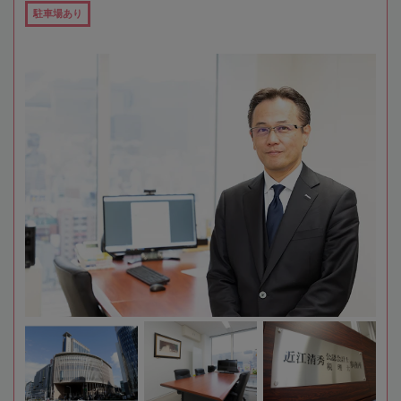
駐車場あり