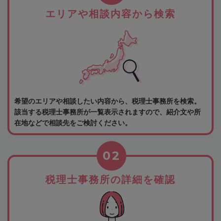
エリアや相談内容から検索
希望のエリアや相談したい内容から、税理士事務所を検索。
該当する税理士事務所が一覧表示されますので、紹介文や所
在地などで相談先をご検討ください。
02
税理士事務所の詳細を確認