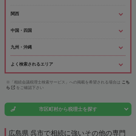
関西
中国・四国
九州・沖縄
よく検索されるエリア
「相続会議税理士検索サービス」への掲載を希望される場合は
こち
ら
をご確認下さい
市区町村から
税理士を探す
広島県 呉市で相続に強いその他の専門