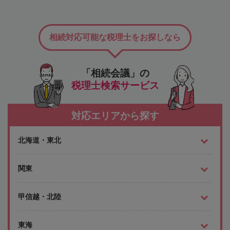
相続対応可能な税理士をお探しなら
「相続会議」の
税理士検索サービス
対応エリアから探す
北海道・東北
関東
甲信越・北陸
東海