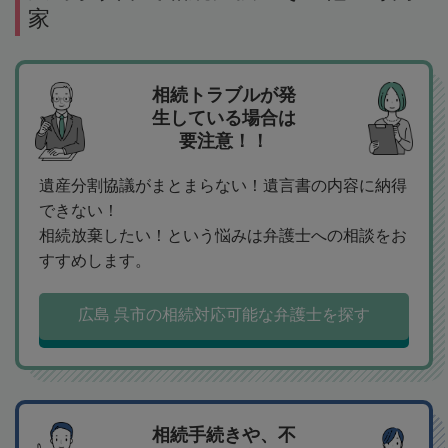
家
相続トラブルが発
生している場合は
要注意！！
遺産分割協議がまとまらない！遺言書の内容に納得
できない！
相続放棄したい！という悩みは弁護士への相談をお
すすめします。
広島 呉市の相続対応可能な弁護士を探す
相続手続きや、不