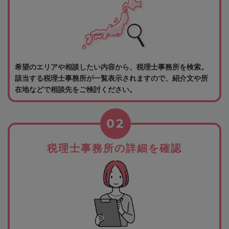
希望のエリアや相談したい内容から、税理士事務所を検索。
該当する税理士事務所が一覧表示されますので、紹介文や所
在地などで相談先をご検討ください。
02
税理士事務所の詳細を確認