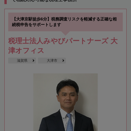
【大津京駅徒歩6分】税務調査リスクを軽減する正確な相
続税申告をサポートします
税理士法人みやびパートナーズ 大
津オフィス
滋賀県
大津市