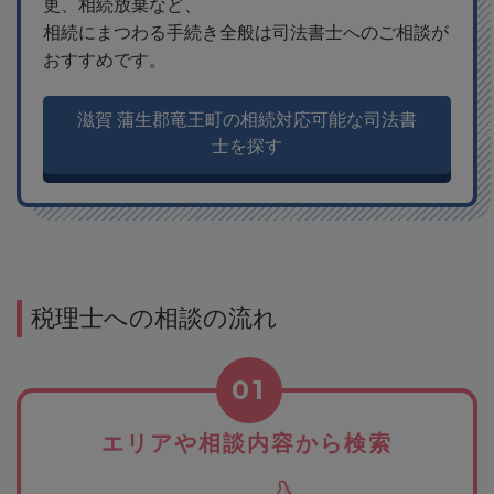
更、相続放棄など、
相続にまつわる手続き全般は司法書士へのご相談が
おすすめです。
滋賀 蒲生郡竜王町の相続対応可能な司法書
士を探す
税理士への相談の流れ
01
エリアや相談内容から検索