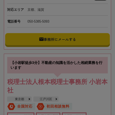
対応エリア
京都、滋賀
電話番号
050-5385-5093
事務所にメールする
【小岩駅徒歩3分】不動産の知識を活かした相続業務を行
います
税理士法人根本税理士事務所 小岩本
社
東京都
江戸川区
全国対応
初回相談無料