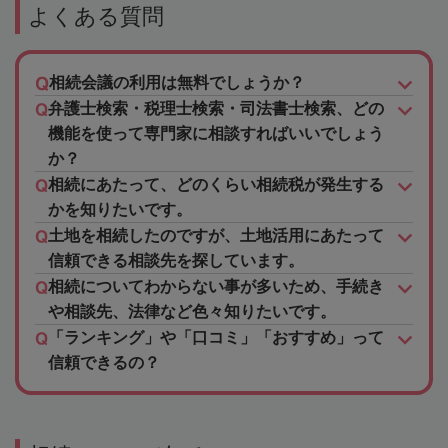
よくある質問
相続会議の利用は無料でしょうか？
弁護士検索・税理士検索・司法書士検索、どの
機能を使って専門家に相談すればいいでしょう
か？
相続にあたって、どのくらい相続税が発生する
かを知りたいです。
土地を相続したのですが、土地活用にあたって
信頼できる相談先を探しています。
相続についてわからない事が多いため、手続き
や相談先、法律など色々知りたいです。
「ランキング」や「口コミ」「おすすめ」って
信頼できるの？