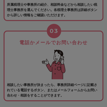
所属税理士や事務所の紹介、相談料金などから相談したい税
理士事務所を選んでください。各税理士事務所は詳細ボタン
から詳しい情報をご確認いただけます。
03
電話かメールでお問い合わせ
相談したい事務所が決まったら、事務所詳細ページに記載さ
れている電話するボタン、またはメールフォームからお問い
合わせ・相談をすることができます。