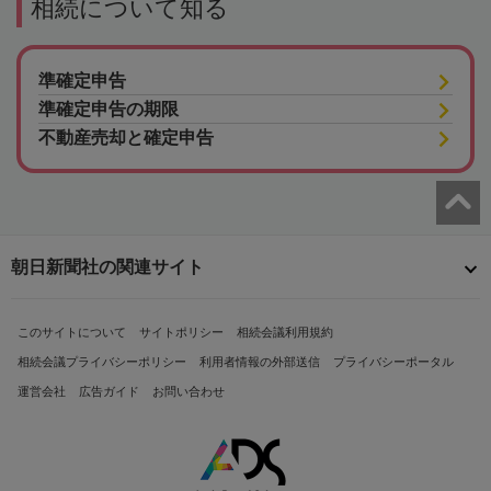
相続について知る
準確定申告
準確定申告の期限
不動産売却と確定申告
朝日新聞社の関連サイト
このサイトについて
サイトポリシー
相続会議利用規約
相続会議プライバシーポリシー
利用者情報の外部送信
プライバシーポータル
運営会社
広告ガイド
お問い合わせ