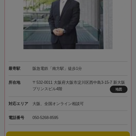
最寄駅
阪急電鉄「南方駅」徒歩1分
所在地
〒532-0011 大阪府大阪市淀川区西中島3-15-7 新大阪
プリンスビル4階
地図
対応エリア
大阪、全国オンライン相談可
電話番号
050-5268-8595