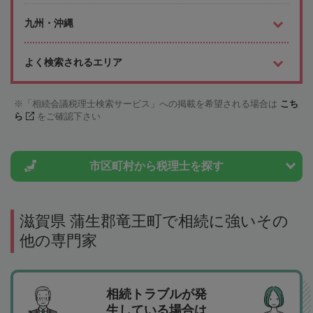
九州・沖縄
よく検索されるエリア
「相続会議税理士検索サービス」への掲載を希望される場合は
こち
ら
をご確認下さい
市区町村から
税理士を探す
滋賀県 蒲生郡竜王町で相続に強いその
他の専門家
相続トラブルが発
生している場合は