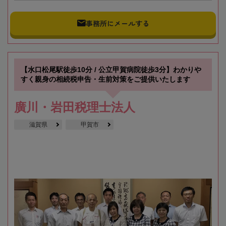
事務所にメールする
【水口松尾駅徒歩10分 / 公立甲賀病院徒歩3分】わかりや
すく親身の相続税申告・生前対策をご提供いたします
廣川・岩田税理士法人
滋賀県
甲賀市