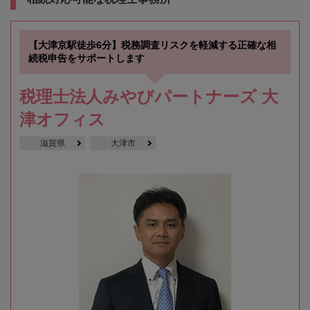
【大津京駅徒歩6分】税務調査リスクを軽減する正確な相
続税申告をサポートします
税理士法人みやびパートナーズ 大
津オフィス
滋賀県
大津市