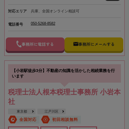
対応エリア
兵庫、全国オンライン相談可
050-5268-8582
電話番号
事務所に電話する
事務所にメールする
【小岩駅徒歩3分】不動産の知識を活かした相続業務を行
います
税理士法人根本税理士事務所 小岩本
社
東京都
江戸川区
全国対応
初回相談無料