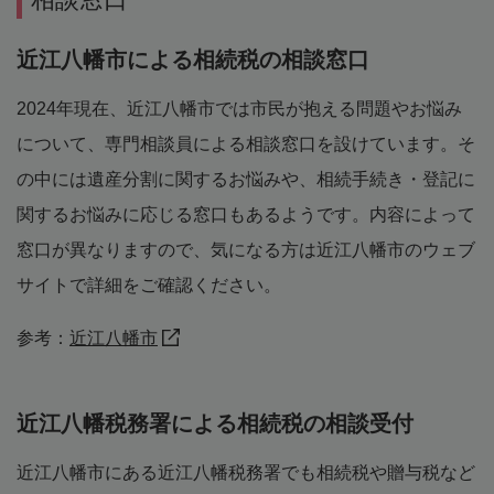
近江八幡市による相続税の相談窓口
2024年現在、近江八幡市では市民が抱える問題やお悩み
について、専門相談員による相談窓口を設けています。そ
の中には遺産分割に関するお悩みや、相続手続き・登記に
関するお悩みに応じる窓口もあるようです。内容によって
窓口が異なりますので、気になる方は近江八幡市のウェブ
サイトで詳細をご確認ください。
参考：
近江八幡市
近江八幡税務署による相続税の相談受付
近江八幡市にある近江八幡税務署でも相続税や贈与税など