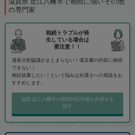
滋賀県 近江八幡市で相続に強いその他
の専門家
相続トラブルが発
生している場合は
要注意！！
遺産分割協議がまとまらない！遺言書の内容に納得
できない！
相続放棄したい！という悩みは弁護士への相談をお
すすめします。
滋賀 近江八幡市の相続対応可能な弁護士を
探す