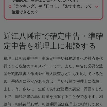
「ランキング」や「口コミ」「おすすめ」って
信頼できるの？
近江八幡市で確定申告・準確
定申告を税理士に相談する
税理士は相続税申告・準確定申告や税務調査への対応を代
行できる税務のエキスパートです。また、申告に必要な遺
産分割協議書の作成や相続人調査などにも対応しているた
め、手続きに不安がある方は、早い段階で税理士に依頼し
ましょう。さらに、生前であれば財産の調査・評価をした
上で、節税効果の高い対策を提案することができます。相
続前・相続後問わず、相続税関係は税理士に相談しておく