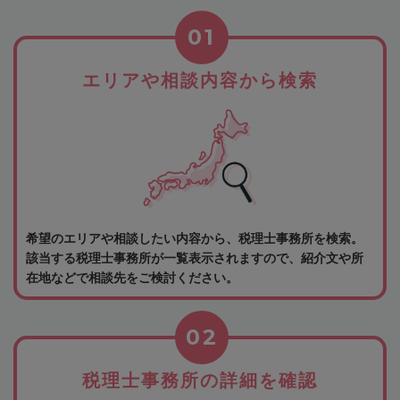
01
エリアや相談内容から検索
希望のエリアや相談したい内容から、税理士事務所を検索。
該当する税理士事務所が一覧表示されますので、紹介文や所
在地などで相談先をご検討ください。
02
税理士事務所の詳細を確認