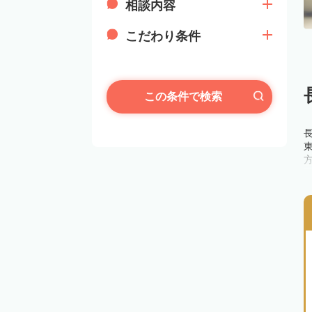
相談内容
こだわり条件
この条件で検索