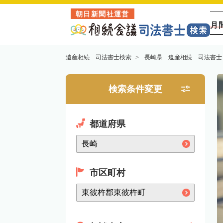
朝日新聞社運営
月
遺産相続 司法書士検索
長崎県 遺産相続 司法書士
検索条件変更
都道府県
市区町村