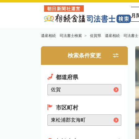
朝日新聞社運営
月
遺産相続 司法書士検索
佐賀県 遺産相続 司法書士
検索条件変更
都道府県
市区町村