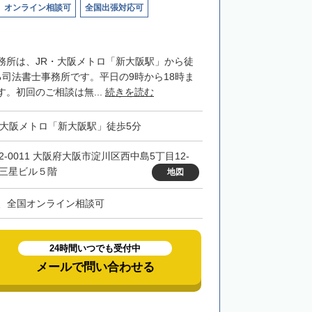
オンライン相談可
全国出張対応可
務所は、JR・大阪メトロ「新大阪駅」から徒
る司法書士事務所です。平日の9時から18時ま
。初回のご相談は無...
続きを読む
・大阪メトロ「新大阪駅」徒歩5分
32-0011 大阪府大阪市淀川区西中島5丁目12-
 三星ビル５階
地図
、全国オンライン相談可
24時間いつでも受付中
メールで問い合わせる