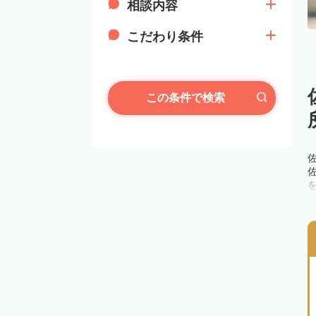
相談内容
こだわり条件
この条件で検索