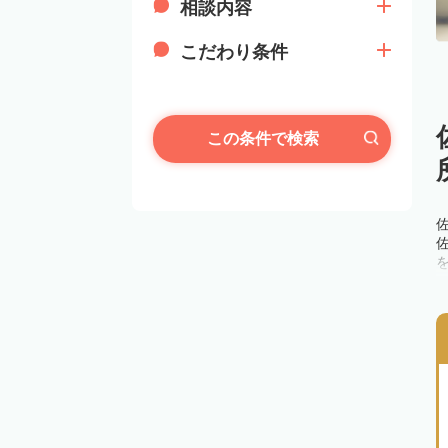
相談内容
こだわり条件
この条件で検索