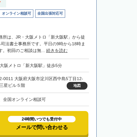
応
オンライン相談可
全国出張対応可
務所は、JR・大阪メトロ「新大阪駅」から徒
る司法書士事務所です。平日の9時から18時ま
。初回のご相談は無...
続きを読む
・大阪メトロ「新大阪駅」徒歩5分
32-0011 大阪府大阪市淀川区西中島5丁目12-
 三星ビル５階
地図
、全国オンライン相談可
24時間いつでも受付中
メールで問い合わせる