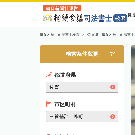
朝日新聞社運営
月
遺産相続 司法書士検索
佐賀県 遺産相続 司法書士
検索条件変更
都道府県
市区町村