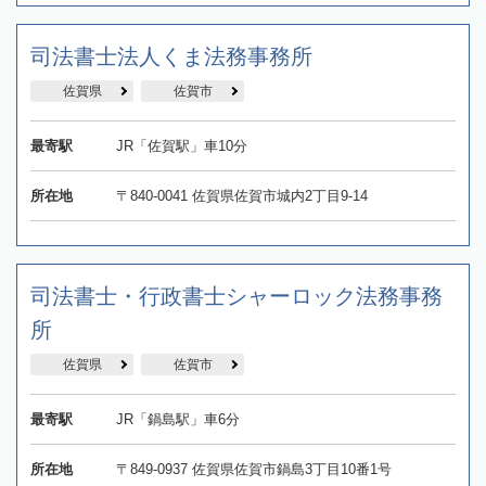
司法書士法人くま法務事務所
佐賀県
佐賀市
最寄駅
JR「佐賀駅」車10分
所在地
〒840-0041 佐賀県佐賀市城内2丁目9-14
司法書士・行政書士シャーロック法務事務
所
佐賀県
佐賀市
最寄駅
JR「鍋島駅」車6分
所在地
〒849-0937 佐賀県佐賀市鍋島3丁目10番1号