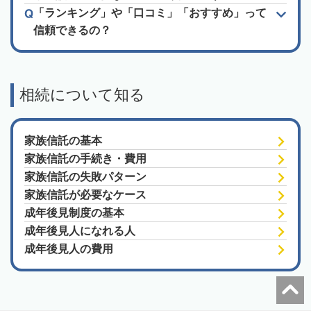
「ランキング」や「口コミ」「おすすめ」って
信頼できるの？
相続について知る
家族信託の基本
家族信託の手続き・費用
家族信託の失敗パターン
家族信託が必要なケース
成年後見制度の基本
成年後見人になれる人
成年後見人の費用