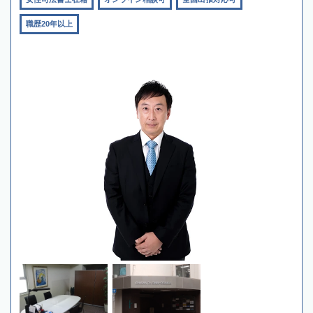
職歴20年以上