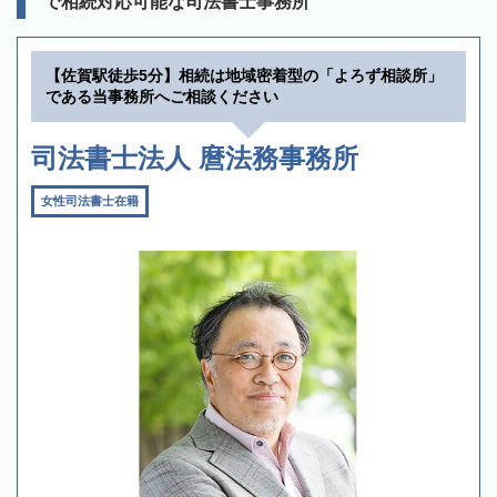
で相続対応可能な司法書士事務所
【佐賀駅徒歩5分】相続は地域密着型の「よろず相談所」
である当事務所へご相談ください
司法書士法人 麿法務事務所
女性司法書士在籍