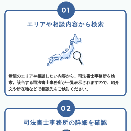
01
エリアや相談内容から検索
希望のエリアや相談したい内容から、司法書士事務所を検
索。該当する司法書士事務所が一覧表示されますので、紹介
文や所在地などで相談先をご検討ください。
02
司法書士事務所の詳細を確認