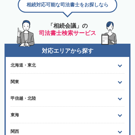
相続対応可能な司法書士をお探しなら
「相続会議」の
司法書士検索サービス
対応エリアから探す
北海道・東北
関東
甲信越・北陸
東海
関西