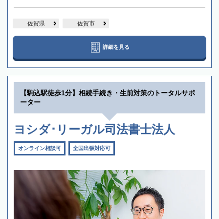
佐賀県
佐賀市
詳細を見る
【駒込駅徒歩1分】相続手続き・生前対策のトータルサポ
ーター
ヨシダ･リーガル司法書士法人
オンライン相談可
全国出張対応可