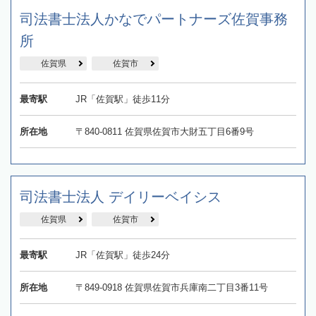
司法書士法人かなでパートナーズ佐賀事務
所
佐賀県
佐賀市
最寄駅
JR「佐賀駅」徒歩11分
所在地
〒840-0811 佐賀県佐賀市大財五丁目6番9号
司法書士法人 デイリーベイシス
佐賀県
佐賀市
最寄駅
JR「佐賀駅」徒歩24分
所在地
〒849-0918 佐賀県佐賀市兵庫南二丁目3番11号