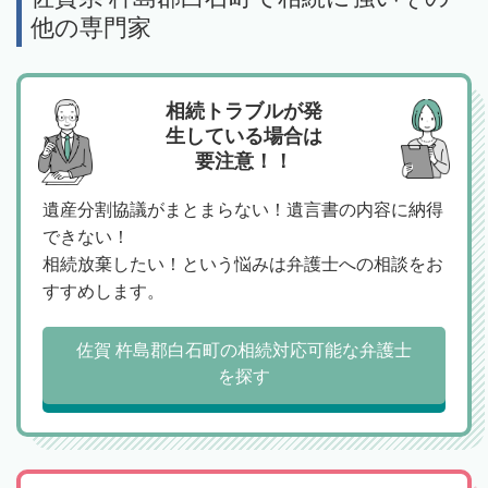
他の専門家
相続トラブルが発
生している場合は
要注意！！
遺産分割協議がまとまらない！遺言書の内容に納得
できない！
相続放棄したい！という悩みは弁護士への相談をお
すすめします。
佐賀 杵島郡白石町の相続対応可能な弁護士
を探す