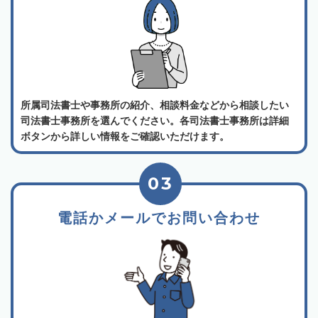
所属司法書士や事務所の紹介、相談料金などから相談したい
司法書士事務所を選んでください。各司法書士事務所は詳細
ボタンから詳しい情報をご確認いただけます。
03
電話かメールでお問い合わせ