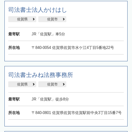
司法書士法人かけはし
佐賀県
佐賀市
最寄駅
JR「佐賀駅」車5分
所在地
〒840-0054 佐賀県佐賀市水ケ江4丁目5番地22号
司法書士みね法務事務所
佐賀県
佐賀市
最寄駅
JR「佐賀駅」徒歩8分
所在地
〒840-0801 佐賀県佐賀市佐賀駅前中央3丁目15番7号