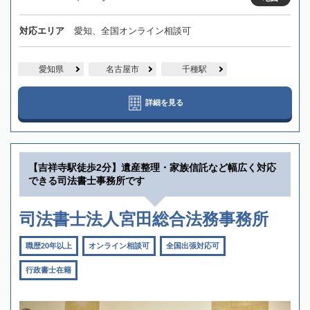
対応エリア
愛知、全国オンライン相談可
愛知県
名古屋市
千種駅
詳細を見る
【吉祥寺駅徒歩2分】遺産整理・家族信託など幅広く対応
できる司法書士事務所です
司法書士法人宮田総合法務事務所
職歴20年以上
オンライン相談可
全国出張対応可
行政書士在籍