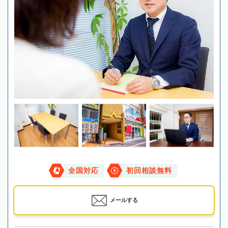
全国対応
初回相談無料
メールする