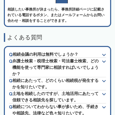
相談したい事務所が決まったら、事務所詳細ページに記載さ
れている電話するボタン、またはメールフォームからお問い
合わせ・相談をすることができます。
よくある質問
相続会議の利用は無料でしょうか？
弁護士検索・税理士検索・司法書士検索、どの
機能を使って専門家に相談すればいいでしょう
か？
相続にあたって、どのくらい相続税が発生する
かを知りたいです。
土地を相続したのですが、土地活用にあたって
信頼できる相談先を探しています。
相続についてわからない事が多いため、手続き
や相談先、法律など色々知りたいです。