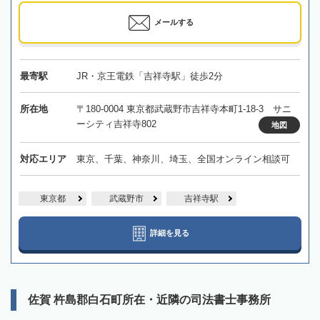
メールする
最寄駅
JR・京王電鉄「吉祥寺駅」徒歩2分
所在地
〒180-0004 東京都武蔵野市吉祥寺本町1-18-3 サニ
ーシティ吉祥寺802
地図
対応エリア
東京、千葉、神奈川、埼玉、全国オンライン相談可
東京都
武蔵野市
吉祥寺駅
詳細を見る
佐賀 杵島郡白石町所在・近隣の司法書士事務所