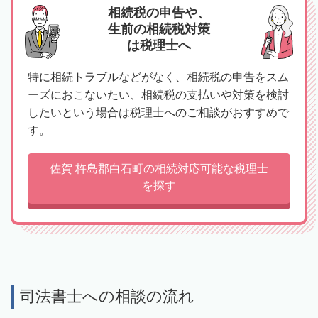
相続税の申告や、
生前の相続税対策
は税理士へ
特に相続トラブルなどがなく、相続税の申告をスム
ーズにおこないたい、相続税の支払いや対策を検討
したいという場合は税理士へのご相談がおすすめで
す。
佐賀 杵島郡白石町の相続対応可能な税理士
を探す
司法書士への相談の流れ