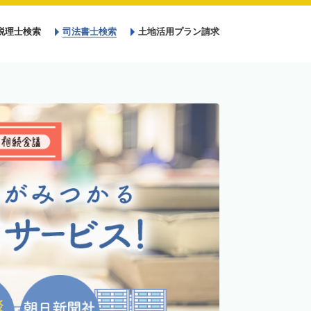
税理士検索
司法書士検索
土地活用プラン請求