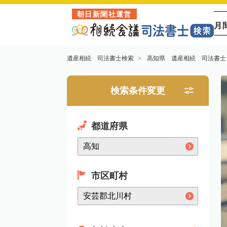
朝日新聞社運営
月
遺産相続 司法書士検索
高知県 遺産相続 司法書士
検索条件変更
都道府県
市区町村