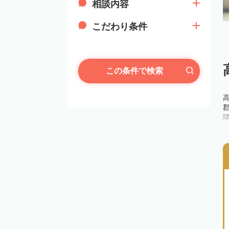
相談内容
こだわり条件
この条件で検索