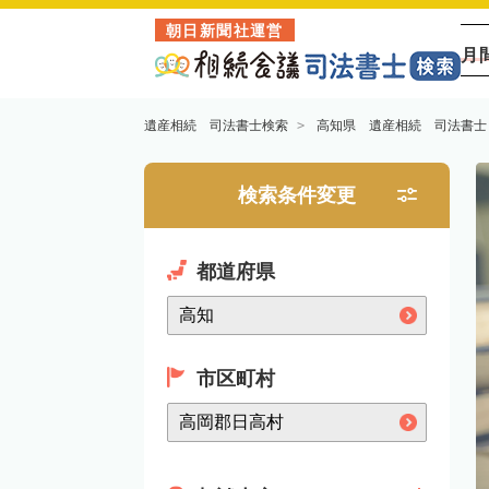
朝日新聞社運営
月
遺産相続 司法書士検索
高知県 遺産相続 司法書士
検索条件変更
都道府県
市区町村