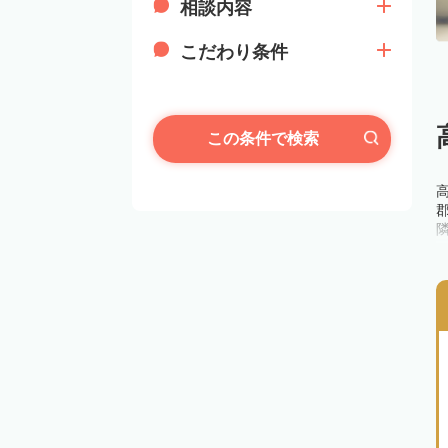
相談内容
こだわり条件
この条件で検索