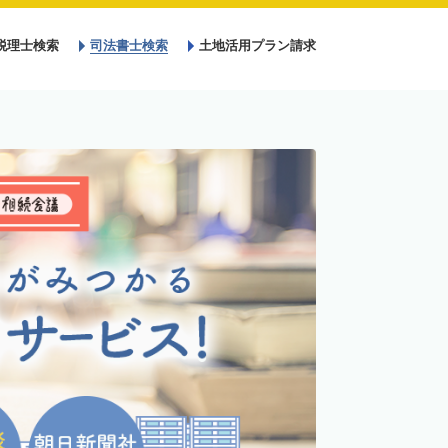
税理士検索
司法書士検索
土地活用プラン請求