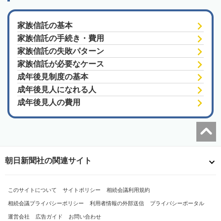
家族信託の基本
家族信託の手続き・費用
家族信託の失敗パターン
家族信託が必要なケース
成年後見制度の基本
成年後見人になれる人
成年後見人の費用
朝日新聞社の関連サイト
このサイトについて
サイトポリシー
相続会議利用規約
相続会議プライバシーポリシー
利用者情報の外部送信
プライバシーポータル
運営会社
広告ガイド
お問い合わせ