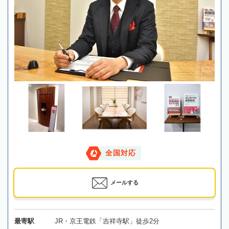
全国対応
メールする
最寄駅
JR・京王電鉄「吉祥寺駅」徒歩2分