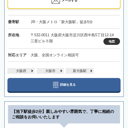
メールする
最寄駅
JR・大阪メトロ「新大阪駅」徒歩5分
所在地
〒532-0011 大阪府大阪市淀川区西中島5丁目12-14
三星ビル５階
地図
対応エリア
大阪、全国オンライン相談可
大阪府
大阪市
新大阪駅
詳細を見る
【池下駅徒歩2分】親しみやすい雰囲気で、丁寧に相続の
ご相談をお伺いいたします