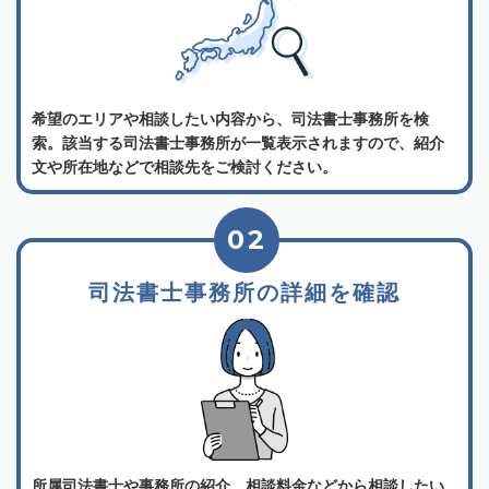
希望のエリアや相談したい内容から、司法書士事務所を検
索。該当する司法書士事務所が一覧表示されますので、紹介
文や所在地などで相談先をご検討ください。
02
司法書士事務所の詳細を確認
所属司法書士や事務所の紹介、相談料金などから相談したい