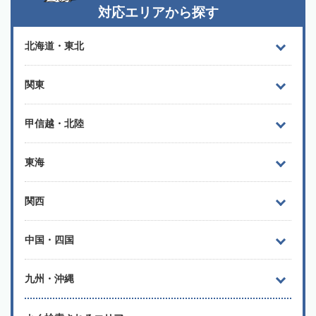
対応エリアから探す
北海道・東北
関東
甲信越・北陸
東海
関西
中国・四国
九州・沖縄