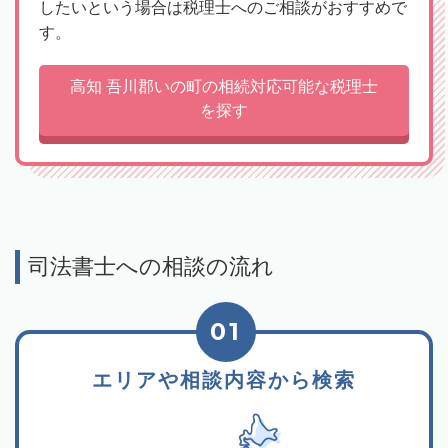
したいという場合は税理士へのご相談がおすすめで
す。
高知 吾川郡いの町の相続対応可能な税理士
を探す
司法書士への相談の流れ
01
エリアや相談内容から検索