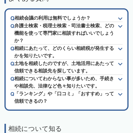
相続会議の利用は無料でしょうか？
弁護士検索・税理士検索・司法書士検索、どの
機能を使って専門家に相談すればいいでしょう
か？
相続にあたって、どのくらい相続税が発生する
かを知りたいです。
土地を相続したのですが、土地活用にあたって
信頼できる相談先を探しています。
相続についてわからない事が多いため、手続き
や相談先、法律など色々知りたいです。
「ランキング」や「口コミ」「おすすめ」って
信頼できるの？
相続について知る