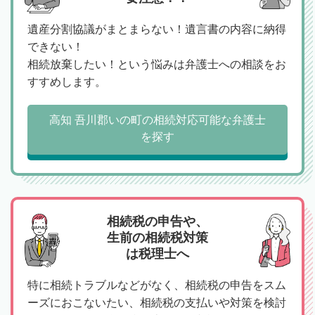
遺産分割協議がまとまらない！遺言書の内容に納得
できない！
相続放棄したい！という悩みは弁護士への相談をお
すすめします。
高知 吾川郡いの町の相続対応可能な弁護士
を探す
相続税の申告や、
生前の相続税対策
は税理士へ
特に相続トラブルなどがなく、相続税の申告をスム
ーズにおこないたい、相続税の支払いや対策を検討