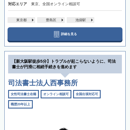
対応エリア
東京、全国オンライン相談可
東京都
豊島区
池袋駅
詳細を見る
【新大阪駅徒歩5分】トラブルが起こらないように、司法
書士が円滑に相続手続きを進めます
司法書士法人西事務所
女性司法書士在籍
オンライン相談可
全国出張対応可
職歴20年以上