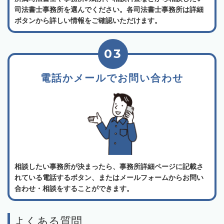
司法書士事務所を選んでください。各司法書士事務所は詳細
ボタンから詳しい情報をご確認いただけます。
03
電話かメールでお問い合わせ
相談したい事務所が決まったら、事務所詳細ページに記載さ
れている電話するボタン、またはメールフォームからお問い
合わせ・相談をすることができます。
よくある質問