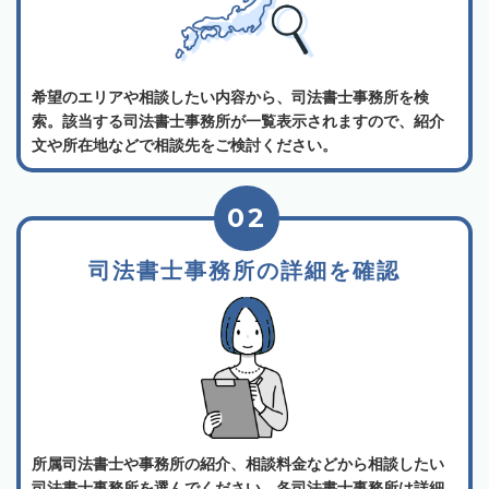
希望のエリアや相談したい内容から、司法書士事務所を検
索。該当する司法書士事務所が一覧表示されますので、紹介
文や所在地などで相談先をご検討ください。
02
司法書士事務所の詳細を確認
所属司法書士や事務所の紹介、相談料金などから相談したい
司法書士事務所を選んでください。各司法書士事務所は詳細