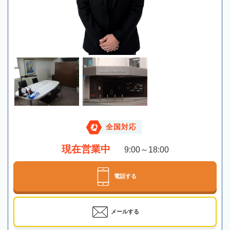
全国対応
現在営業中
9:00～18:00
電話する
メールする