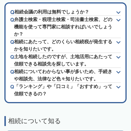
相続会議の利用は無料でしょうか？
弁護士検索・税理士検索・司法書士検索、どの
機能を使って専門家に相談すればいいでしょう
か？
相続にあたって、どのくらい相続税が発生する
かを知りたいです。
土地を相続したのですが、土地活用にあたって
信頼できる相談先を探しています。
相続についてわからない事が多いため、手続き
や相談先、法律など色々知りたいです。
「ランキング」や「口コミ」「おすすめ」って
信頼できるの？
相続について知る