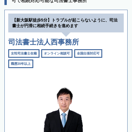
可で相続対応可能な司法書士事務所
【新大阪駅徒歩5分】トラブルが起こらないように、司法
書士が円滑に相続手続きを進めます
司法書士法人西事務所
女性司法書士在籍
オンライン相談可
全国出張対応可
職歴20年以上