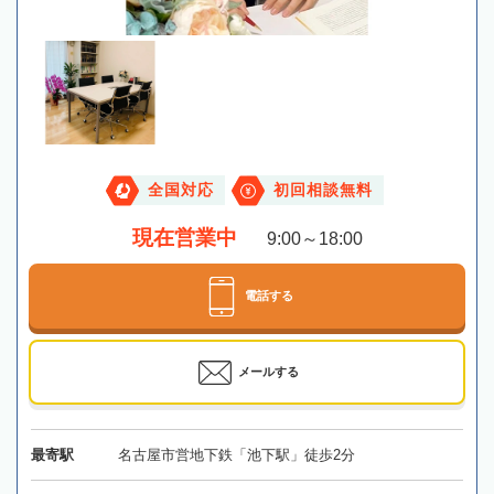
全国対応
初回相談無料
現在営業中
9:00～18:00
電話する
メールする
最寄駅
名古屋市営地下鉄「池下駅」徒歩2分