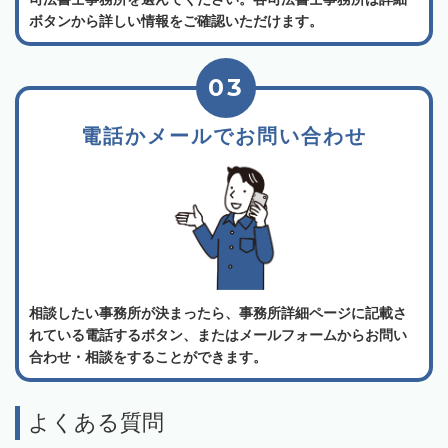
ボタンから詳しい情報をご確認いただけます。
03
電話かメールでお問い合わせ
相談したい事務所が決まったら、事務所詳細ページに記載さ
れている電話するボタン、またはメールフォームからお問い
合わせ・相談をすることができます。
よくある質問