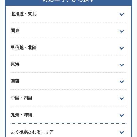
北海道・東北
関東
甲信越・北陸
東海
関西
中国・四国
九州・沖縄
よく検索されるエリア