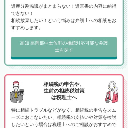
遺産分割協議がまとまらない！遺言書の内容に納得
できない！
相続放棄したい！という悩みは弁護士への相談をお
すすめします。
高知 高岡郡中土佐町の相続対応可能な弁護
士を探す
相続税の申告や、
生前の相続税対策
は税理士へ
特に相続トラブルなどがなく、相続税の申告をスム
ーズにおこないたい、相続税の支払いや対策を検討
したいという場合は税理士へのご相談がおすすめで