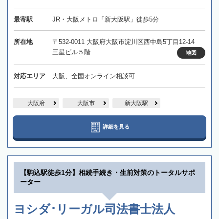
最寄駅
JR・大阪メトロ「新大阪駅」徒歩5分
所在地
〒532-0011 大阪府大阪市淀川区西中島5丁目12-14
三星ビル５階
地図
対応エリア
大阪、全国オンライン相談可
大阪府
大阪市
新大阪駅
詳細を見る
【駒込駅徒歩1分】相続手続き・生前対策のトータルサポ
ーター
ヨシダ･リーガル司法書士法人