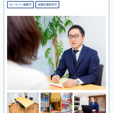
オンライン相談可
全国出張対応可