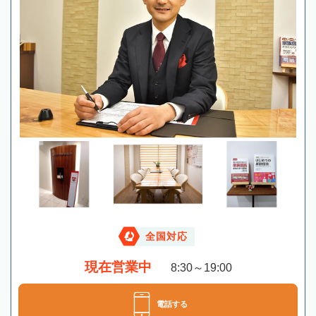
全国対応
現在営業中
8:30～19:00
電話する