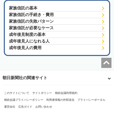
家族信託の基本
家族信託の手続き・費用
家族信託の失敗パターン
家族信託が必要なケース
成年後見制度の基本
成年後見人になれる人
成年後見人の費用
朝日新聞社の関連サイト
このサイトについて
サイトポリシー
相続会議利用規約
相続会議プライバシーポリシー
利用者情報の外部送信
プライバシーポータル
運営会社
広告ガイド
お問い合わせ