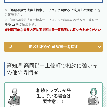
「相続会議司法書士検索サービス」に関する ご利用上の注意
を
ご確認下さい
「相続会議司法書士検索サービス」への掲載を希望される場合は
こ
ちら
をご確認下さい
対応可能な業務内容は直接司法書士事務所にお問い合わせください
市区町村から
司法書士を探す
高知県 高岡郡中土佐町で相続に強いそ
の他の専門家
相続トラブルが発
生している場合は
要注意！！