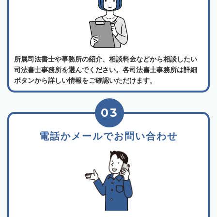
所属司法書士や事務所の紹介、相談料金などから相談したい
司法書士事務所を選んでください。各司法書士事務所は詳細
ボタンから詳しい情報をご確認いただけます。
03
電話かメールでお問い合わせ