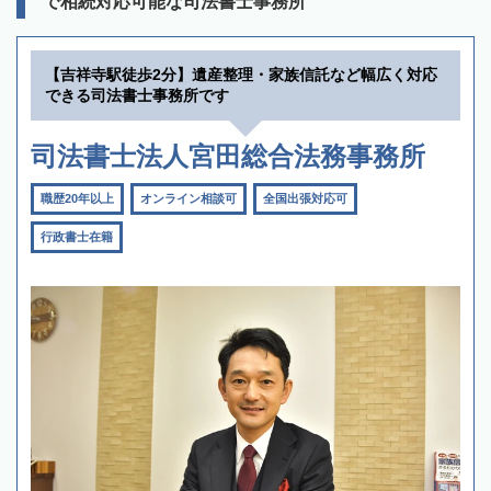
で相続対応可能な司法書士事務所
【吉祥寺駅徒歩2分】遺産整理・家族信託など幅広く対応
できる司法書士事務所です
司法書士法人宮田総合法務事務所
職歴20年以上
オンライン相談可
全国出張対応可
行政書士在籍