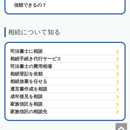
信頼できるの？
相続について知る
司法書士に相談
相続手続き代行サービス
司法書士の費用相場
相続登記を依頼
相続放棄を任せる
遺言書作成を相談
成年後見を相談
家族信託を相談
家族信託の相談先