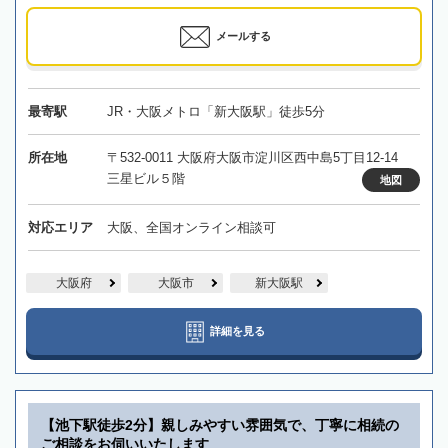
メールする
最寄駅
JR・大阪メトロ「新大阪駅」徒歩5分
所在地
〒532-0011 大阪府大阪市淀川区西中島5丁目12-14
三星ビル５階
地図
対応エリア
大阪、全国オンライン相談可
大阪府
大阪市
新大阪駅
詳細を見る
【池下駅徒歩2分】親しみやすい雰囲気で、丁寧に相続の
ご相談をお伺いいたします