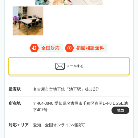
全国対応
初回相談無料
メールする
最寄駅
名古屋市営地下鉄「池下駅」徒歩2分
所在地
〒464-0848 愛知県名古屋市千種区春岡1-4-8 ESSE池
下407号
地図
対応エリア
愛知、全国オンライン相談可