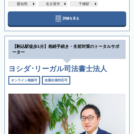
愛知県
名古屋市
千種駅
詳細を見る
【駒込駅徒歩1分】相続手続き・生前対策のトータルサポ
ーター
ヨシダ･リーガル司法書士法人
オンライン相談可
全国出張対応可