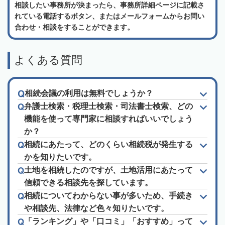
相談したい事務所が決まったら、事務所詳細ページに記載さ
れている電話するボタン、またはメールフォームからお問い
合わせ・相談をすることができます。
よくある質問
相続会議の利用は無料でしょうか？
弁護士検索・税理士検索・司法書士検索、どの
機能を使って専門家に相談すればいいでしょう
か？
相続にあたって、どのくらい相続税が発生する
かを知りたいです。
土地を相続したのですが、土地活用にあたって
信頼できる相談先を探しています。
相続についてわからない事が多いため、手続き
や相談先、法律など色々知りたいです。
「ランキング」や「口コミ」「おすすめ」って