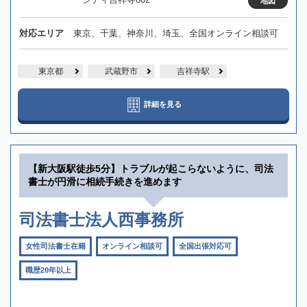
地図
対応エリア
東京、千葉、神奈川、埼玉、全国オンライン相談可
東京都
武蔵野市
吉祥寺駅
詳細を見る
【新大阪駅徒歩5分】トラブルが起こらないように、司法
書士が円滑に相続手続きを進めます
司法書士法人西事務所
女性司法書士在籍
オンライン相談可
全国出張対応可
職歴20年以上