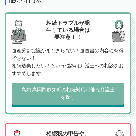
相続トラブルが発
生している場合は
要注意！！
遺産分割協議がまとまらない！遺言書の内容に納得
できない！
相続放棄したい！という悩みは弁護士への相談をお
すすめします。
高知 高岡郡越知町の相続対応可能な弁護士
を探す
相続税の申告や、