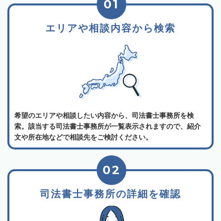
01
エリアや相談内容から検索
希望のエリアや相談したい内容から、司法書士事務所を検
索。該当する司法書士事務所が一覧表示されますので、紹介
文や所在地などで相談先をご検討ください。
02
司法書士事務所の詳細を確認