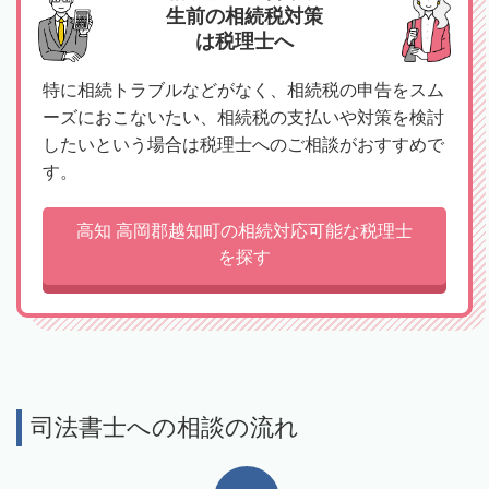
生前の相続税対策
は税理士へ
特に相続トラブルなどがなく、相続税の申告をスム
ーズにおこないたい、相続税の支払いや対策を検討
したいという場合は税理士へのご相談がおすすめで
す。
高知 高岡郡越知町の相続対応可能な税理士
を探す
司法書士への相談の流れ