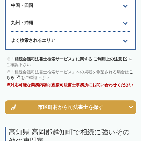
中国・四国
九州・沖縄
よく検索されるエリア
「相続会議司法書士検索サービス」に関する ご利用上の注意
を
ご確認下さい
「相続会議司法書士検索サービス」への掲載を希望される場合は
こ
ちら
をご確認下さい
対応可能な業務内容は直接司法書士事務所にお問い合わせください
市区町村から
司法書士を探す
高知県 高岡郡越知町で相続に強いその
他の専門家