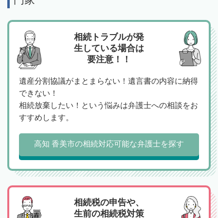
相続トラブルが発
生している場合は
要注意！！
遺産分割協議がまとまらない！遺言書の内容に納得
できない！
相続放棄したい！という悩みは弁護士への相談をお
すすめします。
高知 香美市の相続対応可能な弁護士を探す
相続税の申告や、
生前の相続税対策