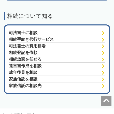
相続について知る
司法書士に相談
相続手続き代行サービス
司法書士の費用相場
相続登記を依頼
相続放棄を任せる
遺言書作成を相談
成年後見を相談
家族信託を相談
家族信託の相談先