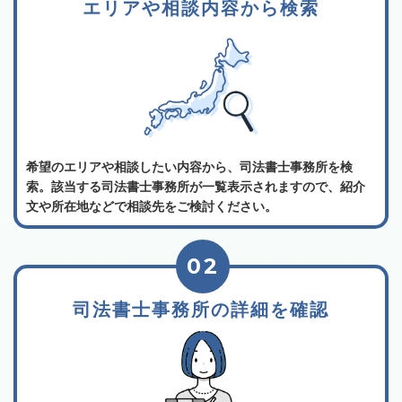
エリアや相談内容から検索
希望のエリアや相談したい内容から、司法書士事務所を検
索。該当する司法書士事務所が一覧表示されますので、紹介
文や所在地などで相談先をご検討ください。
02
司法書士事務所の詳細を確認