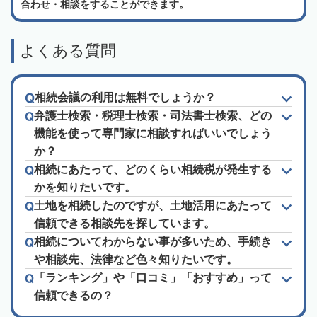
合わせ・相談をすることができます。
よくある質問
相続会議の利用は無料でしょうか？
弁護士検索・税理士検索・司法書士検索、どの
機能を使って専門家に相談すればいいでしょう
か？
相続にあたって、どのくらい相続税が発生する
かを知りたいです。
土地を相続したのですが、土地活用にあたって
信頼できる相談先を探しています。
相続についてわからない事が多いため、手続き
や相談先、法律など色々知りたいです。
「ランキング」や「口コミ」「おすすめ」って
信頼できるの？