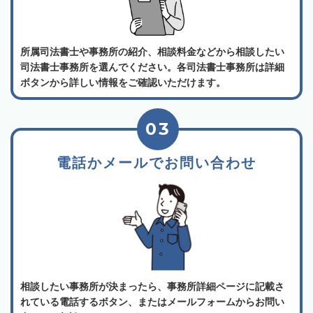
所属司法書士や事務所の紹介、相談料金などから相談したい
司法書士事務所を選んでください。各司法書士事務所は詳細
ボタンから詳しい情報をご確認いただけます。
03
電話かメールでお問い合わせ
相談したい事務所が決まったら、事務所詳細ページに記載さ
れている電話するボタン、またはメールフォームからお問い