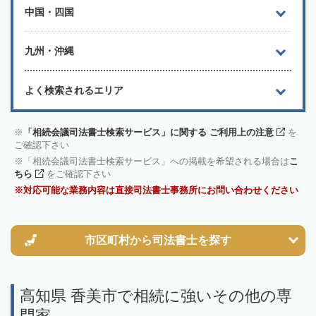
中国・四国
九州・沖縄
よく検索されるエリア
「相続会議司法書士検索サービス」に関する ご利用上の注意
を
ご確認下さい
「相続会議司法書士検索サービス」への掲載を希望される場合は
こ
ちら
をご確認下さい
対応可能な業務内容は直接司法書士事務所にお問い合わせください
市区町村から
司法書士を探す
高知県 香美市で相続に強いその他の専
門家