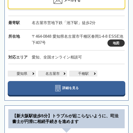
メールする
最寄駅
名古屋市営地下鉄「池下駅」徒歩2分
所在地
〒464-0848 愛知県名古屋市千種区春岡1-4-8 ESSE池
下407号
地図
対応エリア
愛知、全国オンライン相談可
愛知県
名古屋市
千種駅
詳細を見る
【新大阪駅徒歩5分】トラブルが起こらないように、司法
書士が円滑に相続手続きを進めます