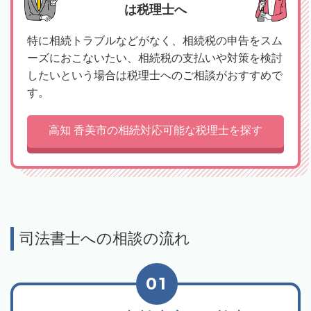
は税理士へ
特に相続トラブルなどがなく、相続税の申告をスム
ーズにおこないたい、相続税の支払いや対策を検討
したいという場合は税理士へのご相談がおすすめで
す。
高知 香美市の相続対応可能な税理士を探す
司法書士への相談の流れ
01