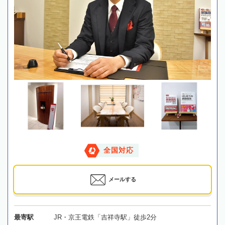
全国対応
メールする
最寄駅
JR・京王電鉄「吉祥寺駅」徒歩2分