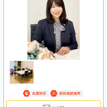
全国対応
初回相談無料