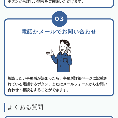
ボタンから詳しい情報をご確認いただけます。
03
電話かメールでお問い合わせ
相談したい事務所が決まったら、事務所詳細ページに記載さ
れている電話するボタン、またはメールフォームからお問い
合わせ・相談をすることができます。
よくある質問