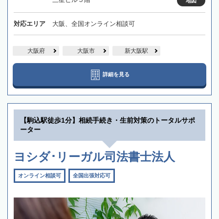
地図
対応エリア
大阪、全国オンライン相談可
大阪府
大阪市
新大阪駅
詳細を見る
【駒込駅徒歩1分】相続手続き・生前対策のトータルサポ
ーター
ヨシダ･リーガル司法書士法人
オンライン相談可
全国出張対応可