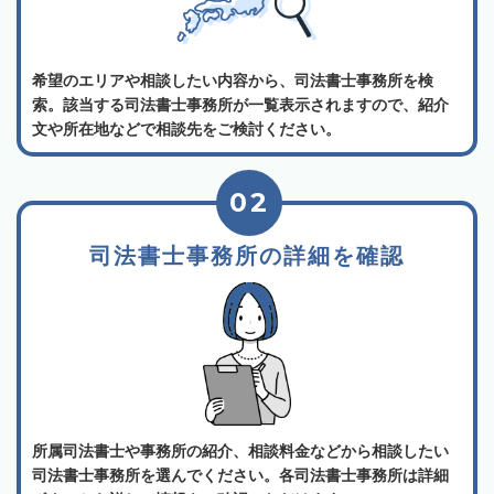
希望のエリアや相談したい内容から、司法書士事務所を検
索。該当する司法書士事務所が一覧表示されますので、紹介
文や所在地などで相談先をご検討ください。
02
司法書士事務所の詳細を確認
所属司法書士や事務所の紹介、相談料金などから相談したい
司法書士事務所を選んでください。各司法書士事務所は詳細