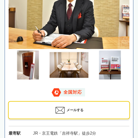
全国対応
メールする
最寄駅
JR・京王電鉄「吉祥寺駅」徒歩2分