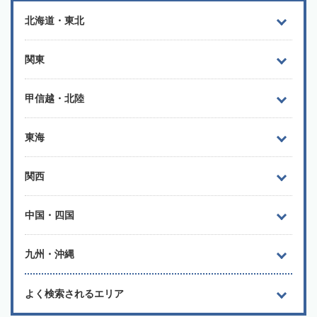
北海道・東北
関東
甲信越・北陸
東海
関西
中国・四国
九州・沖縄
よく検索されるエリア