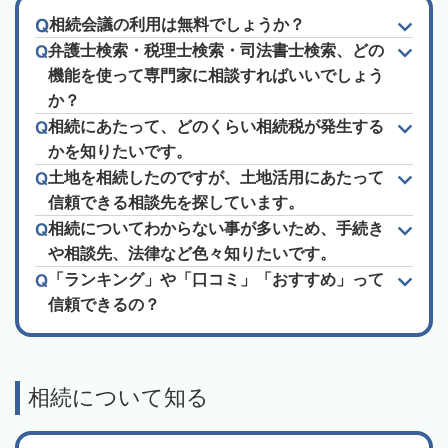
相続会議の利用は無料でしょうか？
弁護士検索・税理士検索・司法書士検索、どの
機能を使って専門家に相談すればいいでしょう
か？
相続にあたって、どのくらい相続税が発生する
かを知りたいです。
土地を相続したのですが、土地活用にあたって
信頼できる相談先を探しています。
相続についてわからない事が多いため、手続き
や相談先、法律など色々知りたいです。
「ランキング」や「口コミ」「おすすめ」って
信頼できるの？
相続について知る