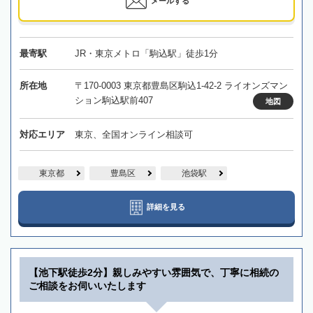
メールする
最寄駅
JR・東京メトロ「駒込駅」徒歩1分
所在地
〒170-0003 東京都豊島区駒込1-42-2 ライオンズマン
ション駒込駅前407
地図
対応エリア
東京、全国オンライン相談可
東京都
豊島区
池袋駅
詳細を見る
【池下駅徒歩2分】親しみやすい雰囲気で、丁寧に相続の
ご相談をお伺いいたします