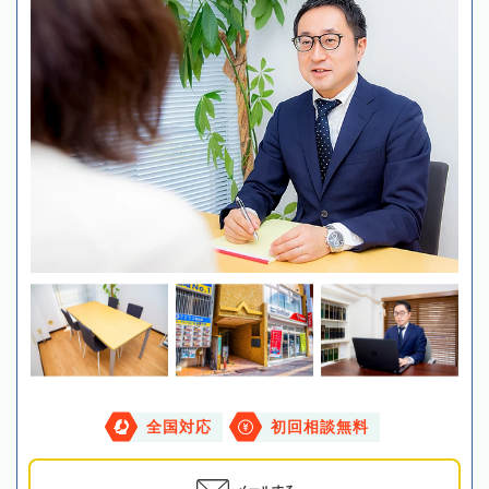
全国対応
初回相談無料