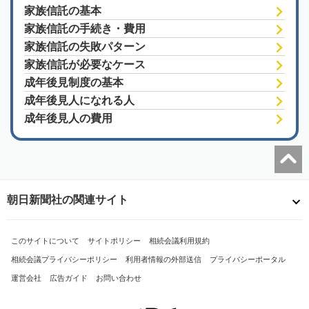
家族信託の基本
家族信託の手続き・費用
家族信託の失敗パターン
家族信託が必要なケース
成年後見制度の基本
成年後見人になれる人
成年後見人の費用
朝日新聞社の関連サイト
このサイトについて
サイトポリシー
相続会議利用規約
相続会議プライバシーポリシー
利用者情報の外部送信
プライバシーポータル
運営会社
広告ガイド
お問い合わせ