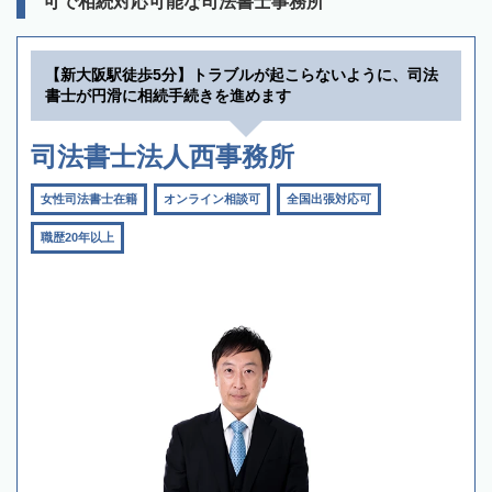
可で相続対応可能な司法書士事務所
【新大阪駅徒歩5分】トラブルが起こらないように、司法
書士が円滑に相続手続きを進めます
司法書士法人西事務所
女性司法書士在籍
オンライン相談可
全国出張対応可
職歴20年以上