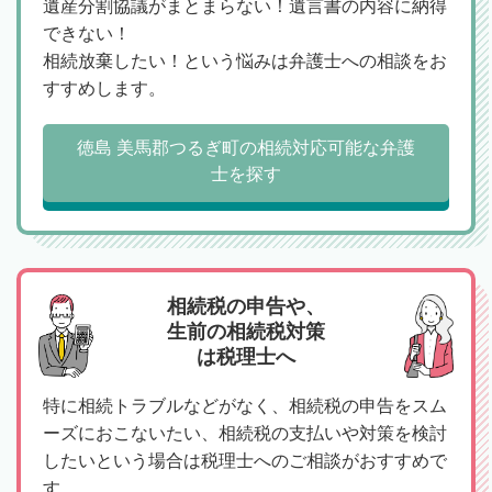
遺産分割協議がまとまらない！遺言書の内容に納得
できない！
相続放棄したい！という悩みは弁護士への相談をお
すすめします。
徳島 美馬郡つるぎ町の相続対応可能な弁護
士を探す
相続税の申告や、
生前の相続税対策
は税理士へ
特に相続トラブルなどがなく、相続税の申告をスム
ーズにおこないたい、相続税の支払いや対策を検討
したいという場合は税理士へのご相談がおすすめで
す。