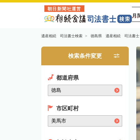
朝日新聞社運営
月
遺産相続 司法書士検索
徳島県 遺産相続 司法書士
検索条件変更
都道府県
市区町村