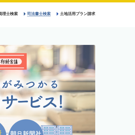
税理士検索
司法書士検索
土地活用プラン請求