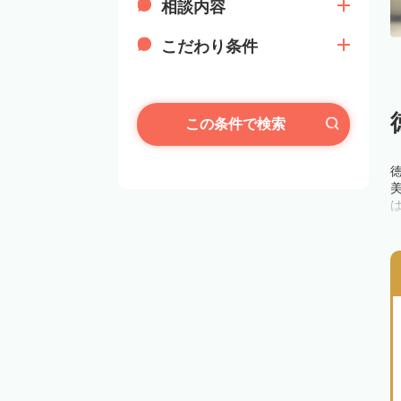
相談内容
こだわり条件
この条件で検索