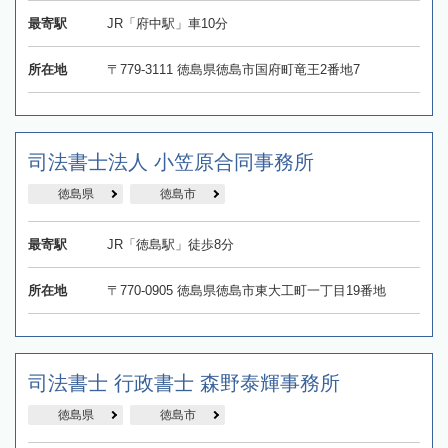
最寄駅
JR「府中駅」車10分
所在地
〒779-3111 徳島県徳島市国府町竜王2番地7
司法書士法人 小笠原合同事務所
徳島県
徳島市
最寄駅
JR「徳島駅」徒歩8分
所在地
〒770-0905 徳島県徳島市東大工町一丁目19番地
司法書士 行政書士 森野泰輝事務所
徳島県
徳島市