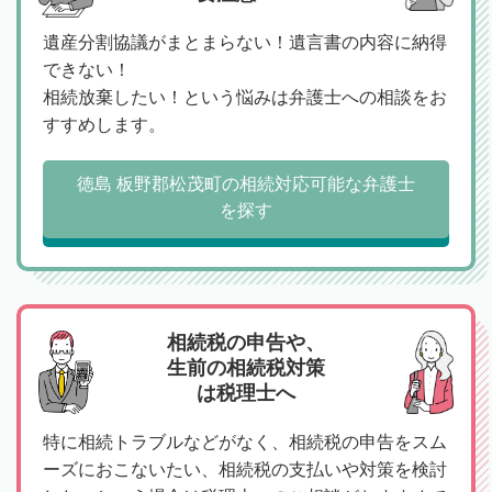
遺産分割協議がまとまらない！遺言書の内容に納得
できない！
相続放棄したい！という悩みは弁護士への相談をお
すすめします。
徳島 板野郡松茂町の相続対応可能な弁護士
を探す
相続税の申告や、
生前の相続税対策
は税理士へ
特に相続トラブルなどがなく、相続税の申告をスム
ーズにおこないたい、相続税の支払いや対策を検討