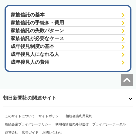
家族信託の基本
家族信託の手続き・費用
家族信託の失敗パターン
家族信託が必要なケース
成年後見制度の基本
成年後見人になれる人
成年後見人の費用
朝日新聞社の関連サイト
このサイトについて
サイトポリシー
相続会議利用規約
相続会議プライバシーポリシー
利用者情報の外部送信
プライバシーポータル
運営会社
広告ガイド
お問い合わせ