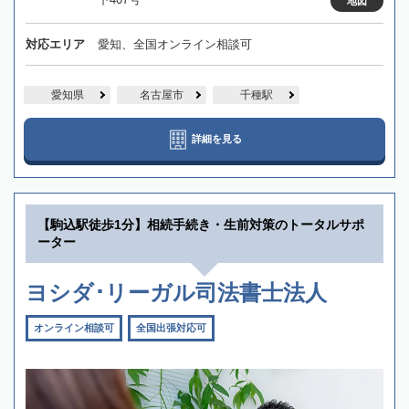
地図
対応エリア
愛知、全国オンライン相談可
愛知県
名古屋市
千種駅
詳細を見る
【駒込駅徒歩1分】相続手続き・生前対策のトータルサポ
ーター
ヨシダ･リーガル司法書士法人
オンライン相談可
全国出張対応可