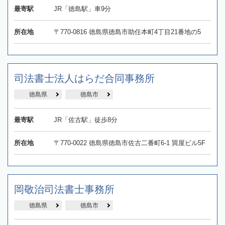
最寄駅
JR「徳島駅」車9分
所在地
〒770-0816 徳島県徳島市助任本町4丁目21番地の5
司法書士法人はらだ合同事務所
徳島県
徳島市
最寄駅
JR「佐古駅」徒歩8分
所在地
〒770-0022 徳島県徳島市佐古二番町6-1 巽屋ビル5F
岡敬治司法書士事務所
徳島県
徳島市