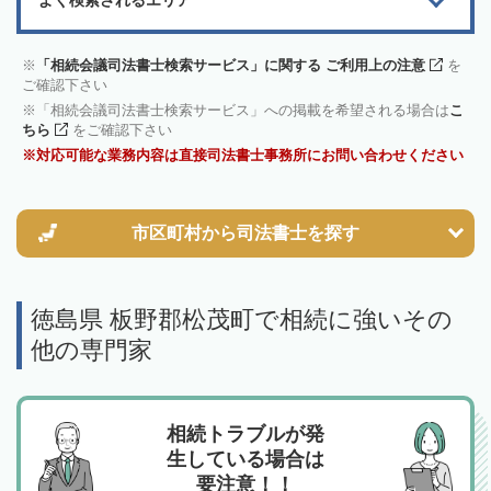
よく検索されるエリア
「相続会議司法書士検索サービス」に関する ご利用上の注意
を
ご確認下さい
「相続会議司法書士検索サービス」への掲載を希望される場合は
こ
ちら
をご確認下さい
対応可能な業務内容は直接司法書士事務所にお問い合わせください
市区町村から
司法書士を探す
徳島県 板野郡松茂町で相続に強いその
他の専門家
相続トラブルが発
生している場合は
要注意！！