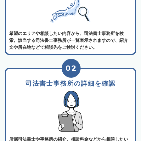
希望のエリアや相談したい内容から、司法書士事務所を検
索。該当する司法書士事務所が一覧表示されますので、紹介
文や所在地などで相談先をご検討ください。
02
司法書士事務所の詳細を確認
所属司法書士や事務所の紹介、相談料金などから相談したい