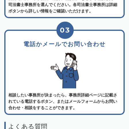
司法書士事務所を選んでください。各司法書士事務所は詳細
ボタンから詳しい情報をご確認いただけます。
03
電話かメールでお問い合わせ
相談したい事務所が決まったら、事務所詳細ページに記載さ
れている電話するボタン、またはメールフォームからお問い
合わせ・相談をすることができます。
よくある質問