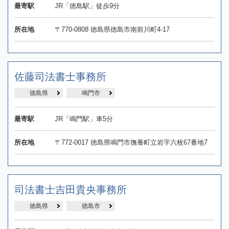
最寄駅
JR「徳島駅」徒歩9分
所在地
〒770-0808 徳島県徳島市南前川町4-17
佐藤司法書士事務所
徳島県
鳴門市
最寄駅
JR「鳴門駅」車5分
所在地
〒772-0017 徳島県鳴門市撫養町立岩字六枚67番地7
司法書士吉田貴央事務所
徳島県
徳島市