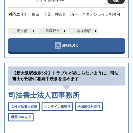
地図
対応エリア
東京、千葉、神奈川、埼玉、全国オンライン相談可
東京都
武蔵野市
吉祥寺駅
詳細を見る
【新大阪駅徒歩5分】トラブルが起こらないように、司法
書士が円滑に相続手続きを進めます
司法書士法人西事務所
女性司法書士在籍
オンライン相談可
全国出張対応可
職歴20年以上