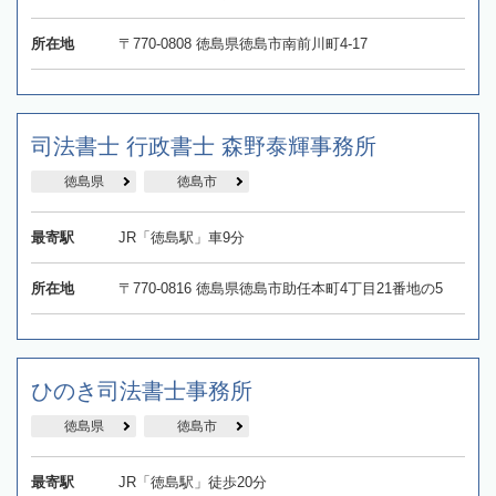
所在地
〒770-0808 徳島県徳島市南前川町4-17
司法書士 行政書士 森野泰輝事務所
徳島県
徳島市
最寄駅
JR「徳島駅」車9分
所在地
〒770-0816 徳島県徳島市助任本町4丁目21番地の5
ひのき司法書士事務所
徳島県
徳島市
最寄駅
JR「徳島駅」徒歩20分