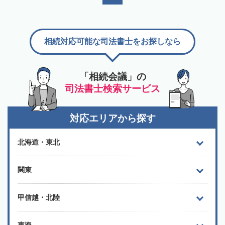
相続対応可能な司法書士をお探しなら
「相続会議」の
司法書士検索サービス
対応エリアから探す
北海道・東北
関東
甲信越・北陸