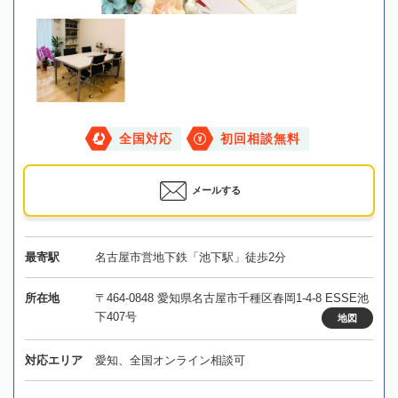
全国対応
初回相談無料
メールする
最寄駅
名古屋市営地下鉄「池下駅」徒歩2分
所在地
〒464-0848 愛知県名古屋市千種区春岡1-4-8 ESSE池
下407号
地図
対応エリア
愛知、全国オンライン相談可