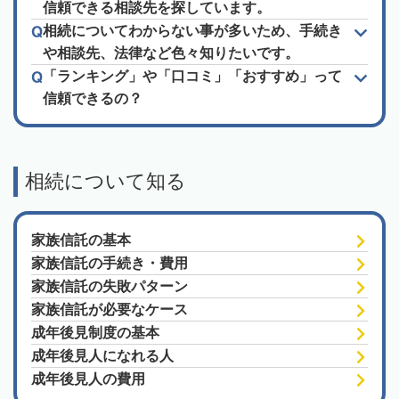
信頼できる相談先を探しています。
相続についてわからない事が多いため、手続き
や相談先、法律など色々知りたいです。
「ランキング」や「口コミ」「おすすめ」って
信頼できるの？
相続について知る
家族信託の基本
家族信託の手続き・費用
家族信託の失敗パターン
家族信託が必要なケース
成年後見制度の基本
成年後見人になれる人
成年後見人の費用