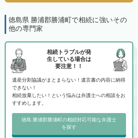
徳島県 勝浦郡勝浦町で相続に強いその
他の専門家
相続トラブルが発
生している場合は
要注意！！
遺産分割協議がまとまらない！遺言書の内容に納得
できない！
相続放棄したい！という悩みは弁護士への相談をお
すすめします。
徳島 勝浦郡勝浦町の相続対応可能な弁護士
を探す