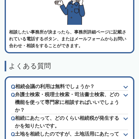
相談したい事務所が決まったら、事務所詳細ページに記載さ
れている電話するボタン、またはメールフォームからお問い
合わせ・相談をすることができます。
よくある質問
相続会議の利用は無料でしょうか？
弁護士検索・税理士検索・司法書士検索、どの
機能を使って専門家に相談すればいいでしょう
か？
相続にあたって、どのくらい相続税が発生する
かを知りたいです。
土地を相続したのですが、土地活用にあたって