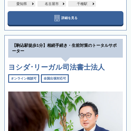
愛知県
名古屋市
千種駅
詳細を見る
【駒込駅徒歩1分】相続手続き・生前対策のトータルサポ
ーター
ヨシダ･リーガル司法書士法人
オンライン相談可
全国出張対応可