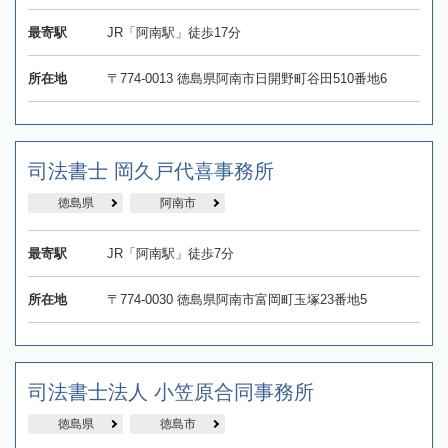
最寄駅
JR「阿南駅」徒歩17分
所在地
〒774-0013 徳島県阿南市日開野町谷田510番地6
司法書士 岡久戸代喜事務所
徳島県
阿南市
最寄駅
JR「阿南駅」徒歩7分
所在地
〒774-0030 徳島県阿南市富岡町玉塚23番地5
司法書士法人 小笠原合同事務所
徳島県
徳島市