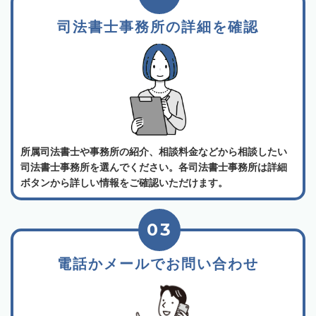
司法書士事務所の詳細を確認
所属司法書士や事務所の紹介、相談料金などから相談したい
司法書士事務所を選んでください。各司法書士事務所は詳細
ボタンから詳しい情報をご確認いただけます。
03
電話かメールでお問い合わせ