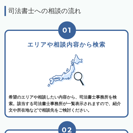
司法書士への相談の流れ
01
エリアや相談内容から検索
希望のエリアや相談したい内容から、司法書士事務所を検
索。該当する司法書士事務所が一覧表示されますので、紹介
文や所在地などで相談先をご検討ください。
02