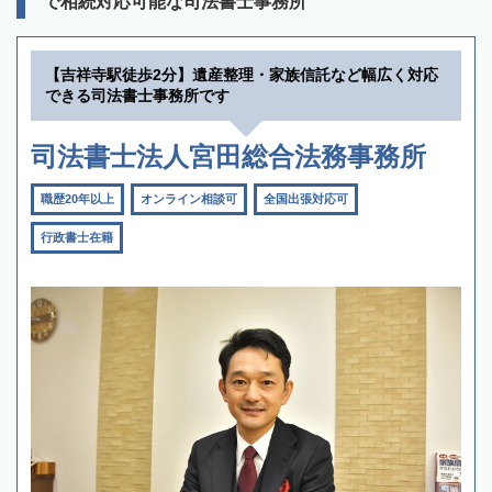
で相続対応可能な司法書士事務所
【吉祥寺駅徒歩2分】遺産整理・家族信託など幅広く対応
できる司法書士事務所です
司法書士法人宮田総合法務事務所
職歴20年以上
オンライン相談可
全国出張対応可
行政書士在籍