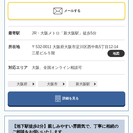
メールする
最寄駅
JR・大阪メトロ「新大阪駅」徒歩5分
所在地
〒532-0011 大阪府大阪市淀川区西中島5丁目12-14
三星ビル５階
地図
対応エリア
大阪、全国オンライン相談可
大阪府
大阪市
新大阪駅
詳細を見る
【池下駅徒歩2分】親しみやすい雰囲気で、丁寧に相続の
ご相談をお伺いいたします