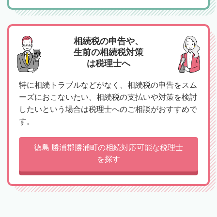
相続税の申告や、
生前の相続税対策
は税理士へ
特に相続トラブルなどがなく、相続税の申告をスム
ーズにおこないたい、相続税の支払いや対策を検討
したいという場合は税理士へのご相談がおすすめで
す。
徳島 勝浦郡勝浦町の相続対応可能な税理士
を探す