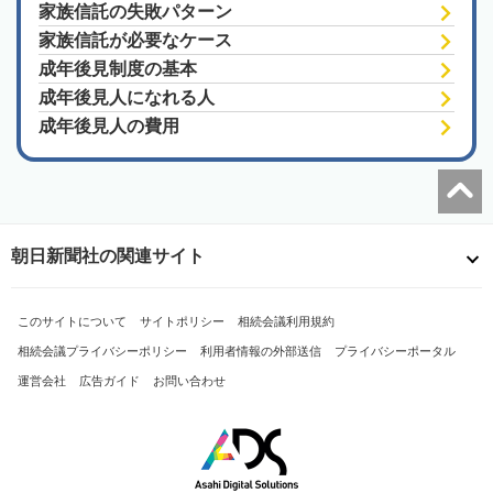
家族信託の失敗パターン
家族信託が必要なケース
成年後見制度の基本
成年後見人になれる人
成年後見人の費用
朝日新聞社の関連サイト
このサイトについて
サイトポリシー
相続会議利用規約
相続会議プライバシーポリシー
利用者情報の外部送信
プライバシーポータル
運営会社
広告ガイド
お問い合わせ