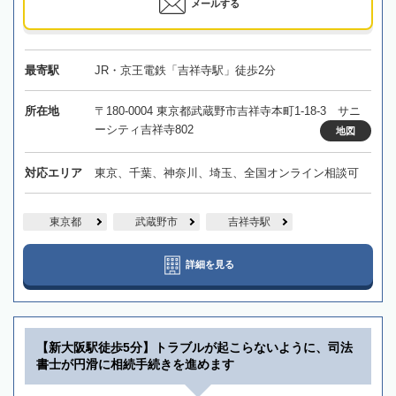
メールする
最寄駅
JR・京王電鉄「吉祥寺駅」徒歩2分
所在地
〒180-0004 東京都武蔵野市吉祥寺本町1-18-3 サニ
ーシティ吉祥寺802
地図
対応エリア
東京、千葉、神奈川、埼玉、全国オンライン相談可
東京都
武蔵野市
吉祥寺駅
詳細を見る
【新大阪駅徒歩5分】トラブルが起こらないように、司法
書士が円滑に相続手続きを進めます