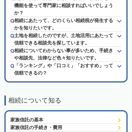
機能を使って専門家に相談すればいいでしょう
か？
相続にあたって、どのくらい相続税が発生する
かを知りたいです。
土地を相続したのですが、土地活用にあたって
信頼できる相談先を探しています。
相続についてわからない事が多いため、手続き
や相談先、法律など色々知りたいです。
「ランキング」や「口コミ」「おすすめ」って
信頼できるの？
相続について知る
家族信託の基本
家族信託の手続き・費用