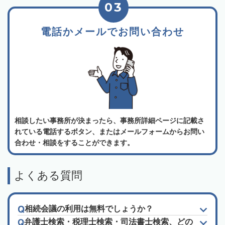
03
電話かメールでお問い合わせ
相談したい事務所が決まったら、事務所詳細ページに記載さ
れている電話するボタン、またはメールフォームからお問い
合わせ・相談をすることができます。
よくある質問
相続会議の利用は無料でしょうか？
弁護士検索・税理士検索・司法書士検索、どの