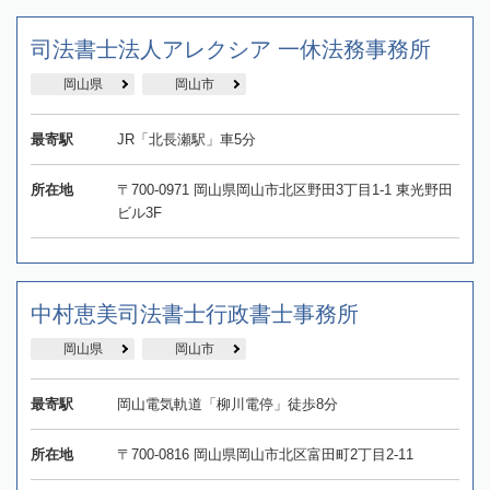
司法書士法人アレクシア 一休法務事務所
岡山県
岡山市
最寄駅
JR「北長瀬駅」車5分
所在地
〒700-0971 岡山県岡山市北区野田3丁目1-1 東光野田
ビル3F
中村恵美司法書士行政書士事務所
岡山県
岡山市
最寄駅
岡山電気軌道「柳川電停」徒歩8分
所在地
〒700-0816 岡山県岡山市北区富田町2丁目2-11