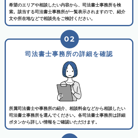
希望のエリアや相談したい内容から、司法書士事務所を検
索。該当する司法書士事務所が一覧表示されますので、紹介
文や所在地などで相談先をご検討ください。
02
司法書士事務所の詳細を確認
所属司法書士や事務所の紹介、相談料金などから相談したい
司法書士事務所を選んでください。各司法書士事務所は詳細
ボタンから詳しい情報をご確認いただけます。