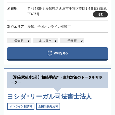
所在地
〒464-0848 愛知県名古屋市千種区春岡1-4-8 ESSE池
下407号
地図
対応エリア
愛知、全国オンライン相談可
愛知県
名古屋市
千種駅
詳細を見る
【駒込駅徒歩1分】相続手続き・生前対策のトータルサポ
ーター
ヨシダ･リーガル司法書士法人
オンライン相談可
全国出張対応可