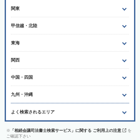
関東
甲信越・北陸
東海
関西
中国・四国
九州・沖縄
よく検索されるエリア
「相続会議司法書士検索サービス」に関する ご利用上の注意
を
ご確認下さい