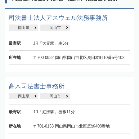
司法書士法人アスウェル法務事務所
岡山県
岡山市
最寄駅
JR「大元駅」車5分
所在地
〒700-0932 岡山県岡山市北区奥田本町10番5号102
髙木司法書士事務所
岡山県
岡山市
最寄駅
JR「庭瀬駅」徒歩11分
所在地
〒701-0153 岡山県岡山市北区庭瀬408番地