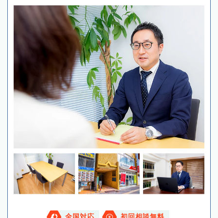
全国対応
初回相談無料