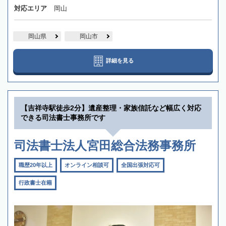
対応エリア
岡山
岡山県
岡山市
詳細を見る
【吉祥寺駅徒歩2分】遺産整理・家族信託など幅広く対応
できる司法書士事務所です
司法書士法人宮田総合法務事務所
職歴20年以上
オンライン相談可
全国出張対応可
行政書士在籍