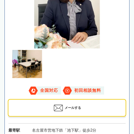
全国対応
初回相談無料
メールする
最寄駅
名古屋市営地下鉄「池下駅」徒歩2分