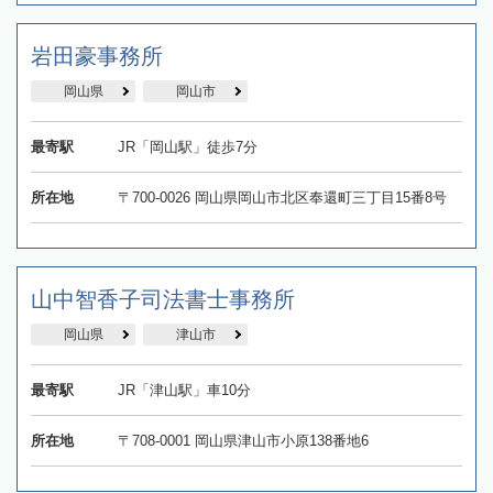
岩田豪事務所
岡山県
岡山市
最寄駅
JR「岡山駅」徒歩7分
所在地
〒700-0026 岡山県岡山市北区奉還町三丁目15番8号
山中智香子司法書士事務所
岡山県
津山市
最寄駅
JR「津山駅」車10分
所在地
〒708-0001 岡山県津山市小原138番地6