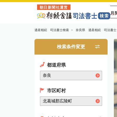
朝日新聞社運営
月
遺産相続 司法書士検索
奈良県 遺産相続 司法書士
検索条件変更
都道府県
市区町村