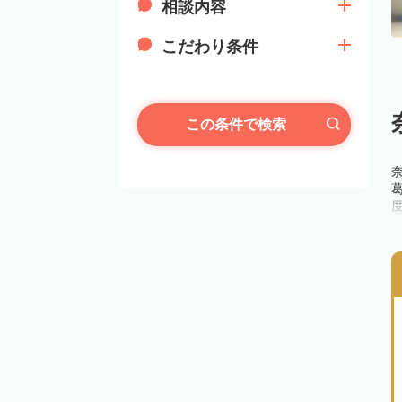
相談内容
こだわり条件
この条件で検索