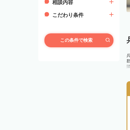
相談内容
こだわり条件
この条件で検索