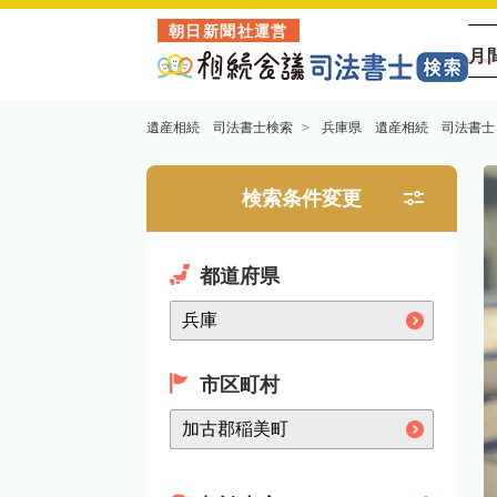
朝日新聞社運営
月
遺産相続 司法書士検索
兵庫県 遺産相続 司法書士
検索条件変更
都道府県
市区町村