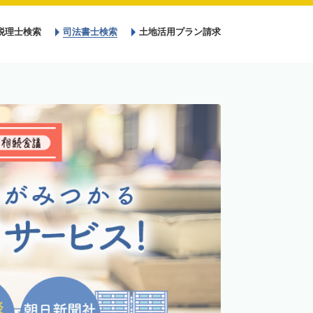
税理士検索
司法書士検索
土地活用プラン請求