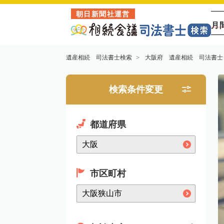
朝日新聞社運営
月
遺産相続 司法書士検索
大阪府 遺産相続 司法書士
検索条件変更
都道府県
市区町村