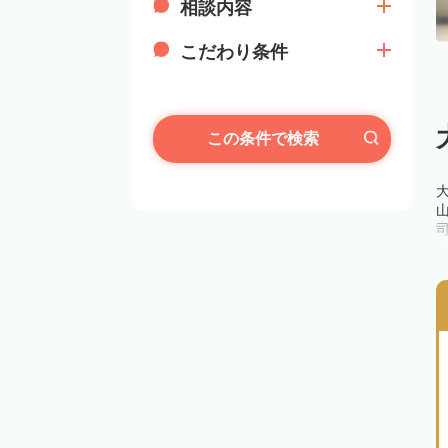
相談内容
こだわり条件
この条件で検索