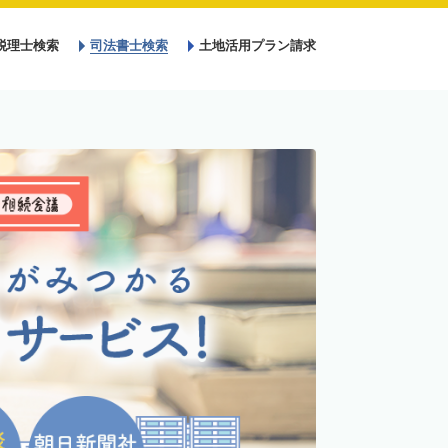
税理士検索
司法書士検索
土地活用プラン請求