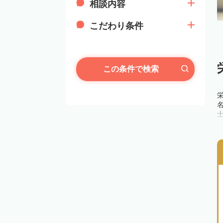
相談内容
こだわり条件
この条件で検索