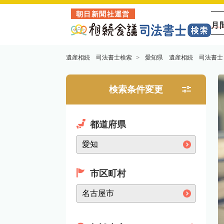
朝日新聞社運営
月
遺産相続 司法書士検索
愛知県 遺産相続 司法書士
検索条件変更
都道府県
市区町村