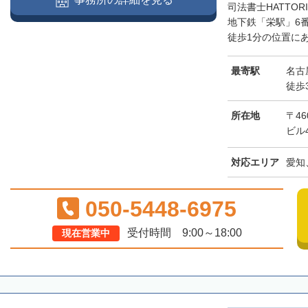
司法書士HATTO
地下鉄「栄駅」6
徒歩1分の位置にあ
最寄駅
名古
徒歩
所在地
〒46
ビル
対応エリア
愛知
050-5448-6975
受付時間 9:00～18:00
現在営業中