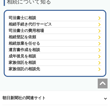
相続について知る
司法書士に相談
相続手続き代行サービス
司法書士の費用相場
相続登記を依頼
相続放棄を任せる
遺言書作成を相談
成年後見を相談
家族信託を相談
家族信託の相談先
朝日新聞社の関連サイト