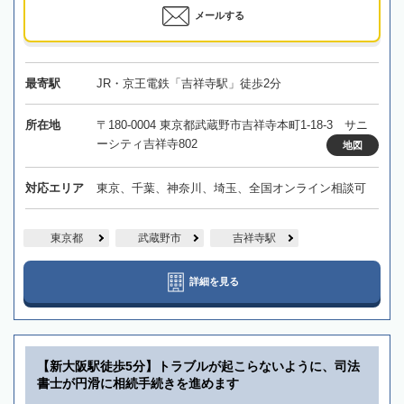
メールする
最寄駅
JR・京王電鉄「吉祥寺駅」徒歩2分
所在地
〒180-0004 東京都武蔵野市吉祥寺本町1-18-3 サニ
ーシティ吉祥寺802
地図
対応エリア
東京、千葉、神奈川、埼玉、全国オンライン相談可
東京都
武蔵野市
吉祥寺駅
詳細を見る
【新大阪駅徒歩5分】トラブルが起こらないように、司法
書士が円滑に相続手続きを進めます