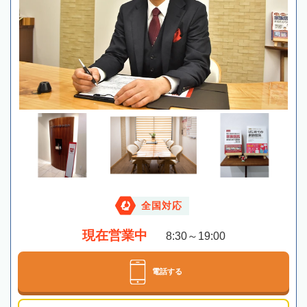
全国対応
現在営業中
8:30～19:00
電話する