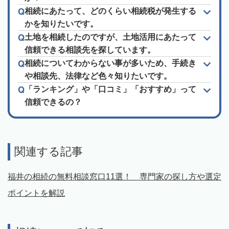
相続にあたって、どのくらい相続税が発生する
かを知りたいです。
土地を相続したのですが、土地活用にあたって
信頼できる相談先を探しています。
相続についてわからない事が多いため、手続き
や相談先、法律など色々知りたいです。
「ランキング」や「口コミ」「おすすめ」って
信頼できるの？
関連する記事
福井の相続の無料相談窓口11選！ 専門家の探し方や選定
ポイントを解説