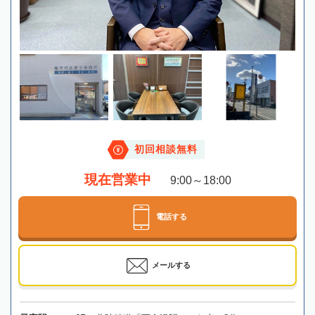
初回相談無料
現在営業中
9:00～18:00
電話する
メールする