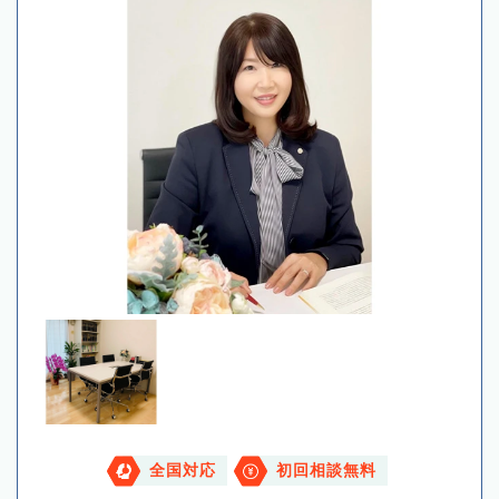
全国対応
初回相談無料