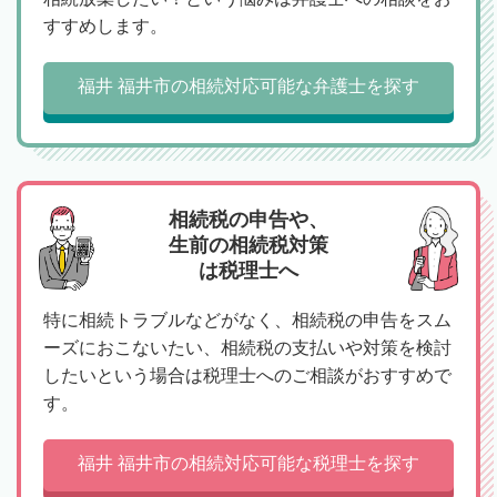
すすめします。
福井 福井市の相続対応可能な弁護士を探す
相続税の申告や、
生前の相続税対策
は税理士へ
特に相続トラブルなどがなく、相続税の申告をスム
ーズにおこないたい、相続税の支払いや対策を検討
したいという場合は税理士へのご相談がおすすめで
す。
福井 福井市の相続対応可能な税理士を探す