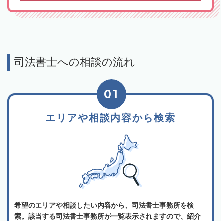
司法書士への相談の流れ
01
エリアや相談内容から検索
希望のエリアや相談したい内容から、司法書士事務所を検
索。該当する司法書士事務所が一覧表示されますので、紹介