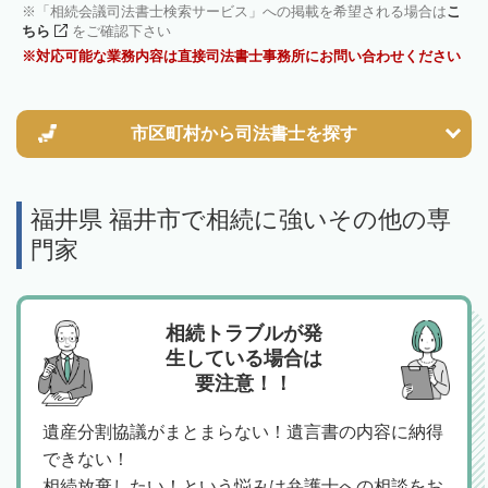
「相続会議司法書士検索サービス」への掲載を希望される場合は
こ
ちら
をご確認下さい
対応可能な業務内容は直接司法書士事務所にお問い合わせください
市区町村から
司法書士を探す
福井県 福井市で相続に強いその他の専
門家
相続トラブルが発
生している場合は
要注意！！
遺産分割協議がまとまらない！遺言書の内容に納得
できない！
相続放棄したい！という悩みは弁護士への相談をお