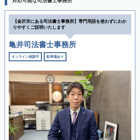
対応可能な司法書士事務所
【金沢市にある司法書士事務所】専門用語を使わずにわか
りやすくご説明いたします
亀井司法書士事務所
オンライン相談可
駐車場あり