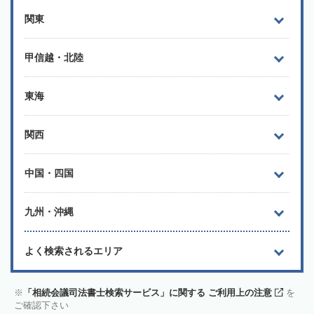
関東
甲信越・北陸
東海
関西
中国・四国
九州・沖縄
よく検索されるエリア
「相続会議司法書士検索サービス」に関する ご利用上の注意
を
ご確認下さい