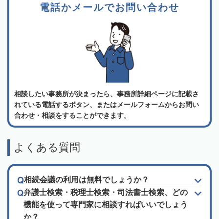
電話かメールでお問い合わせ
相談したい事務所が決まったら、事務所詳細ページに記載さ
れている電話するボタン、またはメールフォームからお問い
合わせ・相談をすることができます。
よくある質問
相続会議の利用は無料でしょうか？
弁護士検索・税理士検索・司法書士検索、どの
機能を使って専門家に相談すればいいでしょう
か？