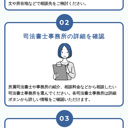
文や所在地などで相談先をご検討ください。
02
司法書士事務所の詳細を確認
所属司法書士や事務所の紹介、相談料金などから相談したい
司法書士事務所を選んでください。各司法書士事務所は詳細
ボタンから詳しい情報をご確認いただけます。
03