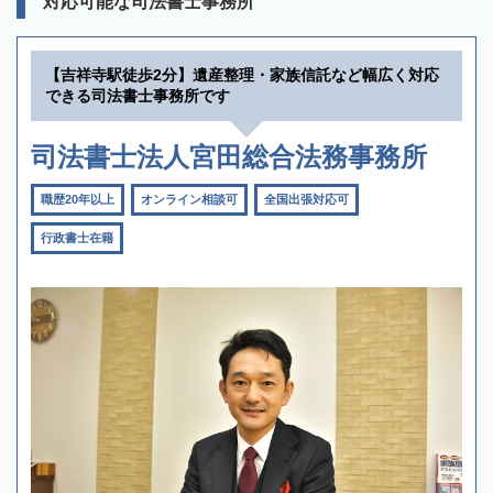
対応可能な司法書士事務所
【吉祥寺駅徒歩2分】遺産整理・家族信託など幅広く対応
できる司法書士事務所です
司法書士法人宮田総合法務事務所
職歴20年以上
オンライン相談可
全国出張対応可
行政書士在籍