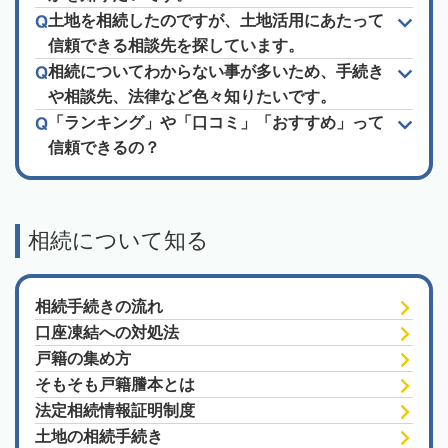
土地を相続したのですが、土地活用にあたって
信頼できる相談先を探しています。
相続についてわからない事が多いため、手続き
や相談先、法律など色々知りたいです。
「ランキング」や「口コミ」「おすすめ」って
信頼できるの？
相続について知る
相続手続きの流れ
口座凍結への対処法
戸籍の集め方
そもそも戸籍謄本とは
法定相続情報証明制度
土地の相続手続き