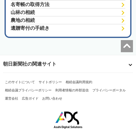
名寄帳の取得方法
山林の相続
農地の相続
遺贈寄付の手続き
朝日新聞社の関連サイト
このサイトについて
サイトポリシー
相続会議利用規約
相続会議プライバシーポリシー
利用者情報の外部送信
プライバシーポータル
運営会社
広告ガイド
お問い合わせ