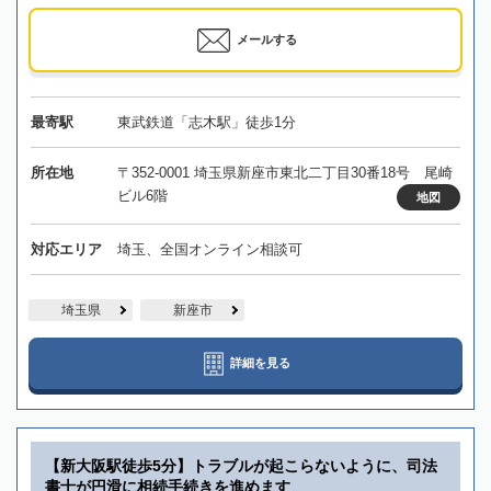
メールする
最寄駅
東武鉄道「志木駅」徒歩1分
所在地
〒352-0001 埼玉県新座市東北二丁目30番18号 尾崎
ビル6階
地図
対応エリア
埼玉、全国オンライン相談可
埼玉県
新座市
詳細を見る
【新大阪駅徒歩5分】トラブルが起こらないように、司法
書士が円滑に相続手続きを進めます