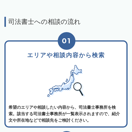
司法書士への相談の流れ
01
エリアや相談内容から検索
希望のエリアや相談したい内容から、司法書士事務所を検
索。該当する司法書士事務所が一覧表示されますので、紹介
文や所在地などで相談先をご検討ください。