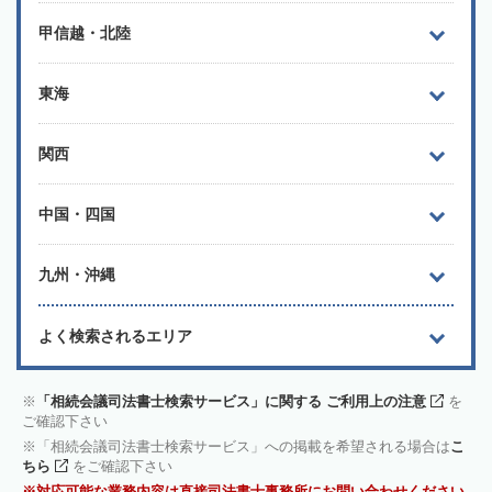
甲信越・北陸
東海
関西
中国・四国
九州・沖縄
よく検索されるエリア
「相続会議司法書士検索サービス」に関する ご利用上の注意
を
ご確認下さい
「相続会議司法書士検索サービス」への掲載を希望される場合は
こ
ちら
をご確認下さい
対応可能な業務内容は直接司法書士事務所にお問い合わせください