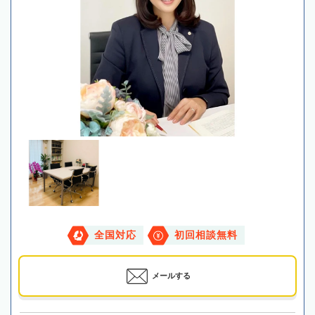
全国対応
初回相談無料
メールする