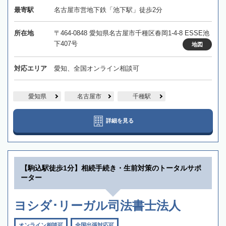
最寄駅
名古屋市営地下鉄「池下駅」徒歩2分
所在地
〒464-0848 愛知県名古屋市千種区春岡1-4-8 ESSE池
下407号
地図
対応エリア
愛知、全国オンライン相談可
愛知県
名古屋市
千種駅
詳細を見る
【駒込駅徒歩1分】相続手続き・生前対策のトータルサポ
ーター
ヨシダ･リーガル司法書士法人
オンライン相談可
全国出張対応可