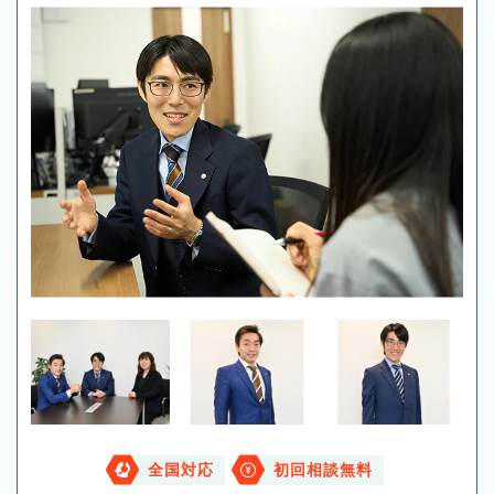
全国対応
初回相談無料