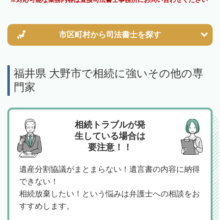
市区町村から
司法書士を探す
福井県 大野市で相続に強いその他の専
門家
相続トラブルが発
生している場合は
要注意！！
遺産分割協議がまとまらない！遺言書の内容に納得
できない！
相続放棄したい！という悩みは弁護士への相談をお
すすめします。