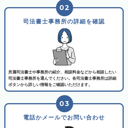
02
司法書士事務所の詳細を確認
所属司法書士や事務所の紹介、相談料金などから相談したい
司法書士事務所を選んでください。各司法書士事務所は詳細
ボタンから詳しい情報をご確認いただけます。
03
電話かメールでお問い合わせ