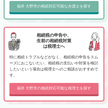
福井 大野市の相続対応可能な弁護士を探す
相続税の申告や、
生前の相続税対策
は税理士へ
特に相続トラブルなどがなく、相続税の申告をスム
ーズにおこないたい、相続税の支払いや対策を検討
したいという場合は税理士へのご相談がおすすめで
す。
福井 大野市の相続対応可能な税理士を探す