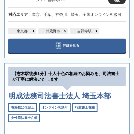
地図
対応エリア
東京、千葉、神奈川、埼玉、全国オンライン相談可
東京都
武蔵野市
吉祥寺駅
詳細を見る
【志木駅徒歩1分】十人十色の相続のお悩みを、司法書士
が丁寧に解決いたします
明成法務司法書士法人 埼玉本部
在籍数10名以上
オンライン相談可
行政書士在籍
女性司法書士在籍