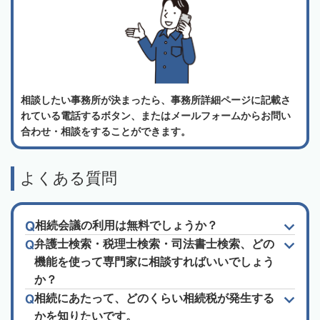
相談したい事務所が決まったら、事務所詳細ページに記載さ
れている電話するボタン、またはメールフォームからお問い
合わせ・相談をすることができます。
よくある質問
相続会議の利用は無料でしょうか？
弁護士検索・税理士検索・司法書士検索、どの
機能を使って専門家に相談すればいいでしょう
か？
相続にあたって、どのくらい相続税が発生する
かを知りたいです。