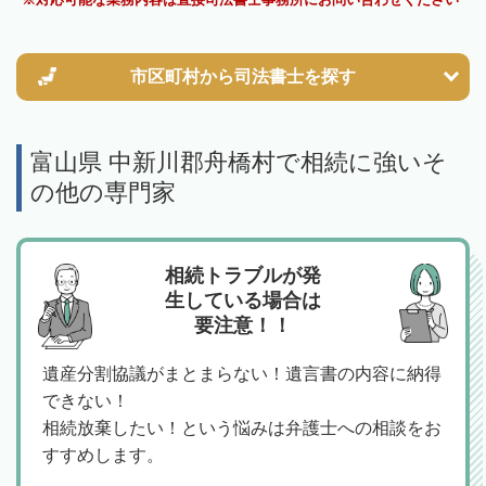
市区町村から
司法書士を探す
富山県 中新川郡舟橋村で相続に強いそ
の他の専門家
相続トラブルが発
生している場合は
要注意！！
遺産分割協議がまとまらない！遺言書の内容に納得
できない！
相続放棄したい！という悩みは弁護士への相談をお
すすめします。