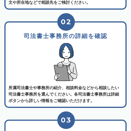
文や所在地などで相談先をご検討ください。
02
司法書士事務所の詳細を確認
所属司法書士や事務所の紹介、相談料金などから相談したい
司法書士事務所を選んでください。各司法書士事務所は詳細
ボタンから詳しい情報をご確認いただけます。
03