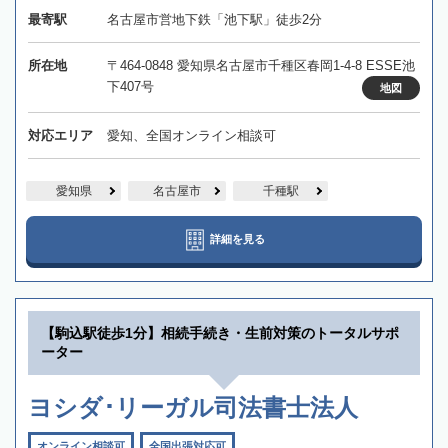
最寄駅
名古屋市営地下鉄「池下駅」徒歩2分
所在地
〒464-0848 愛知県名古屋市千種区春岡1-4-8 ESSE池
下407号
地図
対応エリア
愛知、全国オンライン相談可
愛知県
名古屋市
千種駅
詳細を見る
【駒込駅徒歩1分】相続手続き・生前対策のトータルサポ
ーター
ヨシダ･リーガル司法書士法人
オンライン相談可
全国出張対応可