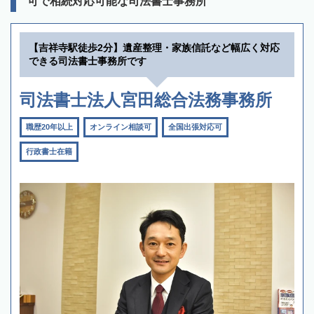
可で相続対応可能な司法書士事務所
【吉祥寺駅徒歩2分】遺産整理・家族信託など幅広く対応
できる司法書士事務所です
司法書士法人宮田総合法務事務所
職歴20年以上
オンライン相談可
全国出張対応可
行政書士在籍