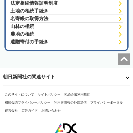
法定相続情報証明制度
土地の相続手続き
名寄帳の取得方法
山林の相続
農地の相続
遺贈寄付の手続き
朝日新聞社の関連サイト
このサイトについて
サイトポリシー
相続会議利用規約
相続会議プライバシーポリシー
利用者情報の外部送信
プライバシーポータル
運営会社
広告ガイド
お問い合わせ