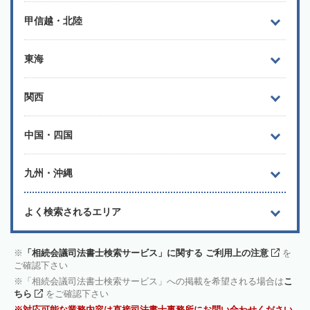
甲信越・北陸
東海
関西
中国・四国
九州・沖縄
よく検索されるエリア
「相続会議司法書士検索サービス」に関する ご利用上の注意
を
ご確認下さい
「相続会議司法書士検索サービス」への掲載を希望される場合は
こ
ちら
をご確認下さい
対応可能な業務内容は直接司法書士事務所にお問い合わせください