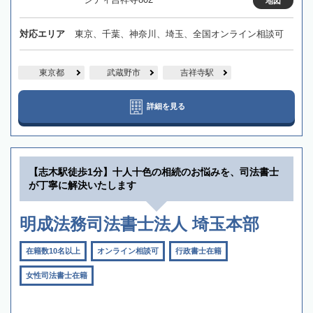
地図
対応エリア
東京、千葉、神奈川、埼玉、全国オンライン相談可
東京都
武蔵野市
吉祥寺駅
詳細を見る
【志木駅徒歩1分】十人十色の相続のお悩みを、司法書士
が丁寧に解決いたします
明成法務司法書士法人 埼玉本部
在籍数10名以上
オンライン相談可
行政書士在籍
女性司法書士在籍