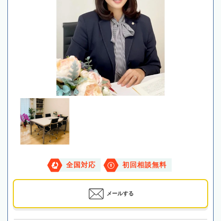
全国対応
初回相談無料
メールする