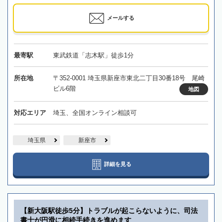
メールする
最寄駅
東武鉄道「志木駅」徒歩1分
所在地
〒352-0001 埼玉県新座市東北二丁目30番18号 尾崎
ビル6階
地図
対応エリア
埼玉、全国オンライン相談可
埼玉県
新座市
詳細を見る
【新大阪駅徒歩5分】トラブルが起こらないように、司法
書士が円滑に相続手続きを進めます