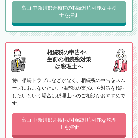
富山 中新川郡舟橋村の相続対応可能な弁護
士を探す
相続税の申告や、
生前の相続税対策
は税理士へ
特に相続トラブルなどがなく、相続税の申告をスム
ーズにおこないたい、相続税の支払いや対策を検討
したいという場合は税理士へのご相談がおすすめで
す。
富山 中新川郡舟橋村の相続対応可能な税理
士を探す