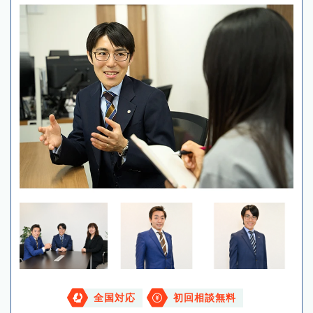
全国対応
初回相談無料