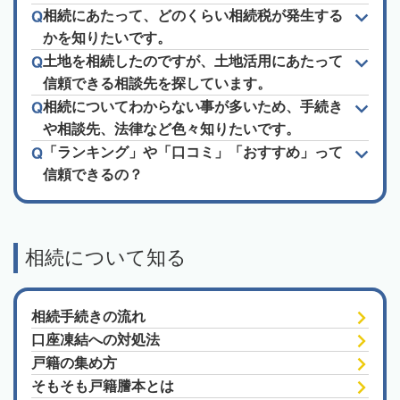
相続にあたって、どのくらい相続税が発生する
かを知りたいです。
土地を相続したのですが、土地活用にあたって
信頼できる相談先を探しています。
相続についてわからない事が多いため、手続き
や相談先、法律など色々知りたいです。
「ランキング」や「口コミ」「おすすめ」って
信頼できるの？
相続について知る
相続手続きの流れ
口座凍結への対処法
戸籍の集め方
そもそも戸籍謄本とは