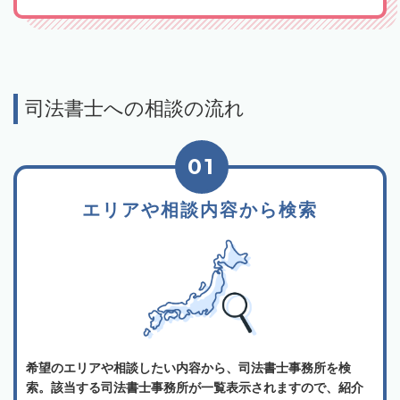
司法書士への相談の流れ
01
エリアや相談内容から検索
希望のエリアや相談したい内容から、司法書士事務所を検
索。該当する司法書士事務所が一覧表示されますので、紹介