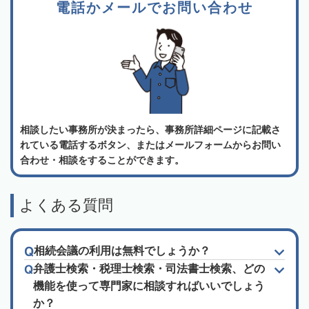
電話かメールでお問い合わせ
相談したい事務所が決まったら、事務所詳細ページに記載さ
れている電話するボタン、またはメールフォームからお問い
合わせ・相談をすることができます。
よくある質問
相続会議の利用は無料でしょうか？
弁護士検索・税理士検索・司法書士検索、どの
機能を使って専門家に相談すればいいでしょう
か？