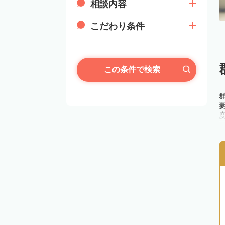
相談内容
こだわり条件
この条件で検索