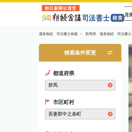
朝日新聞社運営
月
遺産相続 司法書士検索
群馬県 遺産相続 司法書士
検索条件変更
都道府県
市区町村