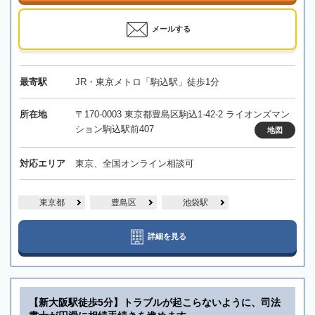
メールする
最寄駅
JR・東京メトロ「駒込駅」徒歩1分
所在地
〒170-0003 東京都豊島区駒込1-42-2 ライオンズマン
ション駒込駅前407
地図
対応エリア
東京、全国オンライン相談可
東京都
豊島区
池袋駅
詳細を見る
【新大阪駅徒歩5分】トラブルが起こらないように、司法