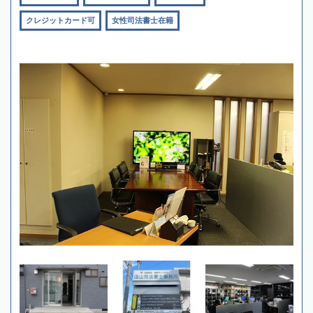
クレジットカード可
女性司法書士在籍