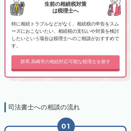
生前の相続税対策
は税理士へ
特に相続トラブルなどがなく、相続税の申告をスム
ーズにおこないたい、相続税の支払いや対策を検討
したいという場合は税理士へのご相談がおすすめで
す。
群馬 高崎市の相続対応可能な税理士を探す
司法書士への相談の流れ
01