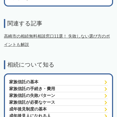
関連する記事
高崎市の相続無料相談窓口11選！ 失敗しない選び方のポ
イントも解説
相続について知る
家族信託の基本
家族信託の手続き・費用
家族信託の失敗パターン
家族信託が必要なケース
成年後見制度の基本
成年後見人になれる人