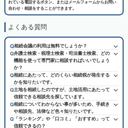
れている電話するボタン、またはメールフォームからお問い
合わせ・相談をすることができます。
よくある質問
相続会議の利用は無料でしょうか？
弁護士検索・税理士検索・司法書士検索、どの
機能を使って専門家に相談すればいいでしょう
か？
相続にあたって、どのくらい相続税が発生する
かを知りたいです。
土地を相続したのですが、土地活用にあたって
信頼できる相談先を探しています。
相続についてわからない事が多いため、手続き
や相談先、法律など色々知りたいです。
「ランキング」や「口コミ」「おすすめ」って
信頼できるの？