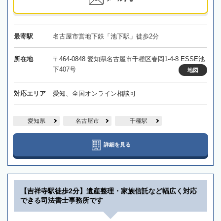
最寄駅
名古屋市営地下鉄「池下駅」徒歩2分
所在地
〒464-0848 愛知県名古屋市千種区春岡1-4-8 ESSE池
下407号
地図
対応エリア
愛知、全国オンライン相談可
愛知県
名古屋市
千種駅
詳細を見る
【吉祥寺駅徒歩2分】遺産整理・家族信託など幅広く対応
できる司法書士事務所です