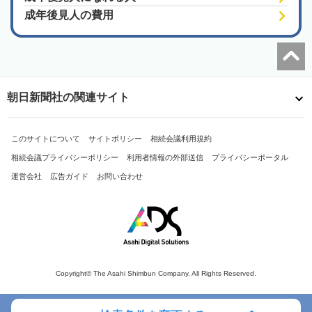
成年後見人の費用
朝日新聞社の関連サイト
このサイトについて
サイトポリシー
相続会議利用規約
相続会議プライバシーポリシー
利用者情報の外部送信
プライバシーポータル
運営会社
広告ガイド
お問い合わせ
Copyright© The Asahi Shimbun Company. All Rights Reserved.