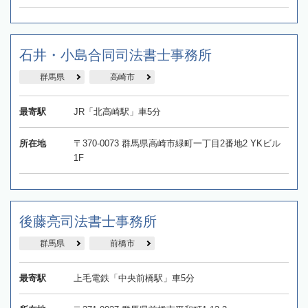
石井・小島合同司法書士事務所
群馬県
高崎市
最寄駅
JR「北高崎駅」車5分
所在地
〒370-0073 群馬県高崎市緑町一丁目2番地2 YKビル
1F
後藤亮司法書士事務所
群馬県
前橋市
最寄駅
上毛電鉄「中央前橋駅」車5分