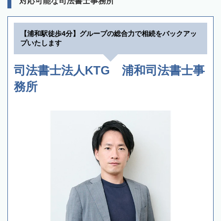
対応可能な司法書士事務所
【浦和駅徒歩4分】グループの総合力で相続をバックアッ
プいたします
司法書士法人KTG 浦和司法書士事
務所