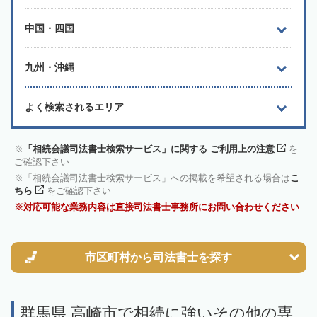
中国・四国
九州・沖縄
よく検索されるエリア
「相続会議司法書士検索サービス」に関する ご利用上の注意
を
ご確認下さい
「相続会議司法書士検索サービス」への掲載を希望される場合は
こ
ちら
をご確認下さい
対応可能な業務内容は直接司法書士事務所にお問い合わせください
市区町村から
司法書士を探す
群馬県 高崎市で相続に強いその他の専