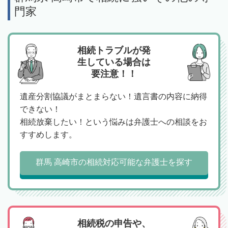
門家
相続トラブルが発
生している場合は
要注意！！
遺産分割協議がまとまらない！遺言書の内容に納得
できない！
相続放棄したい！という悩みは弁護士への相談をお
すすめします。
群馬 高崎市の相続対応可能な弁護士を探す
相続税の申告や、