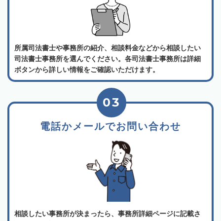
所属司法書士や事務所の紹介、相談料金などから相談したい
司法書士事務所を選んでください。各司法書士事務所は詳細
ボタンから詳しい情報をご確認いただけます。
03
電話かメールでお問い合わせ
相談したい事務所が決まったら、事務所詳細ページに記載さ