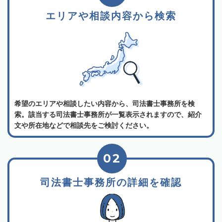
エリアや相談内容から検索
希望のエリアや相談したい内容から、司法書士事務所を検
索。該当する司法書士事務所が一覧表示されますので、紹介
文や所在地などで相談先をご検討ください。
02
司法書士事務所の詳細を確認