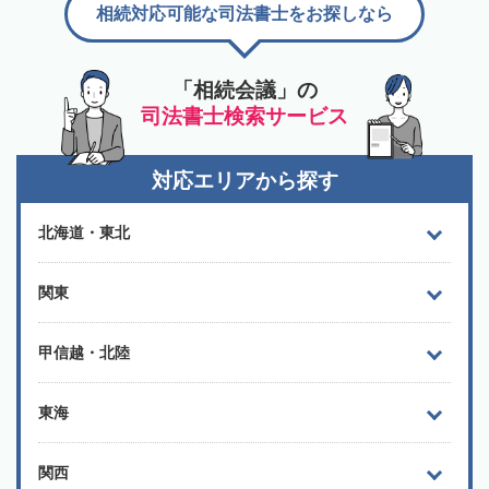
相続対応可能な司法書士をお探しなら
「相続会議」の
司法書士検索サービス
対応エリアから探す
北海道・東北
関東
甲信越・北陸
東海
関西