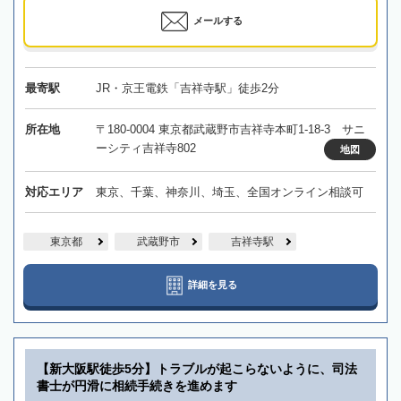
メールする
最寄駅
JR・京王電鉄「吉祥寺駅」徒歩2分
所在地
〒180-0004 東京都武蔵野市吉祥寺本町1-18-3 サニ
ーシティ吉祥寺802
地図
対応エリア
東京、千葉、神奈川、埼玉、全国オンライン相談可
東京都
武蔵野市
吉祥寺駅
詳細を見る
【新大阪駅徒歩5分】トラブルが起こらないように、司法
書士が円滑に相続手続きを進めます