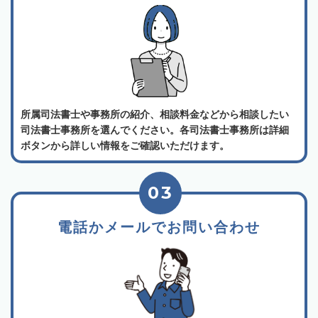
所属司法書士や事務所の紹介、相談料金などから相談したい
司法書士事務所を選んでください。各司法書士事務所は詳細
ボタンから詳しい情報をご確認いただけます。
03
電話かメールでお問い合わせ