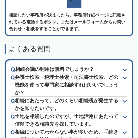
相談したい事務所が決まったら、事務所詳細ページに記載さ
れている電話するボタン、またはメールフォームからお問い
合わせ・相談をすることができます。
よくある質問
相続会議の利用は無料でしょうか？
弁護士検索・税理士検索・司法書士検索、どの
機能を使って専門家に相談すればいいでしょう
か？
相続にあたって、どのくらい相続税が発生する
かを知りたいです。
土地を相続したのですが、土地活用にあたって
信頼できる相談先を探しています。
相続についてわからない事が多いため、手続き