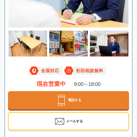
全国対応
初回相談無料
現在営業中
9:00～18:00
電話する
メールする