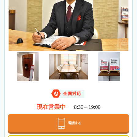
全国対応
現在営業中
8:30～19:00
電話する