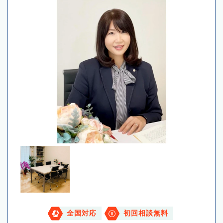
全国対応
初回相談無料