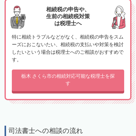
相続税の申告や、
生前の相続税対策
は税理士へ
特に相続トラブルなどがなく、相続税の申告をスム
ーズにおこないたい、相続税の支払いや対策を検討
したいという場合は税理士へのご相談がおすすめで
す。
栃木 さくら市の相続対応可能な税理士を探
す
司法書士への相談の流れ