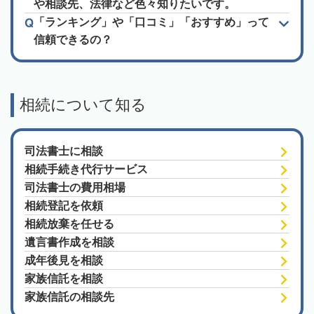
や相談先、法律など色々知りたいです。
「ランキング」や「口コミ」「おすすめ」って
信頼できるの？
相続について知る
司法書士に相談
相続手続き代行サービス
司法書士の費用相場
相続登記を依頼
相続放棄を任せる
遺言書作成を相談
成年後見を相談
家族信託を相談
家族信託の相談先