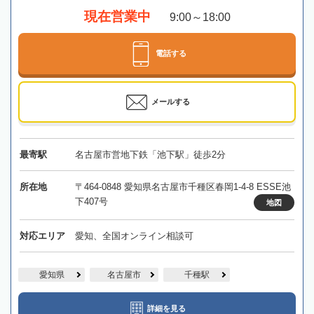
現在営業中
9:00～18:00
電話する
メールする
最寄駅
名古屋市営地下鉄「池下駅」徒歩2分
所在地
〒464-0848 愛知県名古屋市千種区春岡1-4-8 ESSE池
下407号
地図
対応エリア
愛知、全国オンライン相談可
愛知県
名古屋市
千種駅
詳細を見る