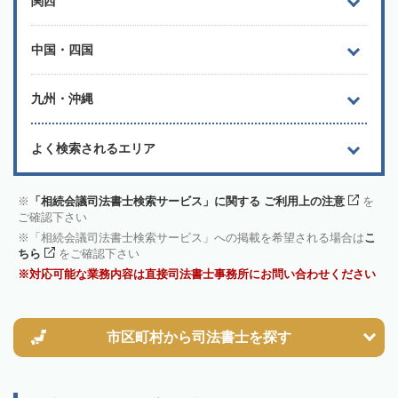
関西
中国・四国
九州・沖縄
よく検索されるエリア
「相続会議司法書士検索サービス」に関する ご利用上の注意
を
ご確認下さい
「相続会議司法書士検索サービス」への掲載を希望される場合は
こ
ちら
をご確認下さい
対応可能な業務内容は直接司法書士事務所にお問い合わせください
市区町村から
司法書士を探す