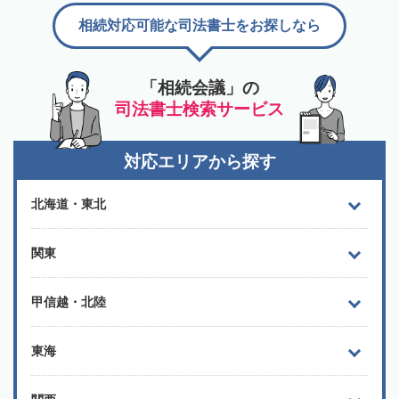
相続対応可能な司法書士をお探しなら
「相続会議」の
司法書士検索サービス
対応エリアから探す
北海道・東北
関東
甲信越・北陸
東海