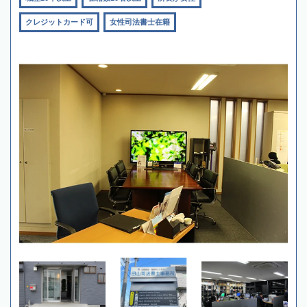
クレジットカード可
女性司法書士在籍