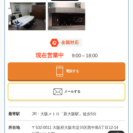
全国対応
現在営業中
9:00～18:00
電話する
メールする
最寄駅
JR・大阪メトロ「新大阪駅」徒歩5分
所在地
〒532-0011 大阪府大阪市淀川区西中島5丁目12-14