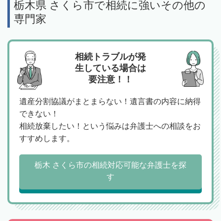
栃木県 さくら市で相続に強いその他の
専門家
相続トラブルが発
生している場合は
要注意！！
遺産分割協議がまとまらない！遺言書の内容に納得
できない！
相続放棄したい！という悩みは弁護士への相談をお
すすめします。
栃木 さくら市の相続対応可能な弁護士を探
す