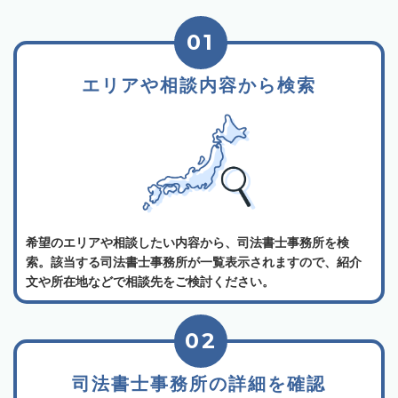
01
エリアや相談内容から検索
希望のエリアや相談したい内容から、司法書士事務所を検
索。該当する司法書士事務所が一覧表示されますので、紹介
文や所在地などで相談先をご検討ください。
02
司法書士事務所の詳細を確認