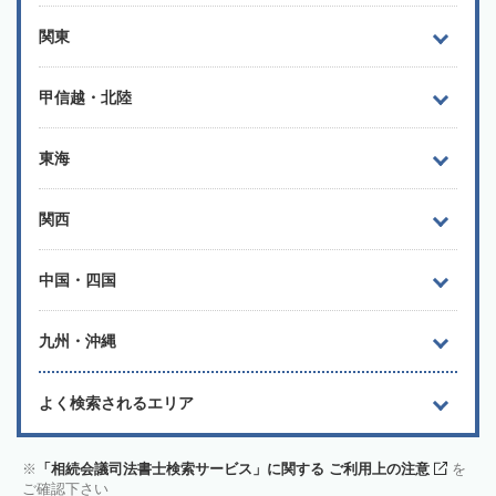
関東
甲信越・北陸
東海
関西
中国・四国
九州・沖縄
よく検索されるエリア
「相続会議司法書士検索サービス」に関する ご利用上の注意
を
ご確認下さい