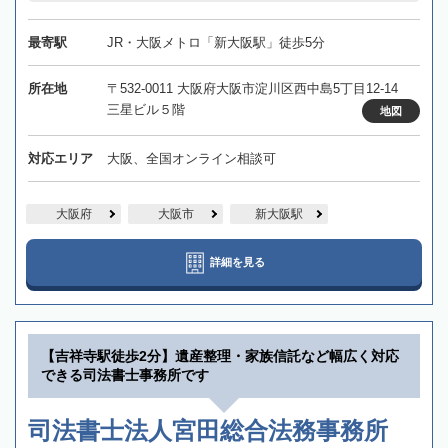
最寄駅
JR・大阪メトロ「新大阪駅」徒歩5分
所在地
〒532-0011 大阪府大阪市淀川区西中島5丁目12-14
三星ビル５階
地図
対応エリア
大阪、全国オンライン相談可
大阪府
大阪市
新大阪駅
詳細を見る
【吉祥寺駅徒歩2分】遺産整理・家族信託など幅広く対応
できる司法書士事務所です
司法書士法人宮田総合法務事務所