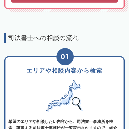
司法書士への相談の流れ
01
エリアや相談内容から検索
希望のエリアや相談したい内容から、司法書士事務所を検
索。該当する司法書士事務所が一覧表示されますので、紹介