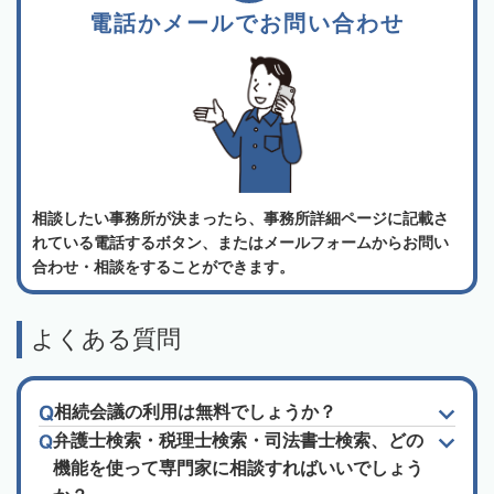
電話かメールでお問い合わせ
相談したい事務所が決まったら、事務所詳細ページに記載さ
れている電話するボタン、またはメールフォームからお問い
合わせ・相談をすることができます。
よくある質問
相続会議の利用は無料でしょうか？
弁護士検索・税理士検索・司法書士検索、どの
機能を使って専門家に相談すればいいでしょう