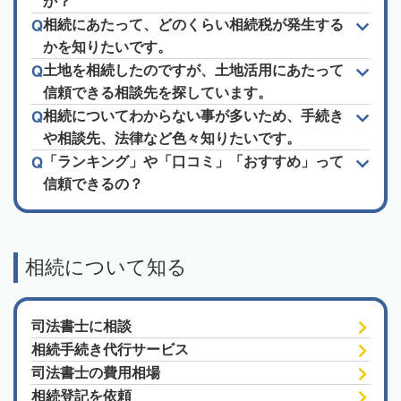
か？
相続にあたって、どのくらい相続税が発生する
かを知りたいです。
土地を相続したのですが、土地活用にあたって
信頼できる相談先を探しています。
相続についてわからない事が多いため、手続き
や相談先、法律など色々知りたいです。
「ランキング」や「口コミ」「おすすめ」って
信頼できるの？
相続について知る
司法書士に相談
相続手続き代行サービス
司法書士の費用相場
相続登記を依頼