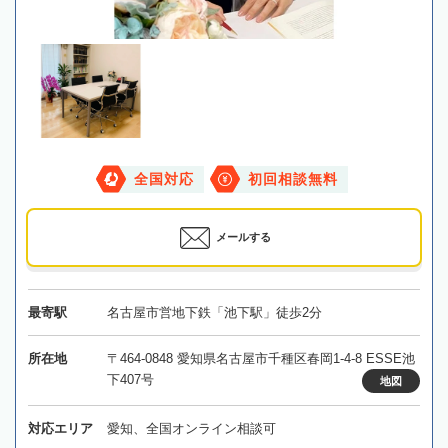
全国対応
初回相談無料
メールする
最寄駅
名古屋市営地下鉄「池下駅」徒歩2分
所在地
〒464-0848 愛知県名古屋市千種区春岡1-4-8 ESSE池
下407号
地図
対応エリア
愛知、全国オンライン相談可