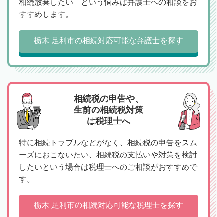
相続放棄したい！という悩みは弁護士への相談をお
すすめします。
栃木 足利市の相続対応可能な弁護士を探す
相続税の申告や、
生前の相続税対策
は税理士へ
特に相続トラブルなどがなく、相続税の申告をスム
ーズにおこないたい、相続税の支払いや対策を検討
したいという場合は税理士へのご相談がおすすめで
す。
栃木 足利市の相続対応可能な税理士を探す