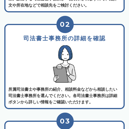
文や所在地などで相談先をご検討ください。
02
司法書士事務所の詳細を確認
所属司法書士や事務所の紹介、相談料金などから相談したい
司法書士事務所を選んでください。各司法書士事務所は詳細
ボタンから詳しい情報をご確認いただけます。
03