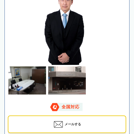
全国対応
メールする