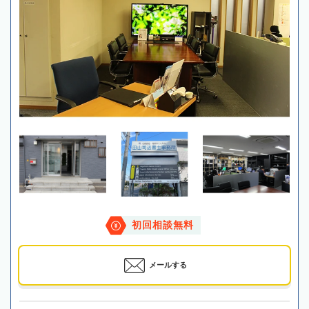
初回相談無料
メールする