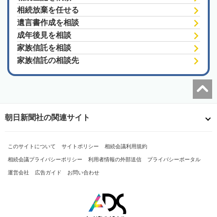
相続放棄を任せる
遺言書作成を相談
成年後見を相談
家族信託を相談
家族信託の相談先
朝日新聞社の関連サイト
このサイトについて
サイトポリシー
相続会議利用規約
相続会議プライバシーポリシー
利用者情報の外部送信
プライバシーポータル
運営会社
広告ガイド
お問い合わせ