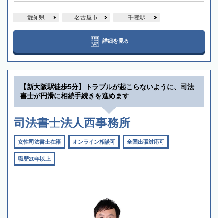
愛知県
名古屋市
千種駅
詳細を見る
【新大阪駅徒歩5分】トラブルが起こらないように、司法
書士が円滑に相続手続きを進めます
司法書士法人西事務所
女性司法書士在籍
オンライン相談可
全国出張対応可
職歴20年以上