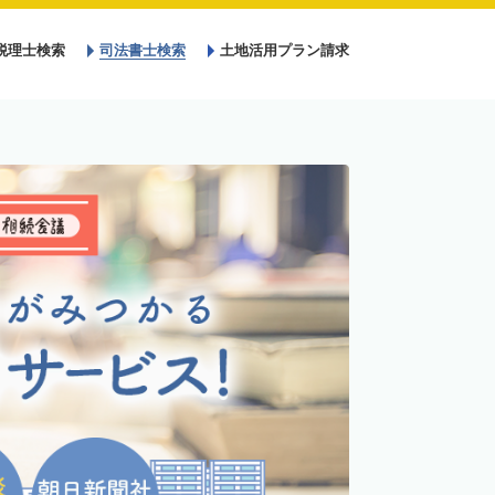
税理士検索
司法書士検索
土地活用プラン請求