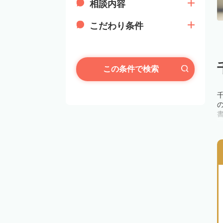
相談内容
こだわり条件
この条件で検索