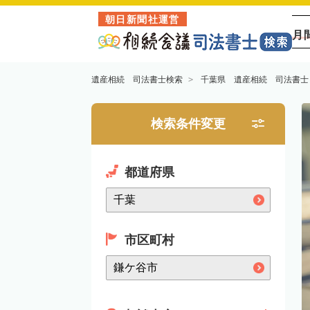
朝日新聞社運営
月
遺産相続 司法書士検索
千葉県 遺産相続 司法書士
検索条件変更
都道府県
市区町村