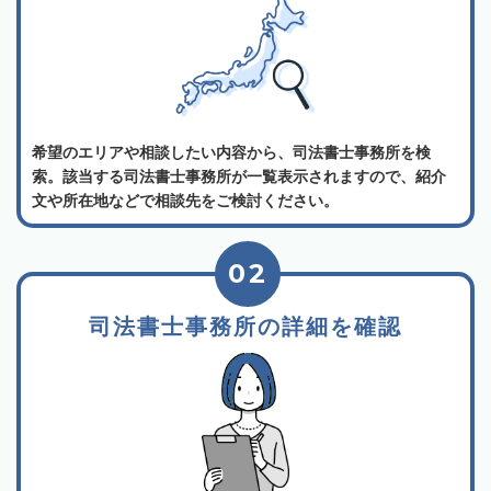
希望のエリアや相談したい内容から、司法書士事務所を検
索。該当する司法書士事務所が一覧表示されますので、紹介
文や所在地などで相談先をご検討ください。
02
司法書士事務所の詳細を確認