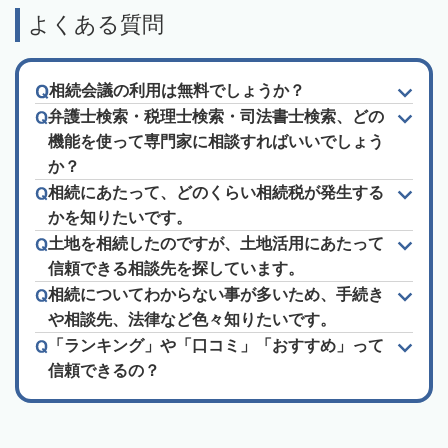
よくある質問
相続会議の利用は無料でしょうか？
弁護士検索・税理士検索・司法書士検索、どの
機能を使って専門家に相談すればいいでしょう
か？
相続にあたって、どのくらい相続税が発生する
かを知りたいです。
土地を相続したのですが、土地活用にあたって
信頼できる相談先を探しています。
相続についてわからない事が多いため、手続き
や相談先、法律など色々知りたいです。
「ランキング」や「口コミ」「おすすめ」って
信頼できるの？