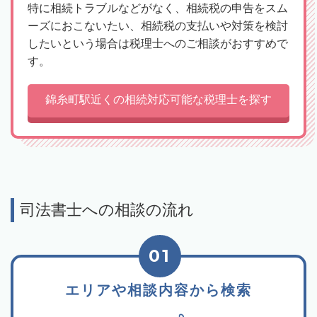
特に相続トラブルなどがなく、相続税の申告をスム
ーズにおこないたい、相続税の支払いや対策を検討
したいという場合は税理士へのご相談がおすすめで
す。
錦糸町駅近くの相続対応可能な税理士を探す
司法書士への相談の流れ
01
エリアや相談内容から検索