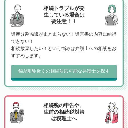
相続トラブルが発
生している場合は
要注意！！
遺産分割協議がまとまらない！遺言書の内容に納得
できない！
相続放棄したい！という悩みは弁護士への相談をお
すすめします。
錦糸町駅近くの相続対応可能な弁護士を探す
相続税の申告や、
生前の相続税対策
は税理士へ