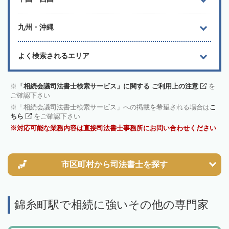
九州・沖縄
よく検索されるエリア
「相続会議司法書士検索サービス」に関する ご利用上の注意
を
ご確認下さい
「相続会議司法書士検索サービス」への掲載を希望される場合は
こ
ちら
をご確認下さい
対応可能な業務内容は直接司法書士事務所にお問い合わせください
市区町村から
司法書士を探す
錦糸町駅で相続に強いその他の専門家