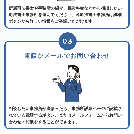
所属司法書士や事務所の紹介、相談料金などから相談したい
司法書士事務所を選んでください。各司法書士事務所は詳細
ボタンから詳しい情報をご確認いただけます。
03
電話かメールでお問い合わせ
相談したい事務所が決まったら、事務所詳細ページに記載さ
れている電話するボタン、またはメールフォームからお問い
合わせ・相談をすることができます。