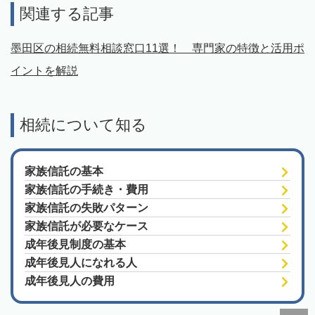
関連する記事
墨田区の相続無料相談窓口11選！ 専門家の特徴と活用ポ
イントを解説
相続について知る
家族信託の基本
家族信託の手続き・費用
家族信託の失敗パターン
家族信託が必要なケース
成年後見制度の基本
成年後見人になれる人
成年後見人の費用