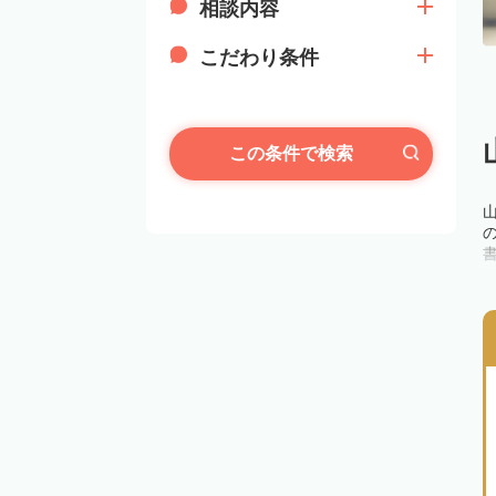
相談内容
こだわり条件
この条件で検索