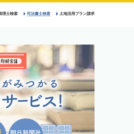
税理士検索
司法書士検索
土地活用プラン請求