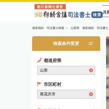
朝日新聞社運営
月
遺産相続 司法書士検索
山形県 遺産相続 司法書士
検索条件変更
都道府県
市区町村