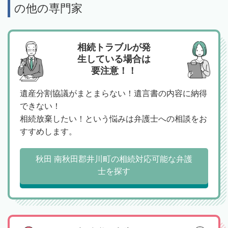
の他の専門家
相続トラブルが発
生している場合は
要注意！！
遺産分割協議がまとまらない！遺言書の内容に納得
できない！
相続放棄したい！という悩みは弁護士への相談をお
すすめします。
秋田 南秋田郡井川町の相続対応可能な弁護
士を探す