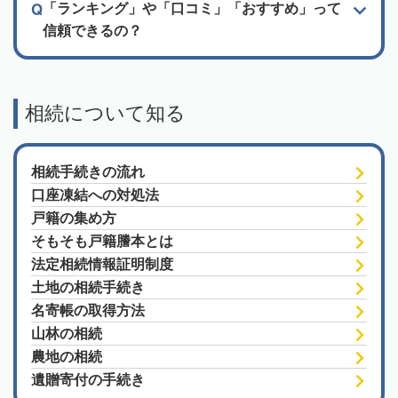
「ランキング」や「口コミ」「おすすめ」って
信頼できるの？
相続について知る
相続手続きの流れ
口座凍結への対処法
戸籍の集め方
そもそも戸籍謄本とは
法定相続情報証明制度
土地の相続手続き
名寄帳の取得方法
山林の相続
農地の相続
遺贈寄付の手続き