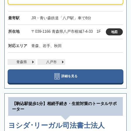
最寄駅
JR・青い森鉄道「八戸駅」車で8分
所在地
〒039-1166 青森県八戸市根城7-4-33 1F
地図
対応エリア
青森、岩手、秋田
青森県
八戸市
詳細を見る
【駒込駅徒歩1分】相続手続き・生前対策のトータルサポ
ーター
ヨシダ･リーガル司法書士法人