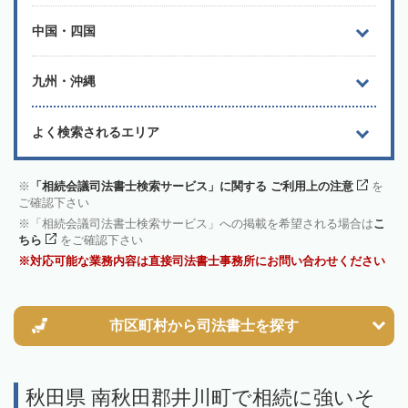
中国・四国
九州・沖縄
よく検索されるエリア
「相続会議司法書士検索サービス」に関する ご利用上の注意
を
ご確認下さい
「相続会議司法書士検索サービス」への掲載を希望される場合は
こ
ちら
をご確認下さい
対応可能な業務内容は直接司法書士事務所にお問い合わせください
市区町村から
司法書士を探す
秋田県 南秋田郡井川町で相続に強いそ