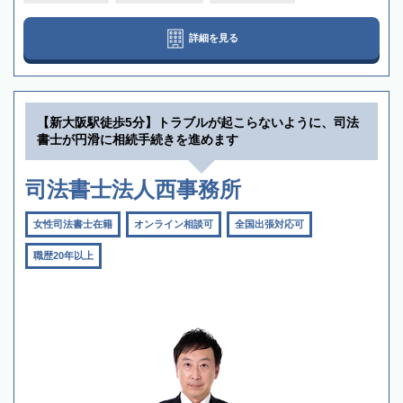
詳細を見る
【新大阪駅徒歩5分】トラブルが起こらないように、司法
書士が円滑に相続手続きを進めます
司法書士法人西事務所
女性司法書士在籍
オンライン相談可
全国出張対応可
職歴20年以上