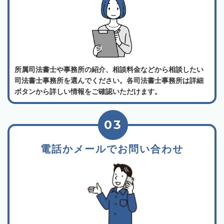
所属司法書士や事務所の紹介、相談料金などから相談したい
司法書士事務所を選んでください。各司法書士事務所は詳細
ボタンから詳しい情報をご確認いただけます。
03
電話かメールでお問い合わせ