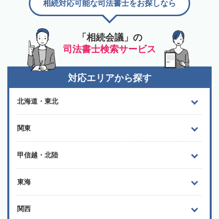
相続対応可能な司法書士をお探しなら
「相続会議」の
司法書士検索サービス
対応エリアから探す
北海道・東北
関東
甲信越・北陸
東海
関西