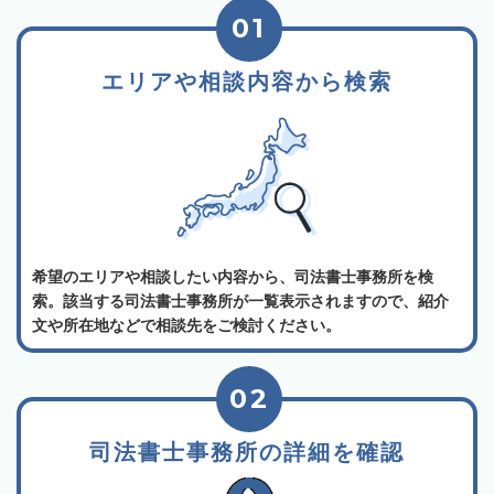
01
エリアや相談内容から検索
希望のエリアや相談したい内容から、司法書士事務所を検
索。該当する司法書士事務所が一覧表示されますので、紹介
文や所在地などで相談先をご検討ください。
02
司法書士事務所の詳細を確認