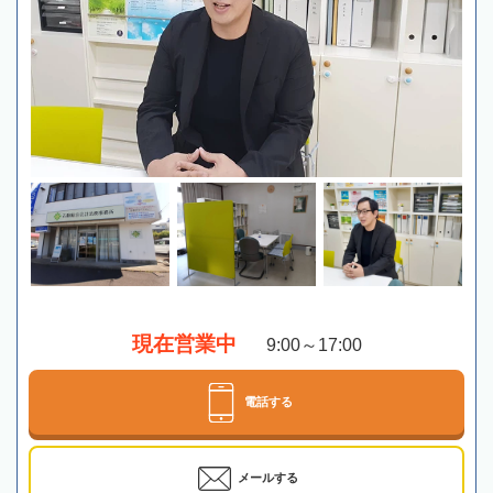
現在営業中
9:00～17:00
電話する
メールする