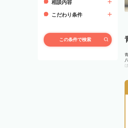
相談内容
こだわり条件
この条件で検索