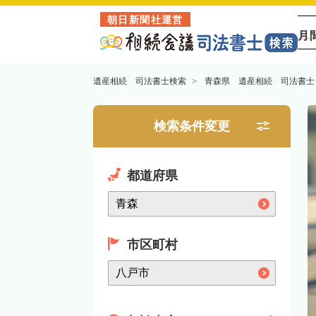
朝日新聞社運営
月
遺産相続 司法書士検索
青森県 遺産相続 司法書士
検索条件変更
都道府県
市区町村