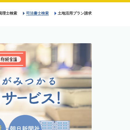
税理士検索
司法書士検索
土地活用プラン請求