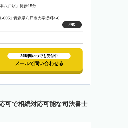
「本八戸駅」徒歩15分
1-0051 青森県八戸市大字堤町4-6
地図
24時間いつでも受付中
メールで問い合わせる
対応可で相続対応可能な司法書士