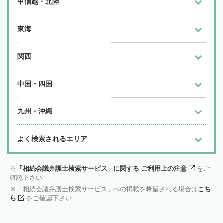
甲信越・北陸
東海
関西
中国・四国
九州・沖縄
よく検索されるエリア
「相続会議弁護士検索サービス」に関する ご利用上の注意
をご
確認下さい
「相続会議弁護士検索サービス」への掲載を希望される場合は
こち
ら
をご確認下さい