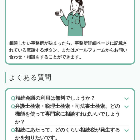
相談したい事務所が決まったら、事務所詳細ページに記載さ
れている電話するボタン、またはメールフォームからお問い
合わせ・相談をすることができます。
よくある質問
相続会議の利用は無料でしょうか？
弁護士検索・税理士検索・司法書士検索、どの
機能を使って専門家に相談すればいいでしょう
か？
相続にあたって、どのくらい相続税が発生する
かを知りたいです。