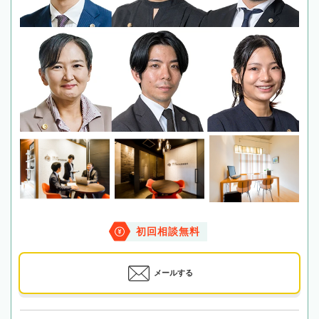
初回相談無料
メールする