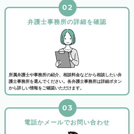
02
弁護士事務所の詳細を確認
所属弁護士や事務所の紹介、相談料金などから相談したい弁
護士事務所を選んでください。各弁護士事務所は詳細ボタン
から詳しい情報をご確認いただけます。
03
電話かメールでお問い合わせ