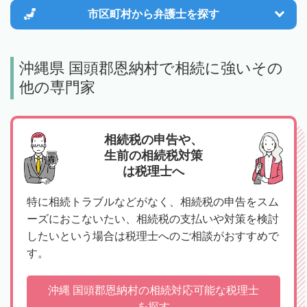
市区町村から
弁護士を探す
沖縄県 国頭郡恩納村で相続に強いその
他の専門家
相続税の申告や、
生前の相続税対策
は税理士へ
特に相続トラブルなどがなく、相続税の申告をスム
ーズにおこないたい、相続税の支払いや対策を検討
したいという場合は税理士へのご相談がおすすめで
す。
沖縄 国頭郡恩納村の相続対応可能な税理士
を探す