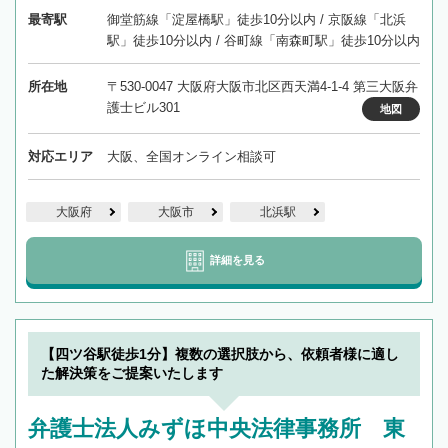
最寄駅
御堂筋線「淀屋橋駅」徒歩10分以内 / 京阪線「北浜
駅」徒歩10分以内 / 谷町線「南森町駅」徒歩10分以内
所在地
〒530-0047 大阪府大阪市北区西天満4-1-4 第三大阪弁
護士ビル301
地図
対応エリア
大阪、全国オンライン相談可
大阪府
大阪市
北浜駅
詳細を見る
【四ツ谷駅徒歩1分】複数の選択肢から、依頼者様に適し
た解決策をご提案いたします
弁護士法人みずほ中央法律事務所 東