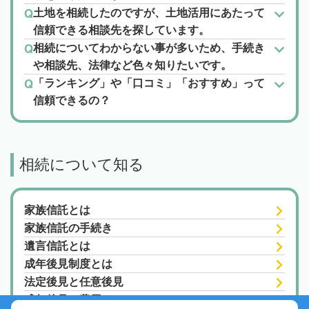
土地を相続したのですが、土地活用にあたって
信頼できる相談先を探しています。
相続についてわからない事が多いため、手続き
や相談先、法律など色々知りたいです。
「ランキング」や「口コミ」「おすすめ」って
信頼できるの？
相続について知る
家族信託とは
家族信託の手続き
遺言信託とは
成年後見制度とは
法定後見と任意後見
成年後見の費用