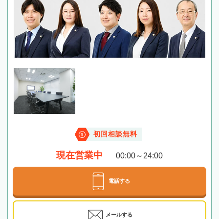
初回相談無料
現在営業中
00:00～24:00
電話する
メールする