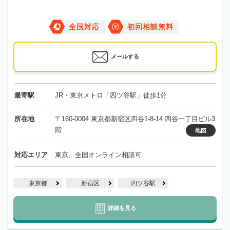
全国対応
初回相談無料
メールする
最寄駅
JR・東京メトロ「四ツ谷駅」徒歩1分
所在地
〒160-0004 東京都新宿区四谷1-8-14 四谷一丁目ビル3
階
地図
対応エリア
東京、全国オンライン相談可
東京都
新宿区
四ツ谷駅
詳細を見る