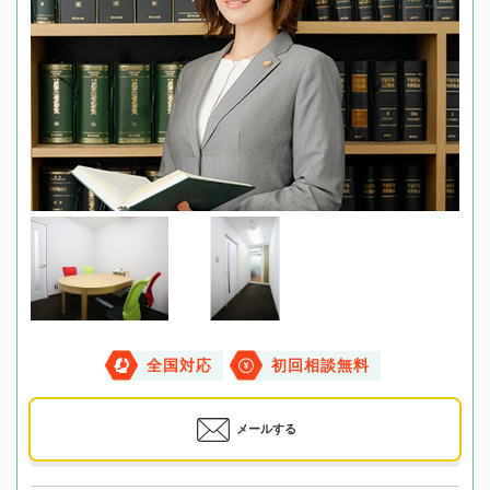
全国対応
初回相談無料
メールする