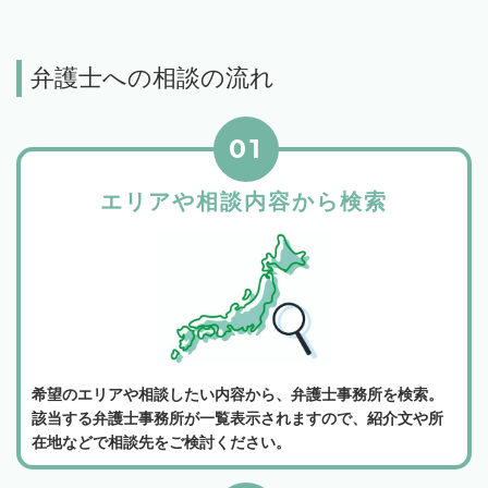
弁護士への相談の流れ
01
エリアや相談内容から検索
希望のエリアや相談したい内容から、弁護士事務所を検索。
該当する弁護士事務所が一覧表示されますので、紹介文や所
在地などで相談先をご検討ください。