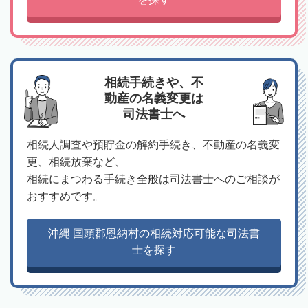
相続手続きや、不
動産の名義変更は
司法書士へ
相続人調査や預貯金の解約手続き、不動産の名義変
更、相続放棄など、
相続にまつわる手続き全般は司法書士へのご相談が
おすすめです。
沖縄 国頭郡恩納村の相続対応可能な司法書
士を探す