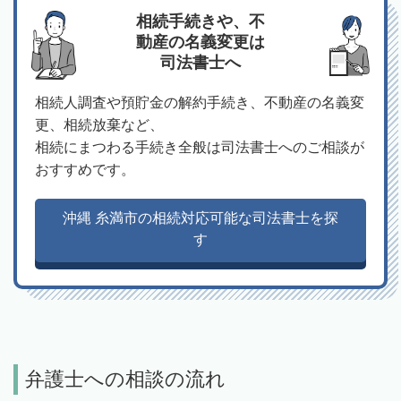
相続手続きや、不
動産の名義変更は
司法書士へ
相続人調査や預貯金の解約手続き、不動産の名義変
更、相続放棄など、
相続にまつわる手続き全般は司法書士へのご相談が
おすすめです。
沖縄 糸満市の相続対応可能な司法書士を探
す
弁護士への相談の流れ