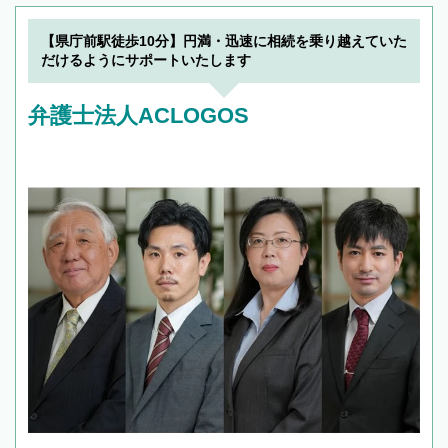
【県庁前駅徒歩10分】円満・迅速に相続を乗り越えていた
だけるようにサポートいたします
弁護士法人ACLOGOS