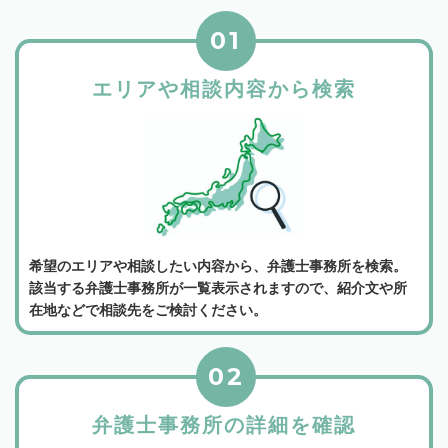
01
エリアや相談内容から検索
希望のエリアや相談したい内容から、弁護士事務所を検索。
該当する弁護士事務所が一覧表示されますので、紹介文や所
在地などで相談先をご検討ください。
02
弁護士事務所の詳細を確認