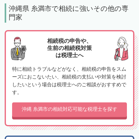
沖縄県 糸満市で相続に強いその他の専
門家
相続税の申告や、
生前の相続税対策
は税理士へ
特に相続トラブルなどがなく、相続税の申告をスム
ーズにおこないたい、相続税の支払いや対策を検討
したいという場合は税理士へのご相談がおすすめで
す。
沖縄 糸満市の相続対応可能な税理士を探す