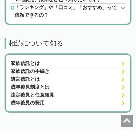
「ランキング」や「口コミ」「おすすめ」って
信頼できるの？
相続について知る
家族信託とは
家族信託の手続き
遺言信託とは
成年後見制度とは
法定後見と任意後見
成年後見の費用