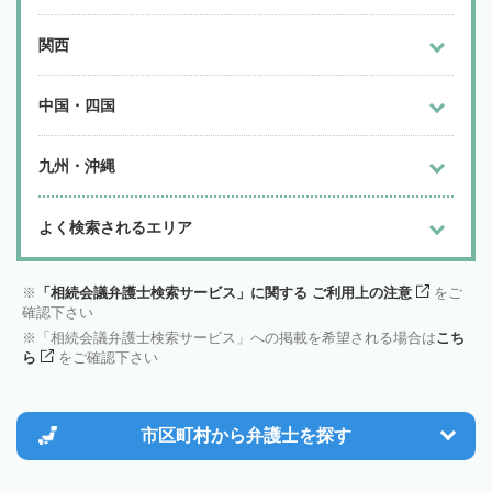
関西
中国・四国
九州・沖縄
よく検索されるエリア
「相続会議弁護士検索サービス」に関する ご利用上の注意
をご
確認下さい
「相続会議弁護士検索サービス」への掲載を希望される場合は
こち
ら
をご確認下さい
市区町村から
弁護士を探す