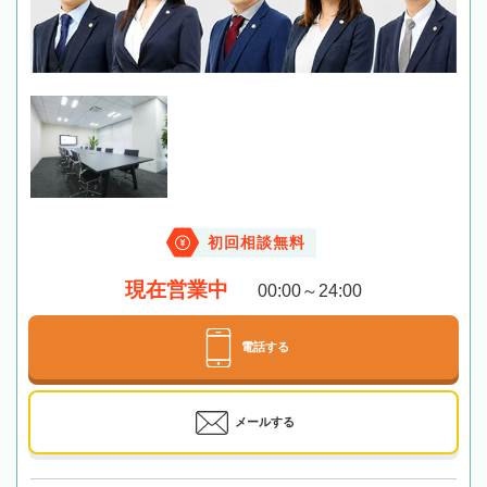
初回相談無料
現在営業中
00:00～24:00
電話する
メールする