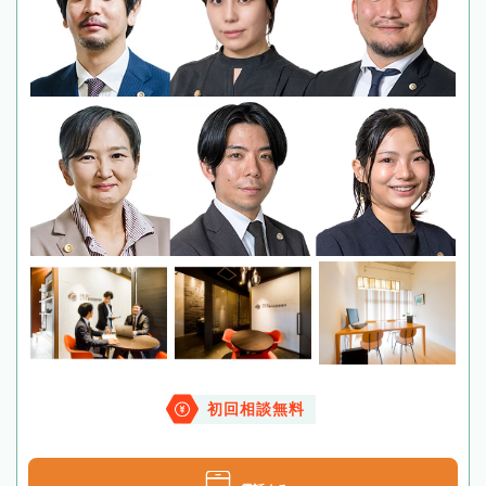
初回相談無料