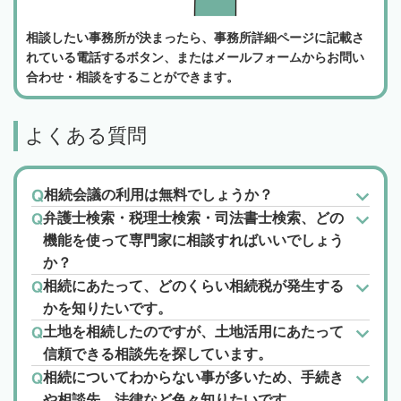
相談したい事務所が決まったら、事務所詳細ページに記載さ
れている電話するボタン、またはメールフォームからお問い
合わせ・相談をすることができます。
よくある質問
相続会議の利用は無料でしょうか？
弁護士検索・税理士検索・司法書士検索、どの
機能を使って専門家に相談すればいいでしょう
か？
相続にあたって、どのくらい相続税が発生する
かを知りたいです。
土地を相続したのですが、土地活用にあたって
信頼できる相談先を探しています。
相続についてわからない事が多いため、手続き
や相談先、法律など色々知りたいです。