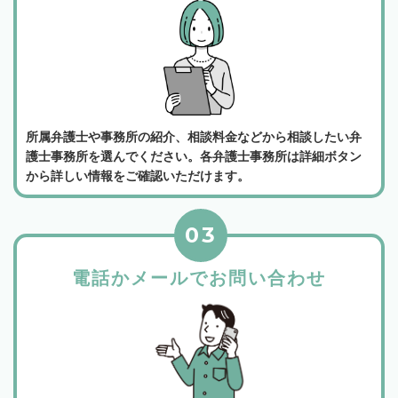
所属弁護士や事務所の紹介、相談料金などから相談したい弁
護士事務所を選んでください。各弁護士事務所は詳細ボタン
から詳しい情報をご確認いただけます。
03
電話かメールでお問い合わせ