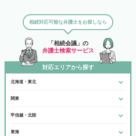
相続対応可能な弁護士をお探しなら
「相続会議」の
弁護士検索サービス
対応エリアから探す
北海道・東北
関東
甲信越・北陸
東海