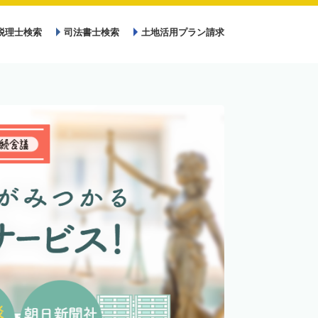
税理士検索
司法書士検索
土地活用プラン請求