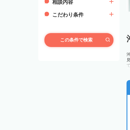
相談内容
こだわり条件
この条件で検索