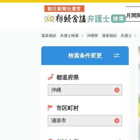
朝日新聞社運営
月間
遺産相続 弁護士検索
沖縄県 遺産相続 弁護士
検索条件変更
都道府県
市区町村