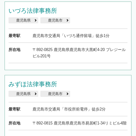
いづろ法律事務所
鹿児島県
鹿児島市
最寄駅
鹿児島市交通局「いづろ通停留場」徒歩1分
所在地
〒892-0825 鹿児島県鹿児島市大黒町4-20 プレジール
ビル201号
みずほ法律事務所
鹿児島県
鹿児島市
最寄駅
鹿児島市交通局「市役所前電停」徒歩2分
所在地
〒892-0815 鹿児島県鹿児島市易居町1-34リミビル4階