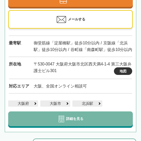
メールする
最寄駅
御堂筋線「淀屋橋駅」徒歩10分以内 / 京阪線「北浜
駅」徒歩10分以内 / 谷町線「南森町駅」徒歩10分以内
所在地
〒530-0047 大阪府大阪市北区西天満4-1-4 第三大阪弁
護士ビル301
地図
対応エリア
大阪、全国オンライン相談可
大阪府
大阪市
北浜駅
詳細を見る