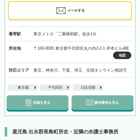
メールする
最寄駅
東京メトロ「二重橋前駅」徒歩1分
所在地
〒100-0005 東京都千代田区丸の内2-2-1 岸本ビル4階
地図
対応エリア
東京、神奈川、千葉、埼玉、全国オンライン相談可
東京都
千代田区
日比谷駅
詳細を見る
解決事例を見る
鹿児島 出水郡長島町所在・近隣の弁護士事務所