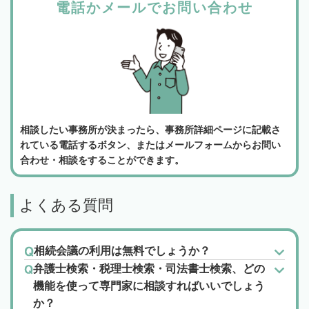
電話かメールでお問い合わせ
相談したい事務所が決まったら、事務所詳細ページに記載さ
れている電話するボタン、またはメールフォームからお問い
合わせ・相談をすることができます。
よくある質問
相続会議の利用は無料でしょうか？
弁護士検索・税理士検索・司法書士検索、どの
機能を使って専門家に相談すればいいでしょう
か？