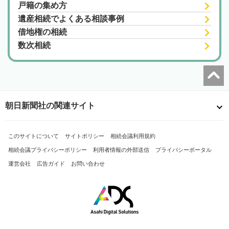
戸籍の集め方
遺産相続でよくある相談事例
借地権の相続
数次相続
朝日新聞社の関連サイト
このサイトについて
サイトポリシー
相続会議利用規約
相続会議プライバシーポリシー
利用者情報の外部送信
プライバシーポータル
運営会社
広告ガイド
お問い合わせ