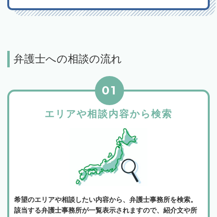
弁護士への相談の流れ
01
エリアや相談内容から検索
希望のエリアや相談したい内容から、弁護士事務所を検索。
該当する弁護士事務所が一覧表示されますので、紹介文や所