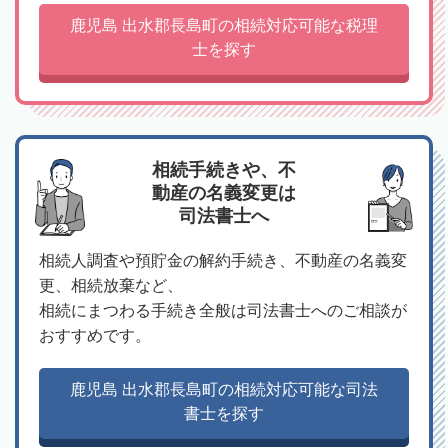
鹿児島 出水郡長島町の相続対応可能な税理
士を探す
相続手続きや、不
動産の名義変更は
司法書士へ
相続人調査や預貯金の解約手続き、不動産の名義変
更、相続放棄など、
相続にまつわる手続き全般は司法書士へのご相談が
おすすめです。
鹿児島 出水郡長島町の相続対応可能な司法
書士を探す