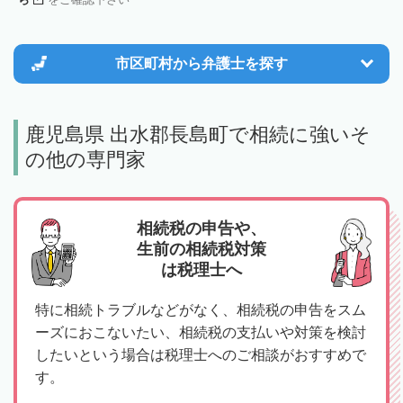
市区町村から
弁護士を探す
鹿児島県 出水郡長島町で相続に強いそ
の他の専門家
相続税の申告や、
生前の相続税対策
は税理士へ
特に相続トラブルなどがなく、相続税の申告をスム
ーズにおこないたい、相続税の支払いや対策を検討
したいという場合は税理士へのご相談がおすすめで
す。