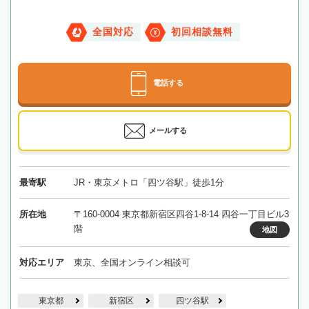
全国対応
初回相談無料
電話する
メールする
最寄駅
JR・東京メトロ「四ツ谷駅」徒歩1分
所在地
〒160-0004 東京都新宿区四谷1-8-14 四谷一丁目ビル3
階
地図
対応エリア
東京、全国オンライン相談可
東京都
新宿区
四ツ谷駅