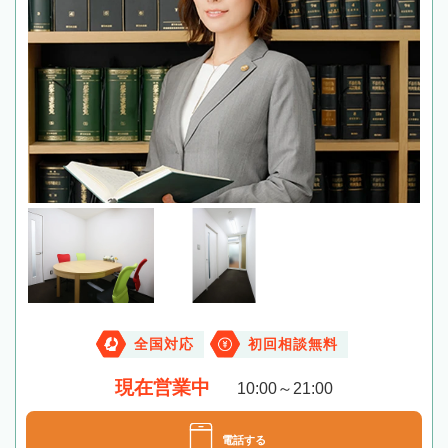
全国対応
初回相談無料
現在営業中
10:00～21:00
電話する