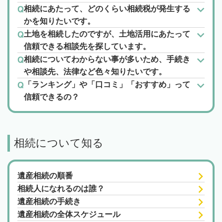
相続にあたって、どのくらい相続税が発生する
かを知りたいです。
土地を相続したのですが、土地活用にあたって
信頼できる相談先を探しています。
相続についてわからない事が多いため、手続き
や相談先、法律など色々知りたいです。
「ランキング」や「口コミ」「おすすめ」って
信頼できるの？
相続について知る
遺産相続の順番
相続人になれるのは誰？
遺産相続の手続き
遺産相続の全体スケジュール