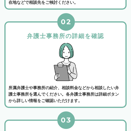
在地などで相談先をご検討ください。
02
弁護士事務所の詳細を確認
所属弁護士や事務所の紹介、相談料金などから相談したい弁
護士事務所を選んでください。各弁護士事務所は詳細ボタン
から詳しい情報をご確認いただけます。
03