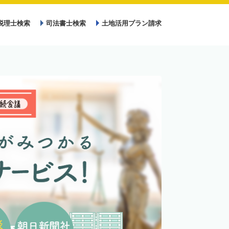
税理士検索
司法書士検索
土地活用プラン請求