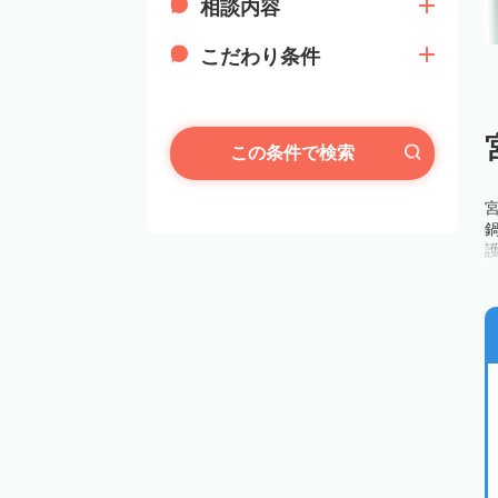
相談内容
こだわり条件
この条件で検索