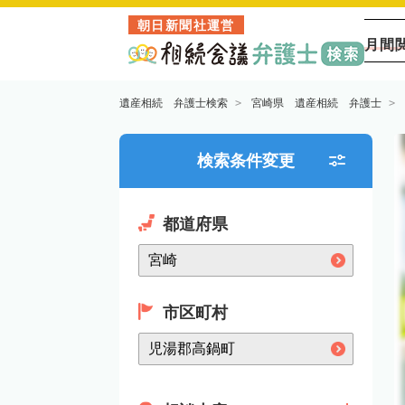
朝日新聞社運営
月間
遺産相続 弁護士検索
宮崎県 遺産相続 弁護士
検索条件変更
都道府県
市区町村