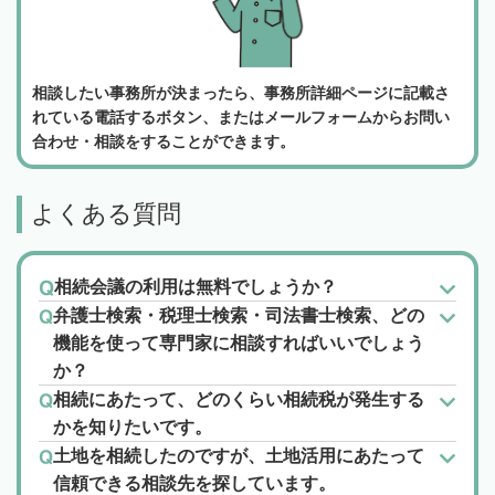
相談したい事務所が決まったら、事務所詳細ページに記載さ
れている電話するボタン、またはメールフォームからお問い
合わせ・相談をすることができます。
よくある質問
相続会議の利用は無料でしょうか？
弁護士検索・税理士検索・司法書士検索、どの
機能を使って専門家に相談すればいいでしょう
か？
相続にあたって、どのくらい相続税が発生する
かを知りたいです。
土地を相続したのですが、土地活用にあたって
信頼できる相談先を探しています。