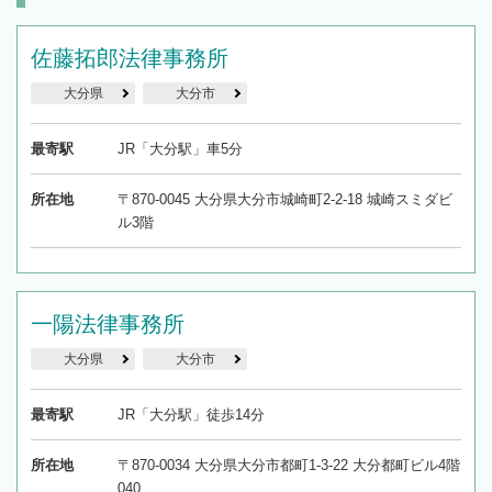
佐藤拓郎法律事務所
大分県
大分市
最寄駅
JR「大分駅」車5分
所在地
〒870-0045 大分県大分市城崎町2-2-18 城崎スミダビ
ル3階
一陽法律事務所
大分県
大分市
最寄駅
JR「大分駅」徒歩14分
所在地
〒870-0034 大分県大分市都町1-3-22 大分都町ビル4階
040