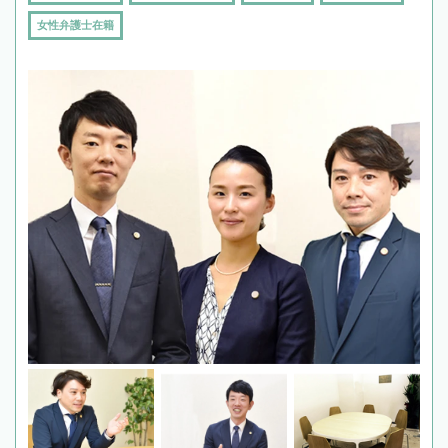
女性弁護士在籍