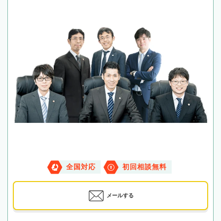
全国対応
初回相談無料
メールする