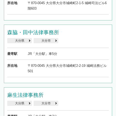
所在地
〒870-0045 大分県大分市城崎町2-1-5 城崎司法ビル6
階603
森脇・田中法律事務所
大分県
大分市
最寄駅
JR「大分駅」車5分
所在地
〒870-0045 大分県大分市城崎町2-2-19 城崎法務ビル
501
麻生法律事務所
大分県
大分市