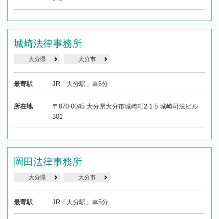
城崎法律事務所
大分県
大分市
最寄駅
JR「大分駅」車6分
所在地
〒870-0045 大分県大分市城崎町2-1-5 城崎司法ビル
301
岡田法律事務所
大分県
大分市
最寄駅
JR「大分駅」車5分