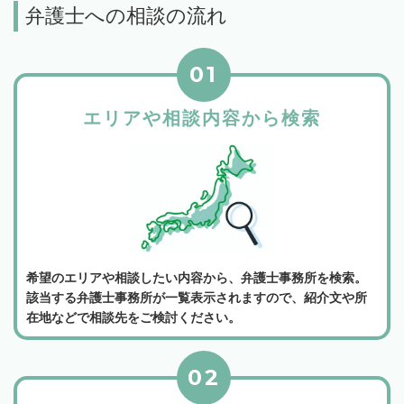
弁護士への相談の流れ
01
エリアや相談内容から検索
希望のエリアや相談したい内容から、弁護士事務所を検索。
該当する弁護士事務所が一覧表示されますので、紹介文や所
在地などで相談先をご検討ください。
02