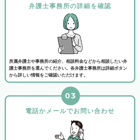
弁護士事務所の詳細を確認
所属弁護士や事務所の紹介、相談料金などから相談したい弁
護士事務所を選んでください。各弁護士事務所は詳細ボタン
から詳しい情報をご確認いただけます。
03
電話かメールでお問い合わせ