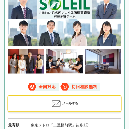
全国対応
初回相談無料
メールする
最寄駅
東京メトロ「二重橋前駅」徒歩1分