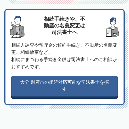
相続手続きや、不
動産の名義変更は
司法書士へ
相続人調査や預貯金の解約手続き、不動産の名義変
更、相続放棄など、
相続にまつわる手続き全般は司法書士へのご相談が
おすすめです。
大分 別府市の相続対応可能な司法書士を探
す