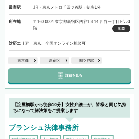
最寄駅
JR・東京メトロ「四ツ谷駅」徒歩1分
所在地
〒160-0004 東京都新宿区四谷1-8-14 四谷一丁目ビル3
階
地図
対応エリア
東京、全国オンライン相談可
東京都
新宿区
四ツ谷駅
詳細を見る
【淀屋橋駅から徒歩10分】女性弁護士が、皆様と同じ気持
ちになって解決策をご提案します
ブランシュ法律事務所