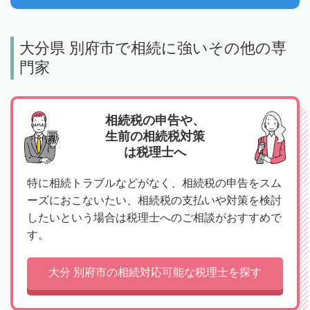
大分県 別府市で相続に強いその他の専
門家
相続税の申告や、
生前の相続税対策
は税理士へ
特に相続トラブルなどがなく、相続税の申告をスム
ーズにおこないたい、相続税の支払いや対策を検討
したいという場合は税理士へのご相談がおすすめで
す。
大分 別府市の相続対応可能な税理士を探す