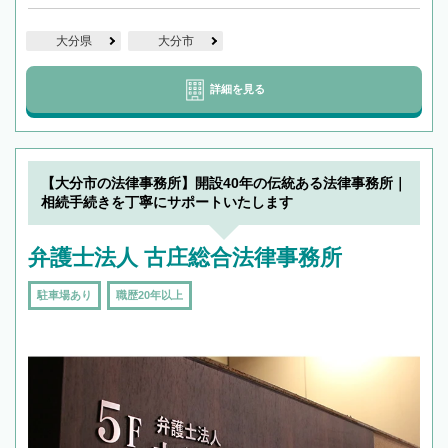
大分県
大分市
詳細を見る
【大分市の法律事務所】開設40年の伝統ある法律事務所｜
相続手続きを丁寧にサポートいたします
弁護士法人 古庄総合法律事務所
駐車場あり
職歴20年以上