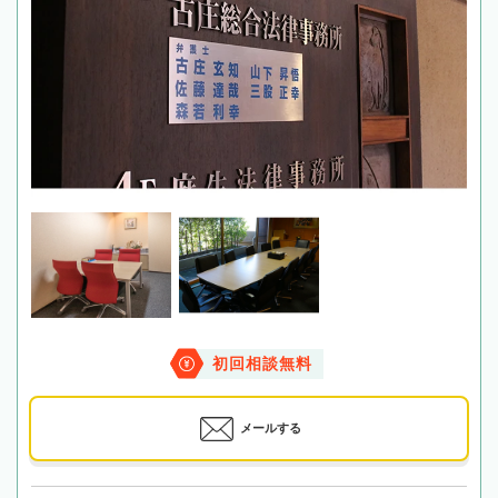
初回相談無料
メールする