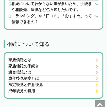
相続についてわからない事が多いため、手続き
や相談先、法律など色々知りたいです。
「ランキング」や「口コミ」「おすすめ」って
信頼できるの？
相続について知る
家族信託とは
家族信託の手続き
遺言信託とは
成年後見制度とは
法定後見と任意後見
成年後見の費用