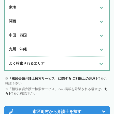
東海
関西
中国・四国
九州・沖縄
よく検索されるエリア
「相続会議弁護士検索サービス」に関する ご利用上の注意
をご
確認下さい
「相続会議弁護士検索サービス」への掲載を希望される場合は
こち
ら
をご確認下さい
市区町村から
弁護士を探す