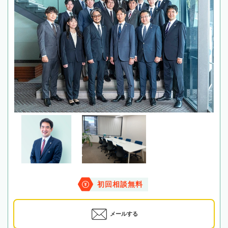
初回相談無料
メールする