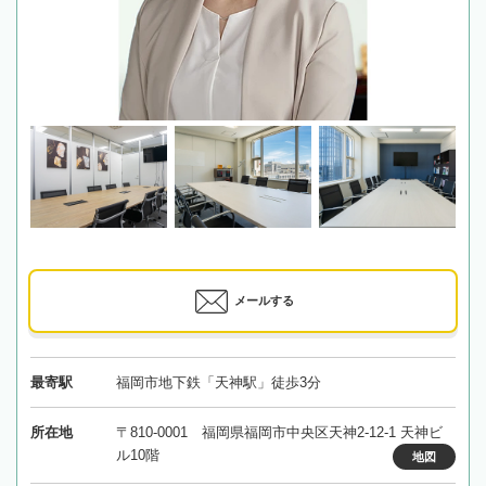
メールする
最寄駅
福岡市地下鉄「天神駅」徒歩3分
所在地
〒810-0001 福岡県福岡市中央区天神2-12-1 天神ビ
ル10階
地図