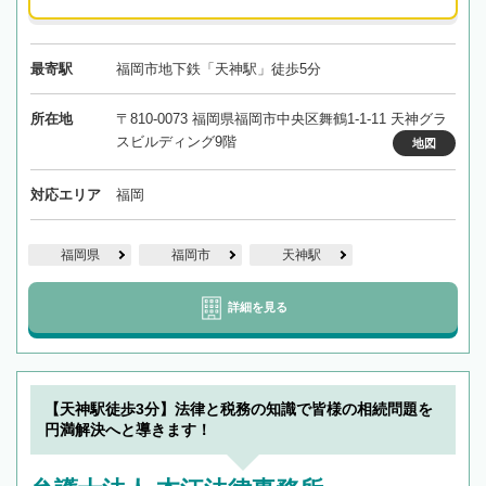
最寄駅
福岡市地下鉄「天神駅」徒歩5分
所在地
〒810-0073 福岡県福岡市中央区舞鶴1-1-11 天神グラ
スビルディング9階
地図
対応エリア
福岡
福岡県
福岡市
天神駅
詳細を見る
【天神駅徒歩3分】法律と税務の知識で皆様の相続問題を
円満解決へと導きます！