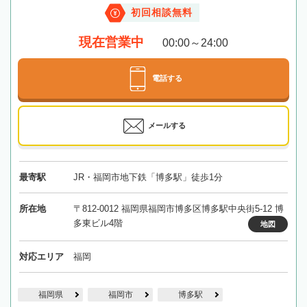
初回相談無料
現在営業中
00:00～24:00
電話する
メールする
最寄駅
JR・福岡市地下鉄「博多駅」徒歩1分
所在地
〒812-0012 福岡県福岡市博多区博多駅中央街5-12 博
多東ビル4階
地図
対応エリア
福岡
福岡県
福岡市
博多駅