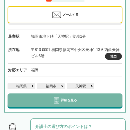
メールする
最寄駅
福岡市地下鉄「天神駅」徒歩1分
所在地
〒810-0001 福岡県福岡市中央区天神1-13-6 西鉄天神
ビル6階
地図
対応エリア
福岡
福岡県
福岡市
天神駅
詳細を見る
弁護士の選び方のポイントは？