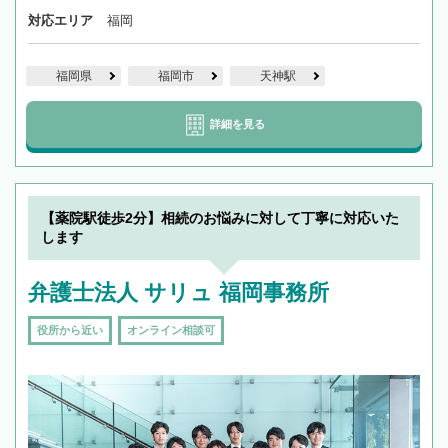
対応エリア
福岡
福岡県
福岡市
天神駅
詳細を見る
【薬院駅徒歩2分】相続のお悩みに対して丁寧に対応いた
します
弁護士法人 サリュ 福岡事務所
役所から近い
オンライン相談可