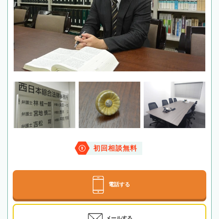
初回相談無料
電話する
メールする