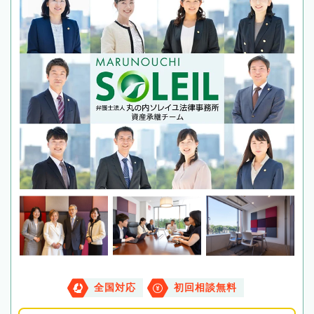
全国対応
初回相談無料