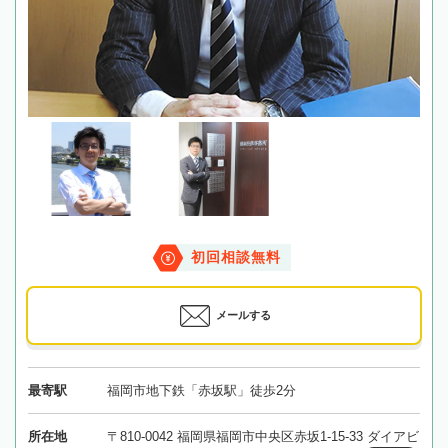
初回相談無料
メールする
最寄駅
福岡市地下鉄「赤坂駅」徒歩2分
所在地
〒810-0042 福岡県福岡市中央区赤坂1-15-33 ダイアビ