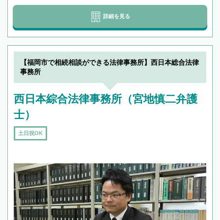
詳細を見る
【福岡市で相続相談ができる法律事務所】西日本総合法律
事務所
西日本綜合法律事務所（宮地慎二弁護
士）
土日祝OK