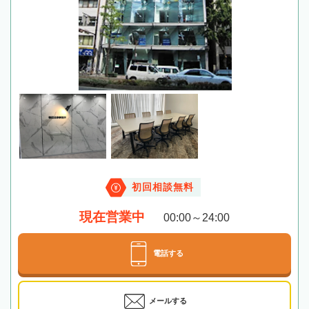
初回相談無料
現在営業中
00:00～24:00
電話する
メールする