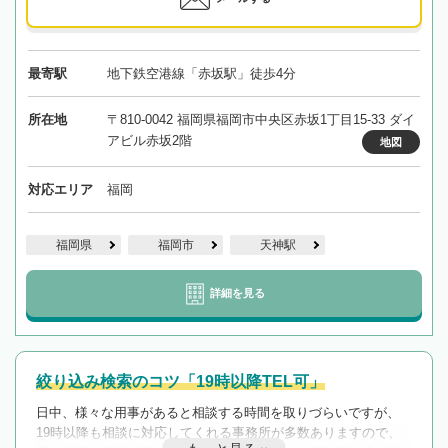
最寄駅
地下鉄空港線「赤坂駅」徒歩4分
所在地
〒810-0042 福岡県福岡市中央区赤坂1丁目15-33 ダイ
アビル赤坂2階
地図
対応エリア
福岡
福岡県
福岡市
天神駅
詳細を見る
絞り込み検索のコツ「19時以降TEL可」
日中、様々な用事があると相談する時間を取りづらいですが、
19時以降も相談に対応してくれる事務所が多数ありますので、