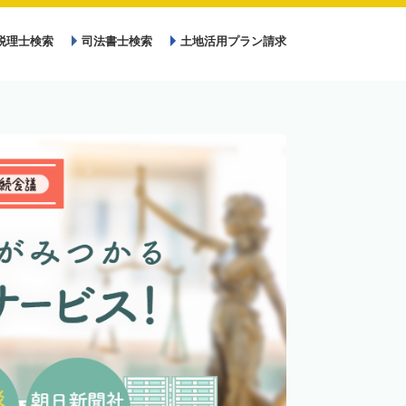
税理士検索
司法書士検索
土地活用プラン請求