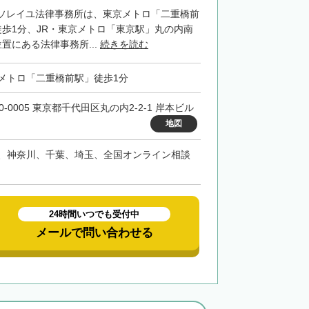
ソレイユ法律事務所は、東京メトロ「二重橋前
徒歩1分、JR・東京メトロ「東京駅」丸の内南
置にある法律事務所...
続きを読む
メトロ「二重橋前駅」徒歩1分
0-0005 東京都千代田区丸の内2-2-1 岸本ビル
地図
、神奈川、千葉、埼玉、全国オンライン相談
24時間いつでも受付中
メールで問い合わせる