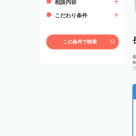
相談内容
こだわり条件
この条件で検索