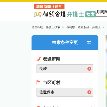
朝日新聞社運営
月間
遺産相続 弁護士検索
長崎県 遺産相続 弁護士
検索条件変更
都道府県
市区町村