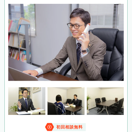
初回相談無料