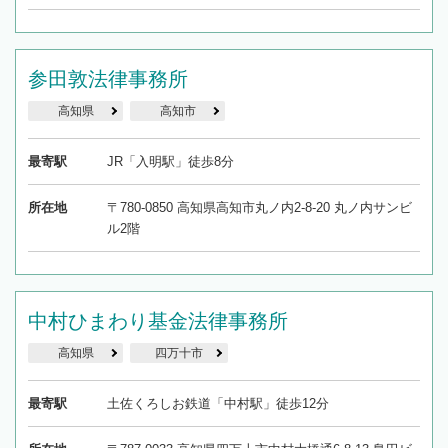
参田敦法律事務所
高知県
高知市
最寄駅
JR「入明駅」徒歩8分
所在地
〒780-0850 高知県高知市丸ノ内2-8-20 丸ノ内サンビ
ル2階
中村ひまわり基金法律事務所
高知県
四万十市
最寄駅
土佐くろしお鉄道「中村駅」徒歩12分