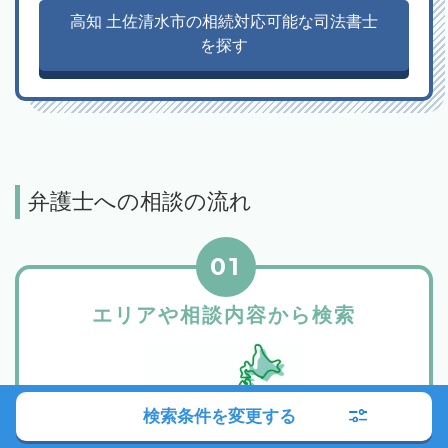
高知 土佐清水市の相続対応可能な司法書士
を探す
弁護士への相談の流れ
01
エリアや相談内容から検索
検索条件を変更する