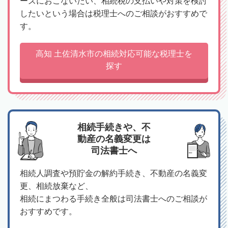
ーズにおこないたい、相続税の支払いや対策を検討
したいという場合は税理士へのご相談がおすすめで
す。
高知 土佐清水市の相続対応可能な税理士を
探す
相続手続きや、不
動産の名義変更は
司法書士へ
相続人調査や預貯金の解約手続き、不動産の名義変
更、相続放棄など、
相続にまつわる手続き全般は司法書士へのご相談が
おすすめです。