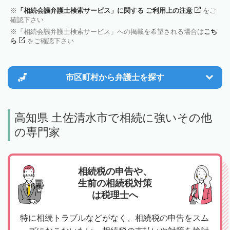
「相続会議弁護士検索サービス」に関する ご利用上の注意
をご
確認下さい
「相続会議弁護士検索サービス」への掲載を希望される場合は
こち
ら
をご確認下さい
市区町村から
弁護士を探す
高知県 土佐清水市で相続に強いその他
の専門家
相続税の申告や、
生前の相続税対策
は税理士へ
特に相続トラブルなどがなく、相続税の申告をスム