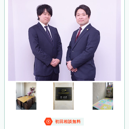
初回相談無料