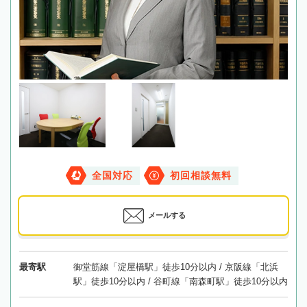
全国対応
初回相談無料
メールする
最寄駅
御堂筋線「淀屋橋駅」徒歩10分以内 / 京阪線「北浜
駅」徒歩10分以内 / 谷町線「南森町駅」徒歩10分以内