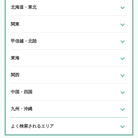
北海道・東北
関東
甲信越・北陸
東海
関西
中国・四国
九州・沖縄
よく検索されるエリア