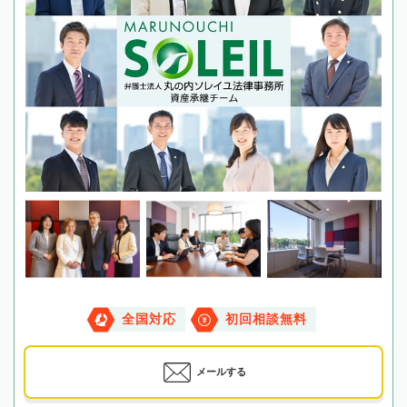
全国対応
初回相談無料
メールする