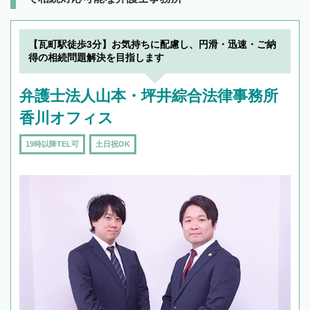
【瓦町駅徒歩3分】お気持ちに配慮し、円滑・迅速・ご納
得の相続問題解決を目指します
弁護士法人山本・坪井綜合法律事務所
香川オフィス
19時以降TEL可
土日祝OK