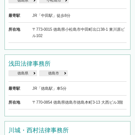
徳島県
小松島市
最寄駅
JR「中田駅」徒歩8分
所在地
〒773-0015 徳島県小松島市中田町出口38-1 東川原ビ
ル102
浅田法律事務所
徳島県
徳島市
最寄駅
JR「徳島駅」車5分
所在地
〒770-0854 徳島県徳島市徳島本町3-13 大西ビル3階
川城・西村法律事務所