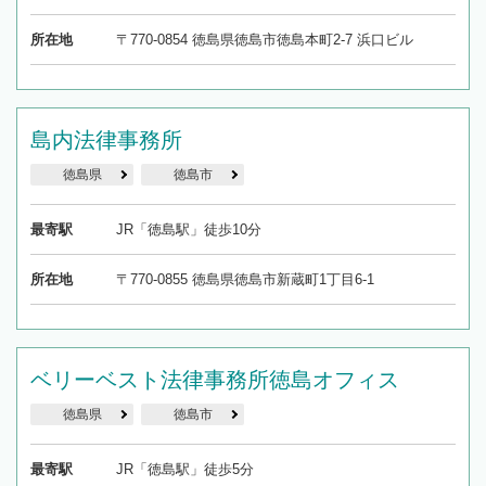
所在地
〒770-0854 徳島県徳島市徳島本町2-7 浜口ビル
島内法律事務所
徳島県
徳島市
最寄駅
JR「徳島駅」徒歩10分
所在地
〒770-0855 徳島県徳島市新蔵町1丁目6-1
ベリーベスト法律事務所徳島オフィス
徳島県
徳島市
最寄駅
JR「徳島駅」徒歩5分