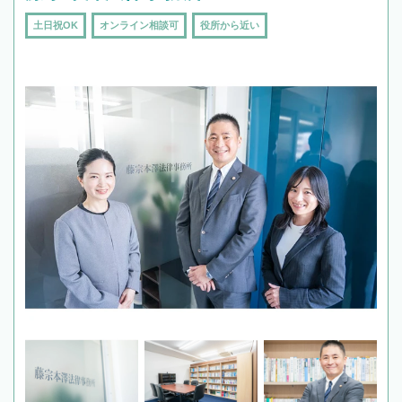
土日祝OK
オンライン相談可
役所から近い