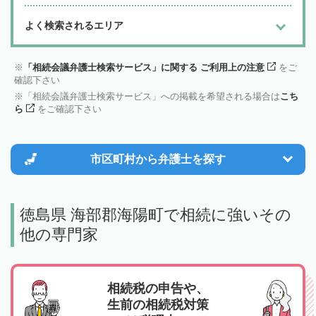
よく検索されるエリア
「相続会議弁護士検索サービス」に関する ご利用上の注意
をご
確認下さい
「相続会議弁護士検索サービス」への掲載を希望される場合は
こち
ら
をご確認下さい
市区町村から
弁護士を探す
徳島県 海部郡海陽町で相続に強いその
他の専門家
相続税の申告や、
生前の相続税対策