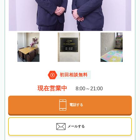
初回相談無料
現在営業中
8:00～21:00
電話する
メールする