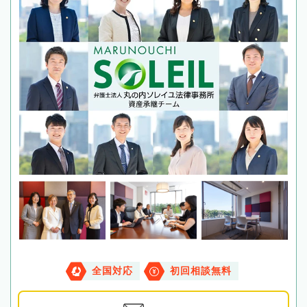
全国対応
初回相談無料