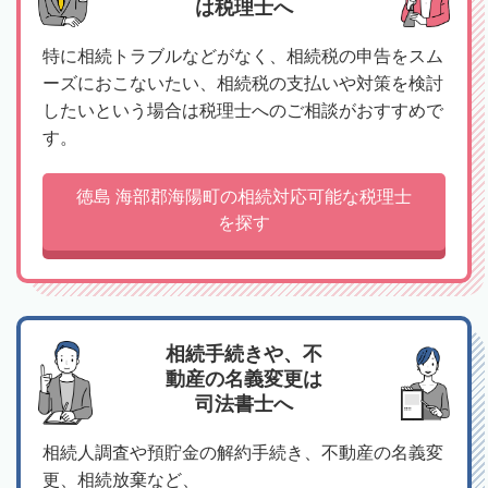
は税理士へ
特に相続トラブルなどがなく、相続税の申告をスム
ーズにおこないたい、相続税の支払いや対策を検討
したいという場合は税理士へのご相談がおすすめで
す。
徳島 海部郡海陽町の相続対応可能な税理士
を探す
相続手続きや、不
動産の名義変更は
司法書士へ
相続人調査や預貯金の解約手続き、不動産の名義変
更、相続放棄など、