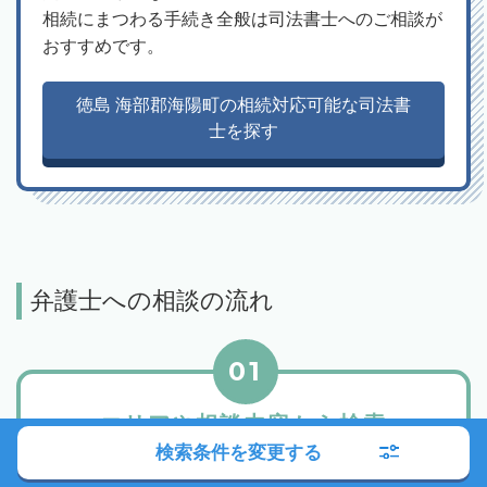
相続にまつわる手続き全般は司法書士へのご相談が
おすすめです。
徳島 海部郡海陽町の相続対応可能な司法書
士を探す
弁護士への相談の流れ
01
エリアや相談内容から検索
検索条件を変更する