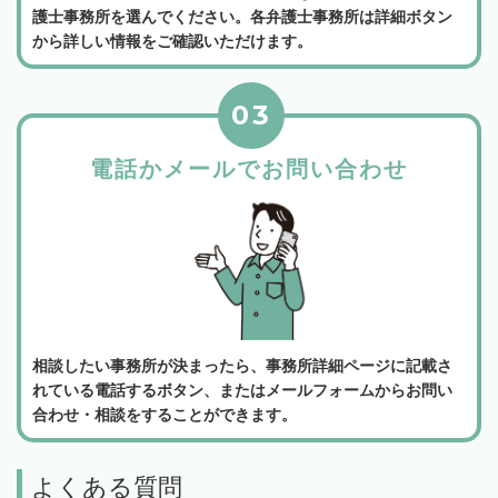
護士事務所を選んでください。各弁護士事務所は詳細ボタン
から詳しい情報をご確認いただけます。
03
電話かメールでお問い合わせ
相談したい事務所が決まったら、事務所詳細ページに記載さ
れている電話するボタン、またはメールフォームからお問い
合わせ・相談をすることができます。
よくある質問