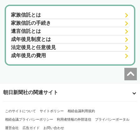
家族信託とは
家族信託の手続き
遺言信託とは
成年後見制度とは
法定後見と任意後見
成年後見の費用
朝日新聞社の関連サイト
このサイトについて
サイトポリシー
相続会議利用規約
相続会議プライバシーポリシー
利用者情報の外部送信
プライバシーポータル
運営会社
広告ガイド
お問い合わせ