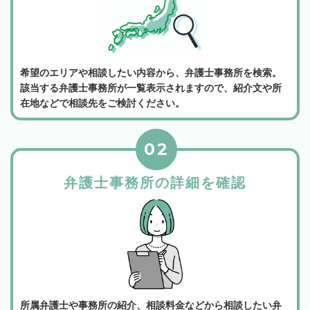
希望のエリアや相談したい内容から、弁護士事務所を検索。
該当する弁護士事務所が一覧表示されますので、紹介文や所
在地などで相談先をご検討ください。
02
弁護士事務所の詳細を確認
所属弁護士や事務所の紹介、相談料金などから相談したい弁