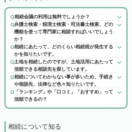
相続会議の利用は無料でしょうか？
弁護士検索・税理士検索・司法書士検索、どの
機能を使って専門家に相談すればいいでしょう
か？
相続にあたって、どのくらい相続税が発生する
かを知りたいです。
土地を相続したのですが、土地活用にあたって
信頼できる相談先を探しています。
相続についてわからない事が多いため、手続き
や相談先、法律など色々知りたいです。
「ランキング」や「口コミ」「おすすめ」って
信頼できるの？
相続について知る