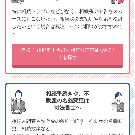
特に相続トラブルなどがなく、相続税の申告をスム
ーズにおこないたい、相続税の支払いや対策を検討
したいという場合は税理士へのご相談がおすすめで
す。
島根 仁多郡奥出雲町の相続対応可能な税理
士を探す
相続手続きや、不
動産の名義変更は
司法書士へ
相続人調査や預貯金の解約手続き、不動産の名義変
更、相続放棄など、