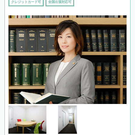
クレジットカード可
全国出張対応可