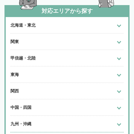
対応エリアから探す
北海道・東北
関東
甲信越・北陸
東海
関西
中国・四国
九州・沖縄