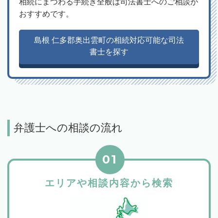
相続にまつわる手続き全般は司法書士へのご相談が
おすすめです。
島根 仁多郡奥出雲町の相続対応可能な司法
書士を探す
弁護士への相談の流れ
01
エリアや相談内容から検索