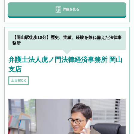
詳細を見る
【岡山駅徒歩10分】歴史、実績、経験を兼ね備えた法律事
務所
弁護士法人虎ノ門法律経済事務所 岡山
支店
土日祝OK