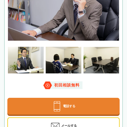
初回相談無料
電話する
メールする