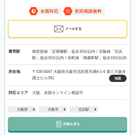
全国対応
初回相談無料
メールする
最寄駅
御堂筋線「淀屋橋駅」徒歩10分以内 / 京阪線「北浜
駅」徒歩10分以内 / 谷町線「南森町駅」徒歩10分以内
所在地
〒530-0047 大阪府大阪市北区西天満4-1-4 第三大阪弁
護士ビル301
地図
対応エリア
大阪、全国オンライン相談可
大阪府
大阪市
北浜駅
詳細を見る